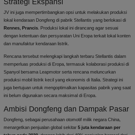
Strategi Ekspansi
JV ini juga mempertimbangkan opsi untuk melakukan produksi
lokal kendaraan Dongfeng di pabrik Stellantis yang berlokasi di
Rennes, Prancis
. Produksi lokal ini dirancang agar sesuai
dengan ketentuan dan persyaratan Uni Eropa terkait lokal konten
dan manufaktur kendaraan listrik.
Rencana tersebut melengkapi langkah terbaru Stellantis dalam
memperluas produksi di Eropa, termasuk kolaborasi produksi di
Spanyol bersama Leapmotor serta rencana meluncurkan
produksi mobil listrik kecil yang ekonomis di Italia. Strategi ini
juga bertujuan untuk mengoptimalkan kapasitas pabrik yang saat
ini belum digunakan secara maksimal di Eropa.
Ambisi Dongfeng dan Dampak Pasar
Dongfeng, sebagai perusahaan otomotif milik negara China,
menargetkan penjualan global sekitar
5 juta kendaraan per