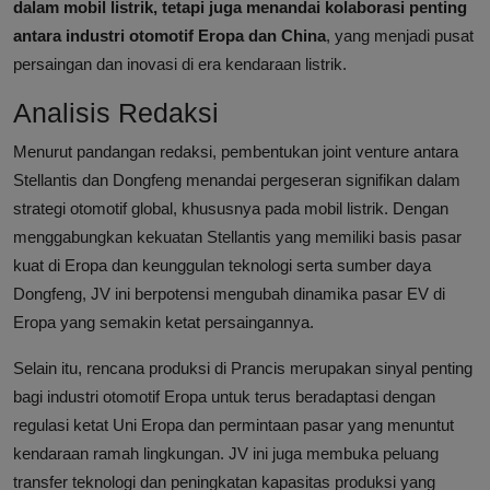
dalam mobil listrik, tetapi juga menandai kolaborasi penting
antara industri otomotif Eropa dan China
, yang menjadi pusat
persaingan dan inovasi di era kendaraan listrik.
Analisis Redaksi
Menurut pandangan redaksi, pembentukan joint venture antara
Stellantis dan Dongfeng menandai pergeseran signifikan dalam
strategi otomotif global, khususnya pada mobil listrik. Dengan
menggabungkan kekuatan Stellantis yang memiliki basis pasar
kuat di Eropa dan keunggulan teknologi serta sumber daya
Dongfeng, JV ini berpotensi mengubah dinamika pasar EV di
Eropa yang semakin ketat persaingannya.
Selain itu, rencana produksi di Prancis merupakan sinyal penting
bagi industri otomotif Eropa untuk terus beradaptasi dengan
regulasi ketat Uni Eropa dan permintaan pasar yang menuntut
kendaraan ramah lingkungan. JV ini juga membuka peluang
transfer teknologi dan peningkatan kapasitas produksi yang