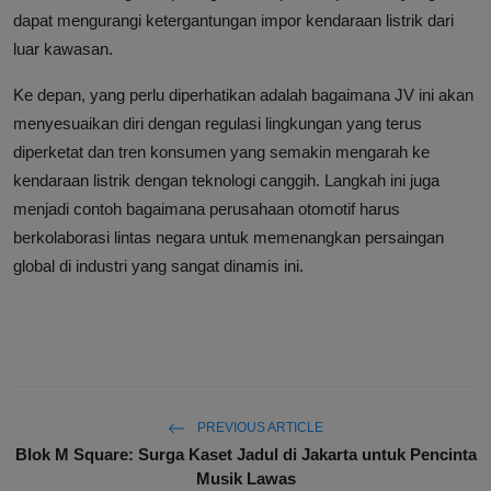
dapat mengurangi ketergantungan impor kendaraan listrik dari
luar kawasan.
Ke depan, yang perlu diperhatikan adalah bagaimana JV ini akan
menyesuaikan diri dengan regulasi lingkungan yang terus
diperketat dan tren konsumen yang semakin mengarah ke
kendaraan listrik dengan teknologi canggih. Langkah ini juga
menjadi contoh bagaimana perusahaan otomotif harus
berkolaborasi lintas negara untuk memenangkan persaingan
global di industri yang sangat dinamis ini.
PREVIOUS ARTICLE
Blok M Square: Surga Kaset Jadul di Jakarta untuk Pencinta
Musik Lawas