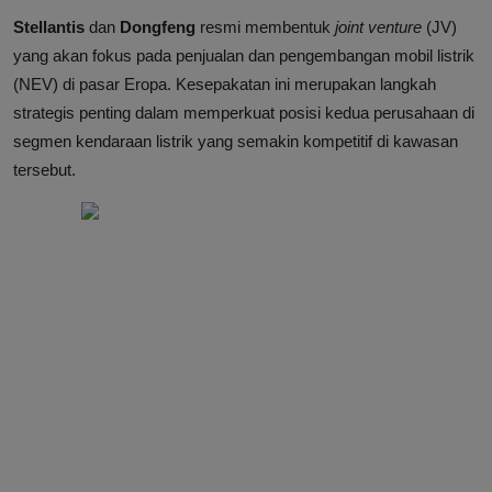
Stellantis
dan
Dongfeng
resmi membentuk
joint venture
(JV)
yang akan fokus pada penjualan dan pengembangan mobil listrik
(NEV) di pasar Eropa. Kesepakatan ini merupakan langkah
strategis penting dalam memperkuat posisi kedua perusahaan di
segmen kendaraan listrik yang semakin kompetitif di kawasan
tersebut.