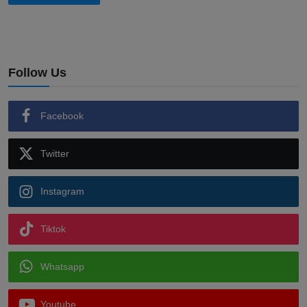
Follow Us
Facebook
Twitter
Instagram
Tiktok
Whatsapp
Youtube