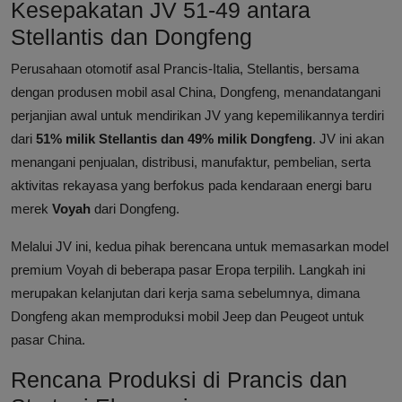
Kesepakatan JV 51-49 antara
Stellantis dan Dongfeng
Perusahaan otomotif asal Prancis-Italia, Stellantis, bersama
dengan produsen mobil asal China, Dongfeng, menandatangani
perjanjian awal untuk mendirikan JV yang kepemilikannya terdiri
dari
51% milik Stellantis dan 49% milik Dongfeng
. JV ini akan
menangani penjualan, distribusi, manufaktur, pembelian, serta
aktivitas rekayasa yang berfokus pada kendaraan energi baru
merek
Voyah
dari Dongfeng.
Melalui JV ini, kedua pihak berencana untuk memasarkan model
premium Voyah di beberapa pasar Eropa terpilih. Langkah ini
merupakan kelanjutan dari kerja sama sebelumnya, dimana
Dongfeng akan memproduksi mobil Jeep dan Peugeot untuk
pasar China.
Rencana Produksi di Prancis dan