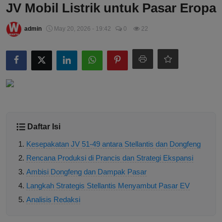
JV Mobil Listrik untuk Pasar Eropa
admin
May 20, 2026 - 19:42
0
22
Daftar Isi
Kesepakatan JV 51-49 antara Stellantis dan Dongfeng
Rencana Produksi di Prancis dan Strategi Ekspansi
Ambisi Dongfeng dan Dampak Pasar
Langkah Strategis Stellantis Menyambut Pasar EV
Analisis Redaksi