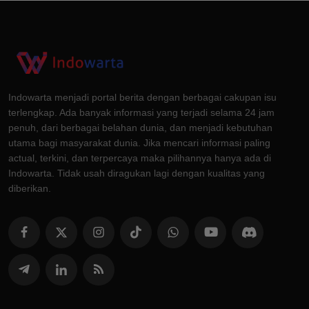
Indowarta menjadi portal berita dengan berbagai cakupan isu
terlengkap. Ada banyak informasi yang terjadi selama 24 jam
penuh, dari berbagai belahan dunia, dan menjadi kebutuhan
utama bagi masyarakat dunia. Jika mencari informasi paling
actual, terkini, dan terpercaya maka pilihannya hanya ada di
Indowarta. Tidak usah diragukan lagi dengan kualitas yang
diberikan.