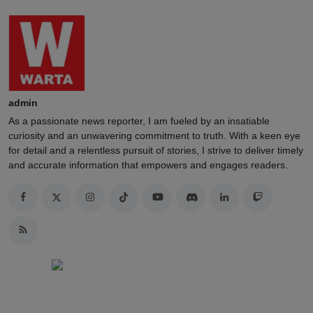
admin
As a passionate news reporter, I am fueled by an insatiable
curiosity and an unwavering commitment to truth. With a keen eye
for detail and a relentless pursuit of stories, I strive to deliver timely
and accurate information that empowers and engages readers.