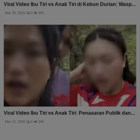
Viral Video Ibu Tiri vs Anak Tiri di Kebun Durian: Wasp...
Mar 30, 2026
0
356
Viral Video Ibu Tiri vs Anak Tiri: Penasaran Publik dan...
Mar 23, 2026
0
348