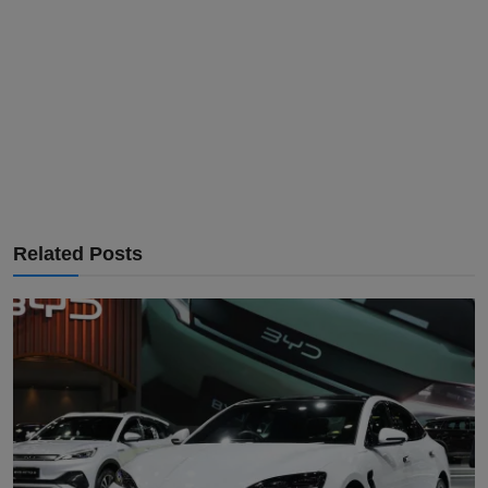
Related Posts