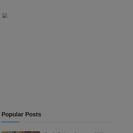
Popular Posts