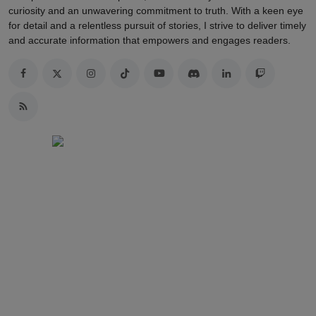
curiosity and an unwavering commitment to truth. With a keen eye
for detail and a relentless pursuit of stories, I strive to deliver timely
and accurate information that empowers and engages readers.