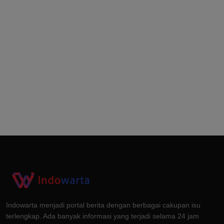
Indowarta menjadi portal berita dengan berbagai cakupan isu
terlengkap. Ada banyak informasi yang terjadi selama 24 jam