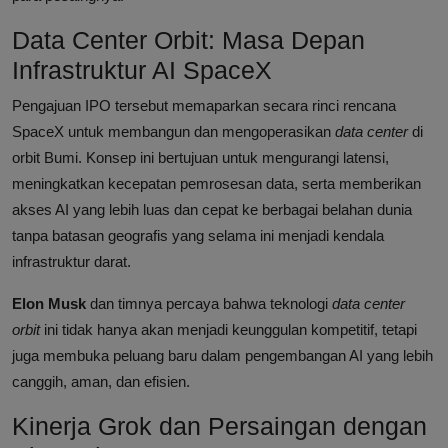
Data Center Orbit: Masa Depan
Infrastruktur AI SpaceX
Pengajuan IPO tersebut memaparkan secara rinci rencana
SpaceX untuk membangun dan mengoperasikan
data center
di
orbit Bumi. Konsep ini bertujuan untuk mengurangi latensi,
meningkatkan kecepatan pemrosesan data, serta memberikan
akses AI yang lebih luas dan cepat ke berbagai belahan dunia
tanpa batasan geografis yang selama ini menjadi kendala
infrastruktur darat.
Elon Musk
dan timnya percaya bahwa teknologi
data center
orbit
ini tidak hanya akan menjadi keunggulan kompetitif, tetapi
juga membuka peluang baru dalam pengembangan AI yang lebih
canggih, aman, dan efisien.
Kinerja Grok dan Persaingan dengan