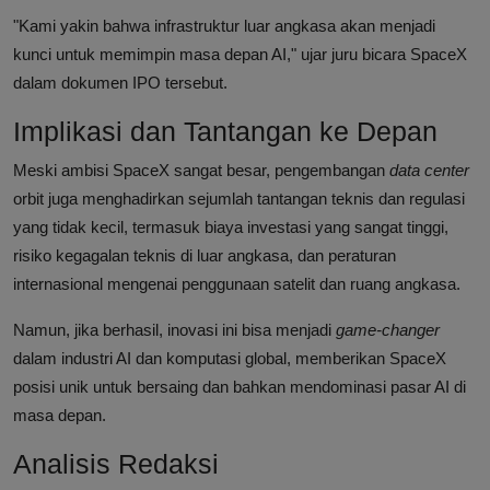
"Kami yakin bahwa infrastruktur luar angkasa akan menjadi
kunci untuk memimpin masa depan AI," ujar juru bicara SpaceX
dalam dokumen IPO tersebut.
Implikasi dan Tantangan ke Depan
Meski ambisi SpaceX sangat besar, pengembangan
data center
orbit juga menghadirkan sejumlah tantangan teknis dan regulasi
yang tidak kecil, termasuk biaya investasi yang sangat tinggi,
risiko kegagalan teknis di luar angkasa, dan peraturan
internasional mengenai penggunaan satelit dan ruang angkasa.
Namun, jika berhasil, inovasi ini bisa menjadi
game-changer
dalam industri AI dan komputasi global, memberikan SpaceX
posisi unik untuk bersaing dan bahkan mendominasi pasar AI di
masa depan.
Analisis Redaksi