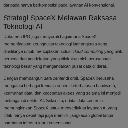
daripada hanya berkompetisi pada layanan AI konvensional.
Strategi SpaceX Melawan Raksasa
Teknologi AI
Dokumen IPO juga menyoroti bagaimana SpaceX
memanfaatkan keunggulan teknologi luar angkasa yang
dimilikinya untuk menciptakan solusi
cloud computing
yang unik,
berbeda dari pendekatan yang dilakukan oleh perusahaan
teknologi besar yang mengandalkan pusat data di darat.
Dengan membangun
data center
di orbit, SpaceX berusaha
mengatasi berbagai kendala seperti keterbatasan bandwidth,
keamanan data, dan kecepatan akses yang selama ini menjadi
tantangan di sektor AI. Selain itu, orbital data center ini
memungkinkan SpaceX untuk menyediakan layanan AI yang
tidak hanya cepat tapi juga memiliki jangkauan global tanpa
hambatan infrastruktur konvensional.