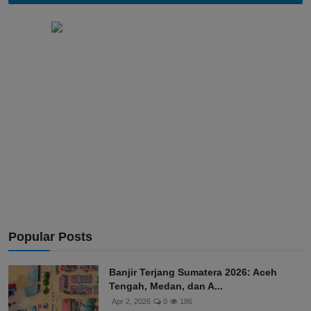
Popular Posts
Banjir Terjang Sumatera 2026: Aceh
Tengah, Medan, dan A...
Apr 2, 2026
0
186