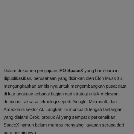
Dalam dokumen pengajuan
IPO SpaceX
yang baru-baru ini
dipublikasikan, perusahaan yang didirikan oleh Elon Musk itu
mengungkapkan ambisinya untuk mengembangkan pusat data
di luar angkasa sebagai bagian dari strategi untuk melawan
dominasi raksasa teknologi seperti Google, Microsoft, dan
Amazon di sektor AI. Langkah ini muncul di tengah tantangan
yang dialami Grok, produk AI yang sempat diperkenalkan
SpaceX namun belum mampu menyaingi layanan serupa dari
para pesaingnya.