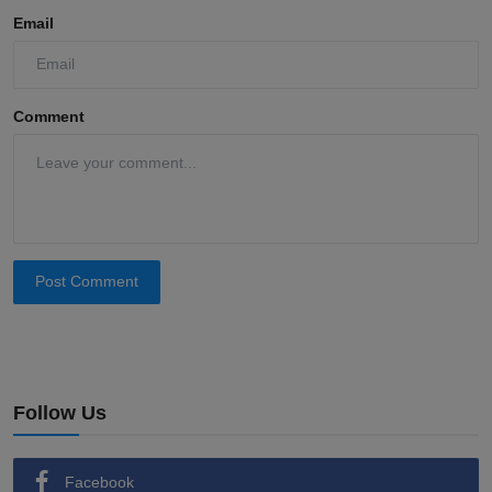
Email
Comment
Post Comment
Follow Us
Facebook