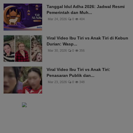
Tanggal Idul Adha 2026: Jadwal Resmi
Pemerintah dan Muh...
Mar 24, 2026
0
404
Viral Video Ibu Tiri vs Anak Tiri di Kebun
Durian: Wasp...
Mar 30, 2026
0
356
Viral Video Ibu Tiri vs Anak Tiri:
Penasaran Publik dan...
Mar 23, 2026
0
348