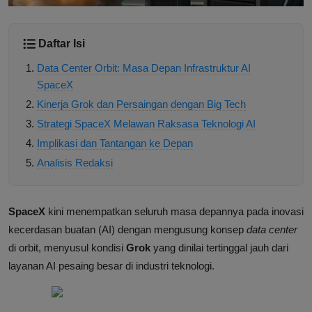
Daftar Isi
Data Center Orbit: Masa Depan Infrastruktur AI
SpaceX
Kinerja Grok dan Persaingan dengan Big Tech
Strategi SpaceX Melawan Raksasa Teknologi AI
Implikasi dan Tantangan ke Depan
Analisis Redaksi
SpaceX
kini menempatkan seluruh masa depannya pada inovasi
kecerdasan buatan (AI) dengan mengusung konsep
data center
di orbit, menyusul kondisi
Grok
yang dinilai tertinggal jauh dari
layanan AI pesaing besar di industri teknologi.