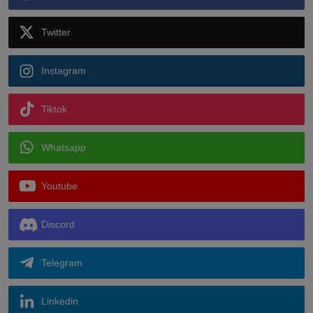
Twitter
Instagram
Tiktok
Whatsapp
Youtube
Discord
Telegram
Linkedin