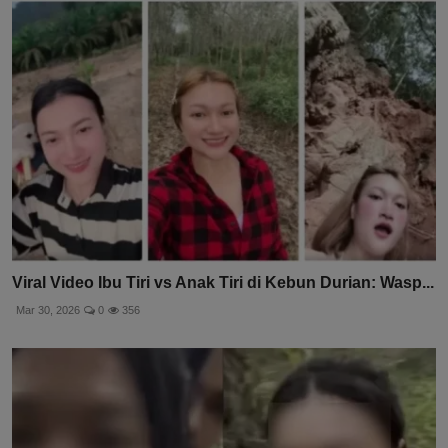
Viral Video Ibu Tiri vs Anak Tiri di Kebun Durian: Wasp...
Mar 30, 2026
0
356