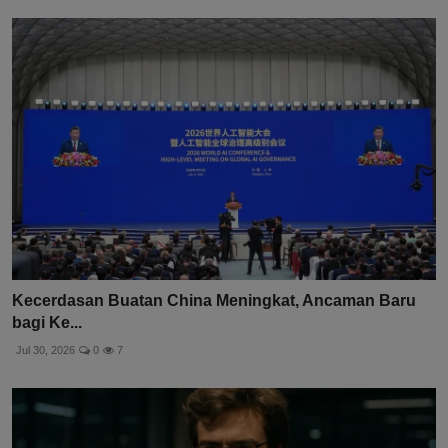
Kecerdasan Buatan China Meningkat, Ancaman Baru
bagi Ke...
Jul 30, 2026
0
7