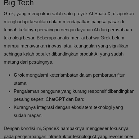
Big Tech
Grok, yang merupakan salah satu proyek AI SpaceX, dilaporkan
menghadapi kesulitan dalam mendapatkan pangsa pasar di
tengah ketatnya persaingan dengan layanan AI dari perusahaan
teknologi besar. Beberapa analis menilai bahwa Grok belum
mampu menawarkan inovasi atau keunggulan yang signifikan
sehingga kalah populer dibandingkan produk AI yang sudah
matang dari pesaingnya.
Grok
mengalami keterlambatan dalam pembaruan fitur
utama.
Pengalaman pengguna yang kurang responsif dibandingkan
pesaing seperti ChatGPT dan Bard.
Kurangnya integrasi dengan ekosistem teknologi yang
sudah mapan.
Dengan kondisi ini, SpaceX nampaknya menggeser fokusnya
pada pengembangan infrastruktur teknologi AI yang revolusioner