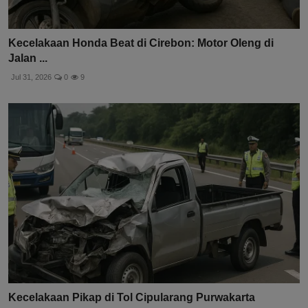
Kecelakaan Honda Beat di Cirebon: Motor Oleng di
Jalan ...
Jul 31, 2026
0
9
Kecelakaan Pikap di Tol Cipularang Purwakarta