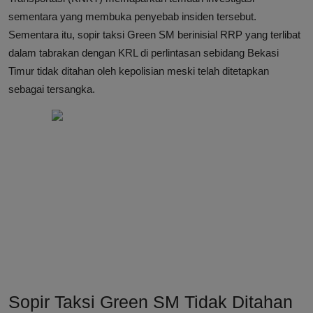
sementara yang membuka penyebab insiden tersebut.
Sementara itu, sopir taksi Green SM berinisial RRP yang terlibat
dalam tabrakan dengan KRL di perlintasan sebidang Bekasi
Timur tidak ditahan oleh kepolisian meski telah ditetapkan
sebagai tersangka.
Sopir Taksi Green SM Tidak Ditahan