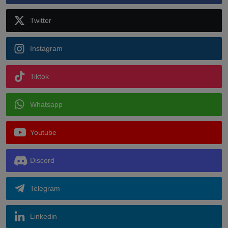
Twitter
Instagram
Tiktok
Whatsapp
Youtube
Discord
Telegram
Linkedin