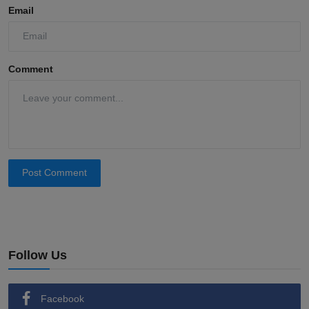
Email
Comment
Post Comment
Follow Us
Facebook