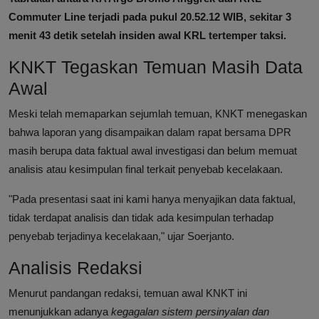
Commuter Line terjadi pada pukul 20.52.12 WIB, sekitar 3
menit 43 detik setelah insiden awal KRL tertemper taksi.
KNKT Tegaskan Temuan Masih Data
Awal
Meski telah memaparkan sejumlah temuan, KNKT menegaskan
bahwa laporan yang disampaikan dalam rapat bersama DPR
masih berupa data faktual awal investigasi dan belum memuat
analisis atau kesimpulan final terkait penyebab kecelakaan.
"Pada presentasi saat ini kami hanya menyajikan data faktual,
tidak terdapat analisis dan tidak ada kesimpulan terhadap
penyebab terjadinya kecelakaan," ujar Soerjanto.
Analisis Redaksi
Menurut pandangan redaksi, temuan awal KNKT ini
menunjukkan adanya
kegagalan sistem persinyalan dan