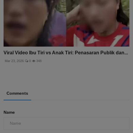
Viral Video Ibu Tiri vs Anak Tiri: Penasaran Publik dan...
Mar 23, 2026
0
348
Comments
Name