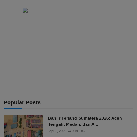
Popular Posts
Banjir Terjang Sumatera 2026: Aceh
Tengah, Medan, dan A...
Apr 2, 2026
0
186