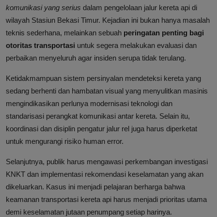
komunikasi yang serius
dalam pengelolaan jalur kereta api di
wilayah Stasiun Bekasi Timur. Kejadian ini bukan hanya masalah
teknis sederhana, melainkan sebuah
peringatan penting bagi
otoritas transportasi
untuk segera melakukan evaluasi dan
perbaikan menyeluruh agar insiden serupa tidak terulang.
Ketidakmampuan sistem persinyalan mendeteksi kereta yang
sedang berhenti dan hambatan visual yang menyulitkan masinis
mengindikasikan perlunya modernisasi teknologi dan
standarisasi perangkat komunikasi antar kereta. Selain itu,
koordinasi dan disiplin pengatur jalur rel juga harus diperketat
untuk mengurangi risiko human error.
Selanjutnya, publik harus mengawasi perkembangan investigasi
KNKT dan implementasi rekomendasi keselamatan yang akan
dikeluarkan. Kasus ini menjadi pelajaran berharga bahwa
keamanan transportasi kereta api harus menjadi prioritas utama
demi keselamatan jutaan penumpang setiap harinya.