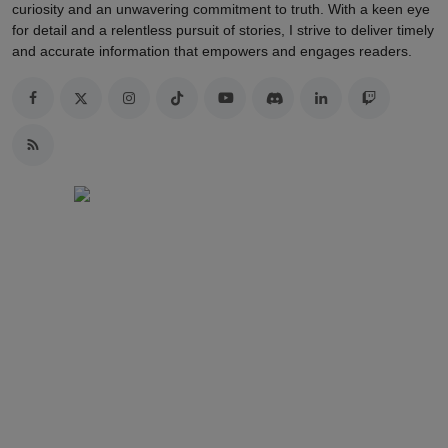
curiosity and an unwavering commitment to truth. With a keen eye
for detail and a relentless pursuit of stories, I strive to deliver timely
and accurate information that empowers and engages readers.