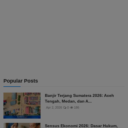
Popular Posts
Banjir Terjang Sumatera 2026: Aceh
Tengah, Medan, dan A...
Apr 2, 2026
0
186
Sensus Ekonomi 2026: Dasar Hukum,