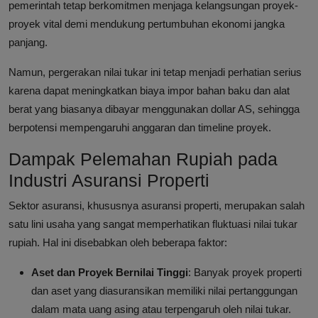
pemerintah tetap berkomitmen menjaga kelangsungan proyek-
proyek vital demi mendukung pertumbuhan ekonomi jangka
panjang.
Namun, pergerakan nilai tukar ini tetap menjadi perhatian serius
karena dapat meningkatkan biaya impor bahan baku dan alat
berat yang biasanya dibayar menggunakan dollar AS, sehingga
berpotensi mempengaruhi anggaran dan timeline proyek.
Dampak Pelemahan Rupiah pada
Industri Asuransi Properti
Sektor asuransi, khususnya asuransi properti, merupakan salah
satu lini usaha yang sangat memperhatikan fluktuasi nilai tukar
rupiah. Hal ini disebabkan oleh beberapa faktor:
Aset dan Proyek Bernilai Tinggi
: Banyak proyek properti
dan aset yang diasuransikan memiliki nilai pertanggungan
dalam mata uang asing atau terpengaruh oleh nilai tukar.