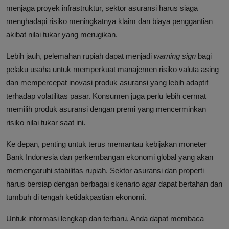
menjaga proyek infrastruktur, sektor asuransi harus siaga
menghadapi risiko meningkatnya klaim dan biaya penggantian
akibat nilai tukar yang merugikan.
Lebih jauh, pelemahan rupiah dapat menjadi
warning sign
bagi
pelaku usaha untuk memperkuat manajemen risiko valuta asing
dan mempercepat inovasi produk asuransi yang lebih adaptif
terhadap volatilitas pasar. Konsumen juga perlu lebih cermat
memilih produk asuransi dengan premi yang mencerminkan
risiko nilai tukar saat ini.
Ke depan, penting untuk terus memantau kebijakan moneter
Bank Indonesia dan perkembangan ekonomi global yang akan
memengaruhi stabilitas rupiah. Sektor asuransi dan properti
harus bersiap dengan berbagai skenario agar dapat bertahan dan
tumbuh di tengah ketidakpastian ekonomi.
Untuk informasi lengkap dan terbaru, Anda dapat membaca