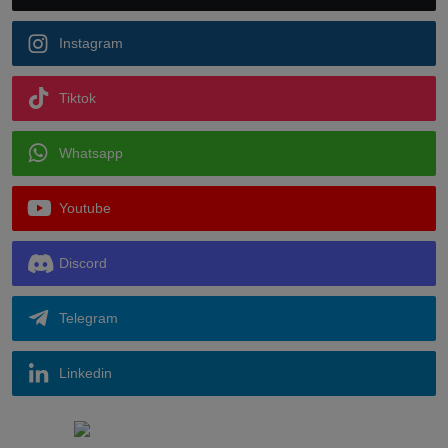
Instagram
Tiktok
Whatsapp
Youtube
Discord
Telegram
Linkedin