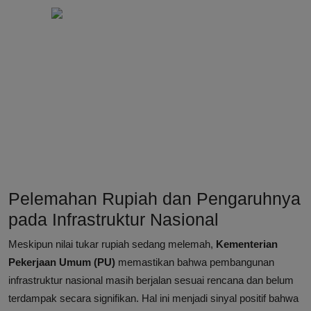
Pelemahan Rupiah dan Pengaruhnya
pada Infrastruktur Nasional
Meskipun nilai tukar rupiah sedang melemah,
Kementerian
Pekerjaan Umum (PU)
memastikan bahwa pembangunan
infrastruktur nasional masih berjalan sesuai rencana dan belum
terdampak secara signifikan. Hal ini menjadi sinyal positif bahwa