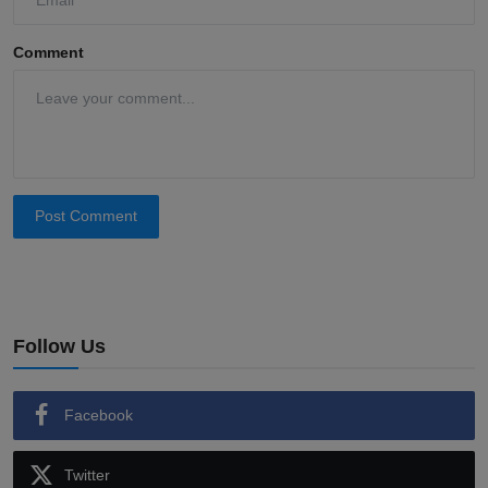
Comment
Post Comment
Follow Us
Facebook
Twitter