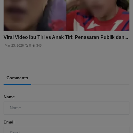
Viral Video Ibu Tiri vs Anak Tiri: Penasaran Publik dan...
Mar 23, 2026
0
348
Comments
Name
Email