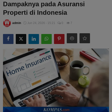
Dampaknya pada Asuransi
Properti di Indonesia
admin
Jun 24, 2026 - 15:21
0
7