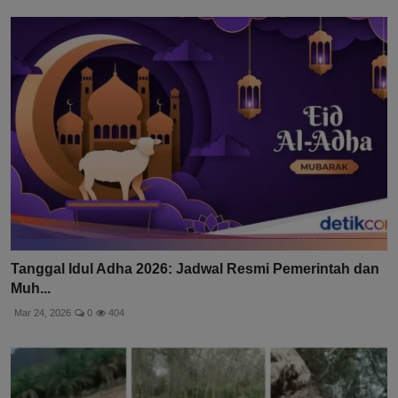
Tanggal Idul Adha 2026: Jadwal Resmi Pemerintah dan
Muh...
Mar 24, 2026
0
404