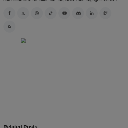
Related Posts