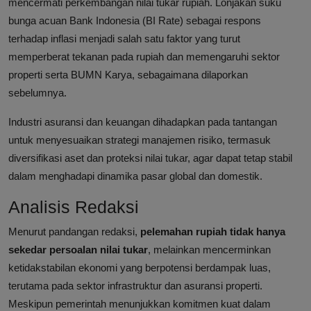
mencermati perkembangan nilai tukar rupiah. Lonjakan suku
bunga acuan Bank Indonesia (BI Rate) sebagai respons
terhadap inflasi menjadi salah satu faktor yang turut
memperberat tekanan pada rupiah dan memengaruhi sektor
properti serta BUMN Karya, sebagaimana dilaporkan
sebelumnya.
Industri asuransi dan keuangan dihadapkan pada tantangan
untuk menyesuaikan strategi manajemen risiko, termasuk
diversifikasi aset dan proteksi nilai tukar, agar dapat tetap stabil
dalam menghadapi dinamika pasar global dan domestik.
Analisis Redaksi
Menurut pandangan redaksi,
pelemahan rupiah tidak hanya
sekedar persoalan nilai tukar
, melainkan mencerminkan
ketidakstabilan ekonomi yang berpotensi berdampak luas,
terutama pada sektor infrastruktur dan asuransi properti.
Meskipun pemerintah menunjukkan komitmen kuat dalam