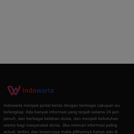
Indowarta menjadi portal berita dengan berbagai cakupan isu
terlengkap. Ada banyak informasi yang terjadi selama 24 jam
penuh, dari berbagai belahan dunia, dan menjadi kebutuhan
utama bagi masyarakat dunia. Jika mencari informasi paling
actual, terkini, dan terpercaya maka pilihannya hanya ada di