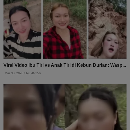
Viral Video Ibu Tiri vs Anak Tiri di Kebun Durian: Wasp...
Mar 30, 2026
0
356