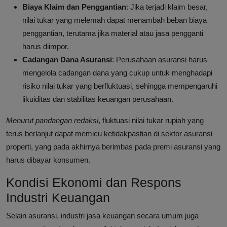
Biaya Klaim dan Penggantian
: Jika terjadi klaim besar,
nilai tukar yang melemah dapat menambah beban biaya
penggantian, terutama jika material atau jasa pengganti
harus diimpor.
Cadangan Dana Asuransi
: Perusahaan asuransi harus
mengelola cadangan dana yang cukup untuk menghadapi
risiko nilai tukar yang berfluktuasi, sehingga mempengaruhi
likuiditas dan stabilitas keuangan perusahaan.
Menurut pandangan redaksi
, fluktuasi nilai tukar rupiah yang
terus berlanjut dapat memicu ketidakpastian di sektor asuransi
properti, yang pada akhirnya berimbas pada premi asuransi yang
harus dibayar konsumen.
Kondisi Ekonomi dan Respons
Industri Keuangan
Selain asuransi, industri jasa keuangan secara umum juga