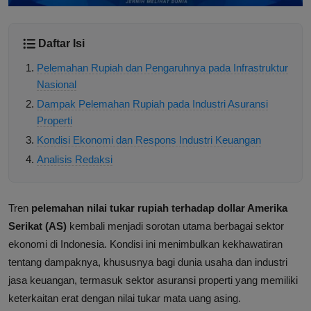
Daftar Isi
Pelemahan Rupiah dan Pengaruhnya pada Infrastruktur
Nasional
Dampak Pelemahan Rupiah pada Industri Asuransi
Properti
Kondisi Ekonomi dan Respons Industri Keuangan
Analisis Redaksi
Tren
pelemahan nilai tukar rupiah terhadap dollar Amerika
Serikat (AS)
kembali menjadi sorotan utama berbagai sektor
ekonomi di Indonesia. Kondisi ini menimbulkan kekhawatiran
tentang dampaknya, khususnya bagi dunia usaha dan industri
jasa keuangan, termasuk sektor asuransi properti yang memiliki
keterkaitan erat dengan nilai tukar mata uang asing.