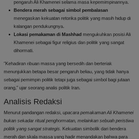
pengaruh Ali Khamenei selama masa kepemimpinannya.
Bendera merah sebagai simbol pembalasan
menegaskan kekuatan retorika politik yang masih hidup di
kalangan pendukungnya.
Lokasi pemakaman di Mashhad
mengukuhkan posisi Ali
Khamenei sebagai figur religius dan politik yang sangat
dihormati.
"Kehadiran ribuan massa yang bersedih dan berteriak
menunjukkan betapa besar pengaruh beliau, yang tidak hanya
sebagai pemimpin politik tetapi juga sebagai simbol bagi jutaan
orang," ujar seorang analis politik Iran.
Analisis Redaksi
Menurut pandangan redaksi,
upacara pemakaman Ali Khamenei
bukan sekadar ritual penghormatan, melainkan sebuah peristiwa
politik yang sangat strategis.
Kekuatan simbolik dari bendera
merah dan skala massa yang hadir menandakan bahwa para