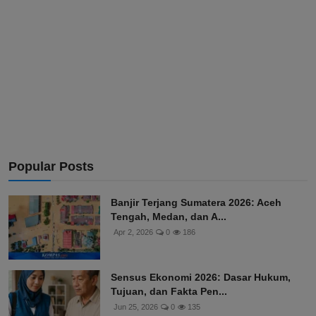
Popular Posts
Banjir Terjang Sumatera 2026: Aceh
Tengah, Medan, dan A...
Apr 2, 2026
0
186
Sensus Ekonomi 2026: Dasar Hukum,
Tujuan, dan Fakta Pen...
Jun 25, 2026
0
135