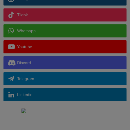
Tiktok
Whatsapp
Youtube
Discord
Telegram
Linkedin