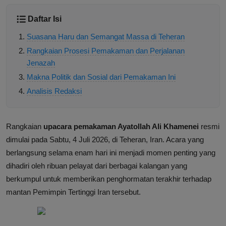
Daftar Isi
Suasana Haru dan Semangat Massa di Teheran
Rangkaian Prosesi Pemakaman dan Perjalanan
Jenazah
Makna Politik dan Sosial dari Pemakaman Ini
Analisis Redaksi
Rangkaian
upacara pemakaman Ayatollah Ali Khamenei
resmi
dimulai pada Sabtu, 4 Juli 2026, di Teheran, Iran. Acara yang
berlangsung selama enam hari ini menjadi momen penting yang
dihadiri oleh ribuan pelayat dari berbagai kalangan yang
berkumpul untuk memberikan penghormatan terakhir terhadap
mantan Pemimpin Tertinggi Iran tersebut.