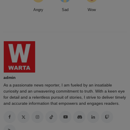
Angry
Sad
Wow
admin
As a passionate news reporter, I am fueled by an insatiable
curiosity and an unwavering commitment to truth. With a keen eye
for detail and a relentless pursuit of stories, I strive to deliver timely
and accurate information that empowers and engages readers.