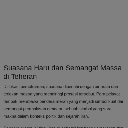
Suasana Haru dan Semangat Massa
di Teheran
Di lokasi pemakaman, suasana dipenuhi dengan air mata dan
teriakan massa yang mengiringi prosesi tersebut. Para pelayat
tampak membawa bendera merah yang menjadi simbol kuat dari
semangat pembalasan dendam, sebuah simbol yang sarat
makna dalam konteks politik dan sejarah Iran.