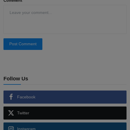
Comment
Post Comment
Follow Us
Facebook
Twitter
Instagram