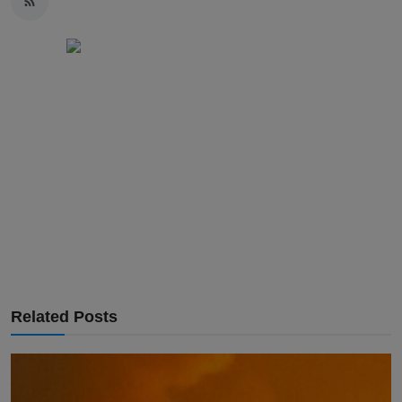
Related Posts