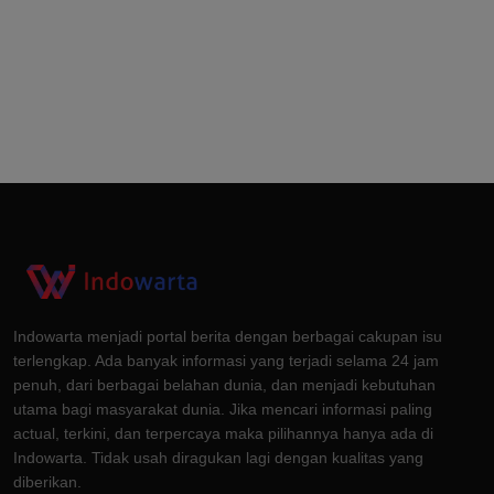
Indowarta menjadi portal berita dengan berbagai cakupan isu
terlengkap. Ada banyak informasi yang terjadi selama 24 jam
penuh, dari berbagai belahan dunia, dan menjadi kebutuhan
utama bagi masyarakat dunia. Jika mencari informasi paling
actual, terkini, dan terpercaya maka pilihannya hanya ada di
Indowarta. Tidak usah diragukan lagi dengan kualitas yang
diberikan.