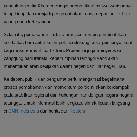
pendukung setia Khamenei ingin memastikan bahwa warisannya
tetap hidup dan menjadi pengingat akan masa depan politik Iran
yang penuh ketegangan.
Selain itu, pemakaman ini bisa menjadi momen pembentukan
solidaritas baru antar kelompok pendukung sekaligus sinyal kuat
bagi musuh-musuh politik Iran. Proses ini juga menyiapkan
panggung bagi transisi kepemimpinan tertinggi yang akan
menentukan arah kebijakan dalam negeri dan luar negeri Iran.
Ke depan, publik dan pengamat perlu mengamati bagaimana
proses pemakaman dan momentum politik ini akan berdampak
pada stabilitas regional dan hubungan Iran dengan negara-negara
tetangga. Untuk informasi lebih lengkap, simak liputan langsung
di
CNN Indonesia
dan berita dari
Reuters
.