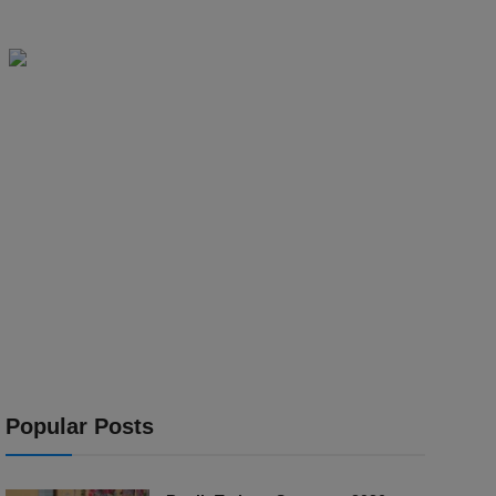
Popular Posts