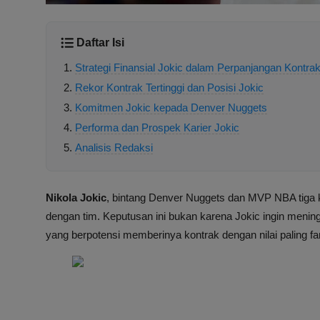
Daftar Isi
Strategi Finansial Jokic dalam Perpanjangan Kontra
Rekor Kontrak Tertinggi dan Posisi Jokic
Komitmen Jokic kepada Denver Nuggets
Performa dan Prospek Karier Jokic
Analisis Redaksi
Nikola Jokic
, bintang Denver Nuggets dan MVP NBA tiga
dengan tim. Keputusan ini bukan karena Jokic ingin menin
yang berpotensi memberinya kontrak dengan nilai paling f