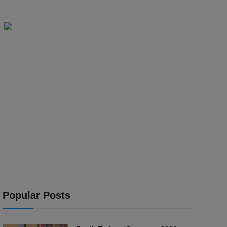
Popular Posts