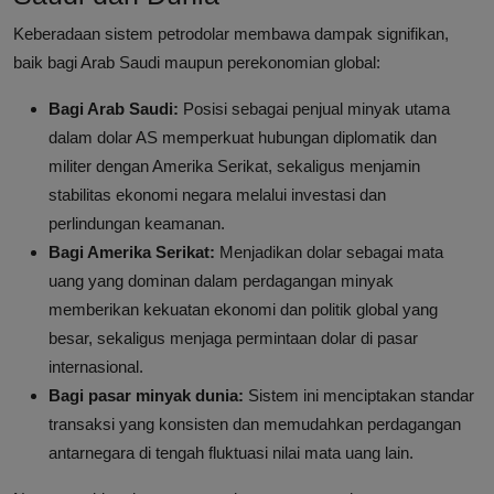
Keberadaan sistem petrodolar membawa dampak signifikan,
baik bagi Arab Saudi maupun perekonomian global:
Bagi Arab Saudi:
Posisi sebagai penjual minyak utama
dalam dolar AS memperkuat hubungan diplomatik dan
militer dengan Amerika Serikat, sekaligus menjamin
stabilitas ekonomi negara melalui investasi dan
perlindungan keamanan.
Bagi Amerika Serikat:
Menjadikan dolar sebagai mata
uang yang dominan dalam perdagangan minyak
memberikan kekuatan ekonomi dan politik global yang
besar, sekaligus menjaga permintaan dolar di pasar
internasional.
Bagi pasar minyak dunia:
Sistem ini menciptakan standar
transaksi yang konsisten dan memudahkan perdagangan
antarnegara di tengah fluktuasi nilai mata uang lain.