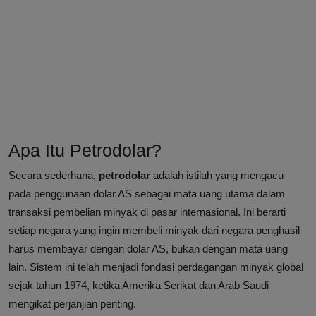
Apa Itu Petrodolar?
Secara sederhana,
petrodolar
adalah istilah yang mengacu
pada penggunaan dolar AS sebagai mata uang utama dalam
transaksi pembelian minyak di pasar internasional. Ini berarti
setiap negara yang ingin membeli minyak dari negara penghasil
harus membayar dengan dolar AS, bukan dengan mata uang
lain. Sistem ini telah menjadi fondasi perdagangan minyak global
sejak tahun 1974, ketika Amerika Serikat dan Arab Saudi
mengikat perjanjian penting.