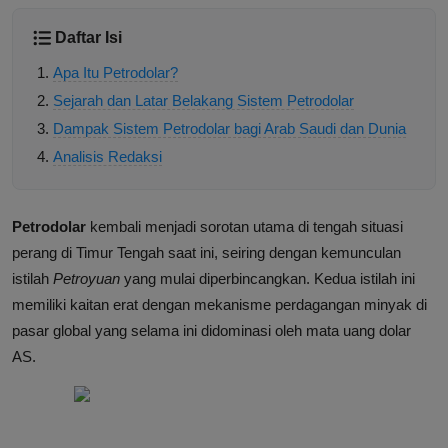
Daftar Isi
Apa Itu Petrodolar?
Sejarah dan Latar Belakang Sistem Petrodolar
Dampak Sistem Petrodolar bagi Arab Saudi dan Dunia
Analisis Redaksi
Petrodolar
kembali menjadi sorotan utama di tengah situasi
perang di Timur Tengah saat ini, seiring dengan kemunculan
istilah
Petroyuan
yang mulai diperbincangkan. Kedua istilah ini
memiliki kaitan erat dengan mekanisme perdagangan minyak di
pasar global yang selama ini didominasi oleh mata uang dolar
AS.