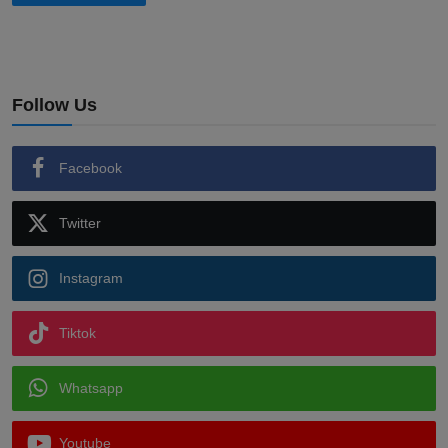
Follow Us
Facebook
Twitter
Instagram
Tiktok
Whatsapp
Youtube