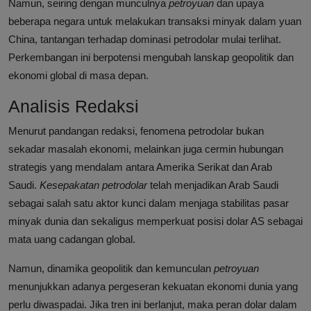
Namun, seiring dengan munculnya
petroyuan
dan upaya
beberapa negara untuk melakukan transaksi minyak dalam yuan
China, tantangan terhadap dominasi petrodolar mulai terlihat.
Perkembangan ini berpotensi mengubah lanskap geopolitik dan
ekonomi global di masa depan.
Analisis Redaksi
Menurut pandangan redaksi, fenomena petrodolar bukan
sekadar masalah ekonomi, melainkan juga cermin hubungan
strategis yang mendalam antara Amerika Serikat dan Arab
Saudi.
Kesepakatan petrodolar
telah menjadikan Arab Saudi
sebagai salah satu aktor kunci dalam menjaga stabilitas pasar
minyak dunia dan sekaligus memperkuat posisi dolar AS sebagai
mata uang cadangan global.
Namun, dinamika geopolitik dan kemunculan
petroyuan
menunjukkan adanya pergeseran kekuatan ekonomi dunia yang
perlu diwaspadai. Jika tren ini berlanjut, maka peran dolar dalam