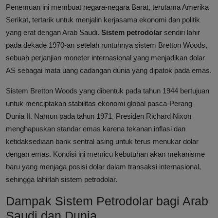
Penemuan ini membuat negara-negara Barat, terutama Amerika
Serikat, tertarik untuk menjalin kerjasama ekonomi dan politik
yang erat dengan Arab Saudi.
Sistem petrodolar
sendiri lahir
pada dekade 1970-an setelah runtuhnya sistem Bretton Woods,
sebuah perjanjian moneter internasional yang menjadikan dolar
AS sebagai mata uang cadangan dunia yang dipatok pada emas.
Sistem Bretton Woods yang dibentuk pada tahun 1944 bertujuan
untuk menciptakan stabilitas ekonomi global pasca-Perang
Dunia II. Namun pada tahun 1971, Presiden Richard Nixon
menghapuskan standar emas karena tekanan inflasi dan
ketidaksediaan bank sentral asing untuk terus menukar dolar
dengan emas. Kondisi ini memicu kebutuhan akan mekanisme
baru yang menjaga posisi dolar dalam transaksi internasional,
sehingga lahirlah sistem petrodolar.
Dampak Sistem Petrodolar bagi Arab
Saudi dan Dunia