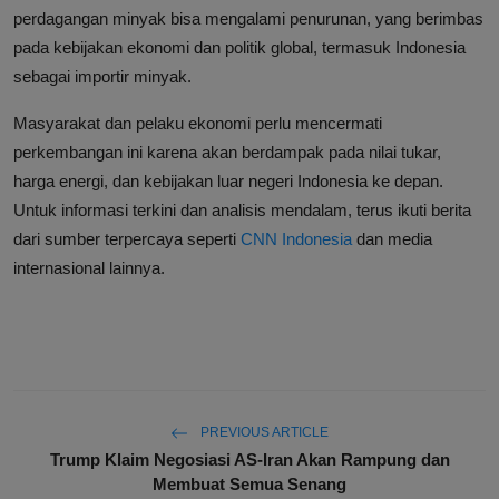
perdagangan minyak bisa mengalami penurunan, yang berimbas
pada kebijakan ekonomi dan politik global, termasuk Indonesia
sebagai importir minyak.
Masyarakat dan pelaku ekonomi perlu mencermati
perkembangan ini karena akan berdampak pada nilai tukar,
harga energi, dan kebijakan luar negeri Indonesia ke depan.
Untuk informasi terkini dan analisis mendalam, terus ikuti berita
dari sumber terpercaya seperti
CNN Indonesia
dan media
internasional lainnya.
PREVIOUS ARTICLE
Trump Klaim Negosiasi AS-Iran Akan Rampung dan
Membuat Semua Senang