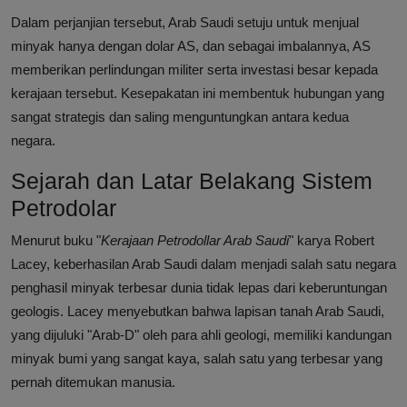
Dalam perjanjian tersebut, Arab Saudi setuju untuk menjual
minyak hanya dengan dolar AS, dan sebagai imbalannya, AS
memberikan perlindungan militer serta investasi besar kepada
kerajaan tersebut. Kesepakatan ini membentuk hubungan yang
sangat strategis dan saling menguntungkan antara kedua
negara.
Sejarah dan Latar Belakang Sistem
Petrodolar
Menurut buku "
Kerajaan Petrodollar Arab Saudi
" karya Robert
Lacey, keberhasilan Arab Saudi dalam menjadi salah satu negara
penghasil minyak terbesar dunia tidak lepas dari keberuntungan
geologis. Lacey menyebutkan bahwa lapisan tanah Arab Saudi,
yang dijuluki "Arab-D" oleh para ahli geologi, memiliki kandungan
minyak bumi yang sangat kaya, salah satu yang terbesar yang
pernah ditemukan manusia.