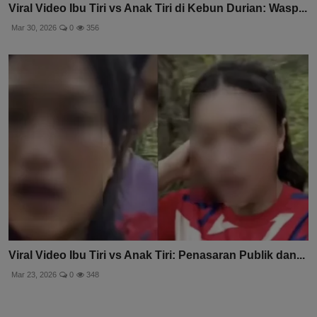
Viral Video Ibu Tiri vs Anak Tiri di Kebun Durian: Wasp...
Mar 30, 2026
0
356
Viral Video Ibu Tiri vs Anak Tiri: Penasaran Publik dan...
Mar 23, 2026
0
348