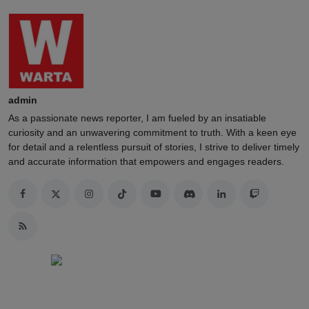
admin
As a passionate news reporter, I am fueled by an insatiable
curiosity and an unwavering commitment to truth. With a keen eye
for detail and a relentless pursuit of stories, I strive to deliver timely
and accurate information that empowers and engages readers.