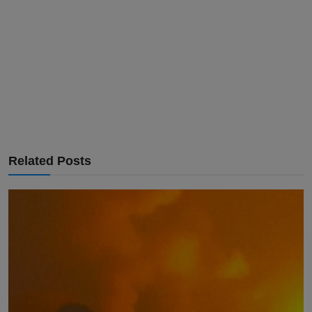
Related Posts