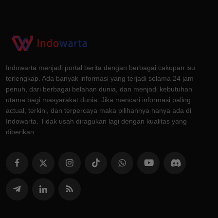
Indowarta menjadi portal berita dengan berbagai cakupan isu
terlengkap. Ada banyak informasi yang terjadi selama 24 jam
penuh, dari berbagai belahan dunia, dan menjadi kebutuhan
utama bagi masyarakat dunia. Jika mencari informasi paling
actual, terkini, dan terpercaya maka pilihannya hanya ada di
Indowarta. Tidak usah diragukan lagi dengan kualitas yang
diberikan.