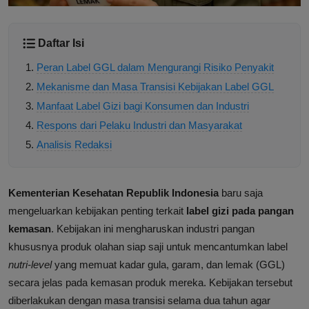
Daftar Isi
Peran Label GGL dalam Mengurangi Risiko Penyakit
Mekanisme dan Masa Transisi Kebijakan Label GGL
Manfaat Label Gizi bagi Konsumen dan Industri
Respons dari Pelaku Industri dan Masyarakat
Analisis Redaksi
Kementerian Kesehatan Republik Indonesia
baru saja
mengeluarkan kebijakan penting terkait
label gizi pada pangan
kemasan
. Kebijakan ini mengharuskan industri pangan
khususnya produk olahan siap saji untuk mencantumkan label
nutri-level
yang memuat kadar gula, garam, dan lemak (GGL)
secara jelas pada kemasan produk mereka. Kebijakan tersebut
diberlakukan dengan masa transisi selama dua tahun agar