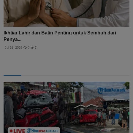
Ikhtiar Lahir dan Batin Penting untuk Sembuh dari
Penya...
Jul 31, 2026
0
7