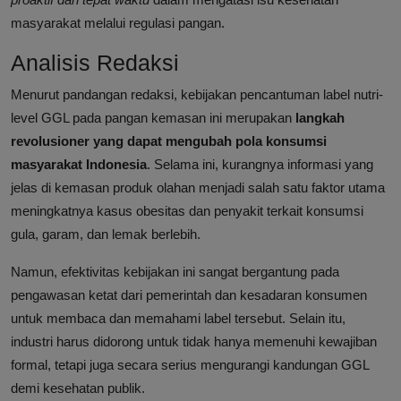
masyarakat melalui regulasi pangan.
Analisis Redaksi
Menurut pandangan redaksi, kebijakan pencantuman label nutri-
level GGL pada pangan kemasan ini merupakan
langkah
revolusioner yang dapat mengubah pola konsumsi
masyarakat Indonesia
. Selama ini, kurangnya informasi yang
jelas di kemasan produk olahan menjadi salah satu faktor utama
meningkatnya kasus obesitas dan penyakit terkait konsumsi
gula, garam, dan lemak berlebih.
Namun, efektivitas kebijakan ini sangat bergantung pada
pengawasan ketat dari pemerintah dan kesadaran konsumen
untuk membaca dan memahami label tersebut. Selain itu,
industri harus didorong untuk tidak hanya memenuhi kewajiban
formal, tetapi juga secara serius mengurangi kandungan GGL
demi kesehatan publik.