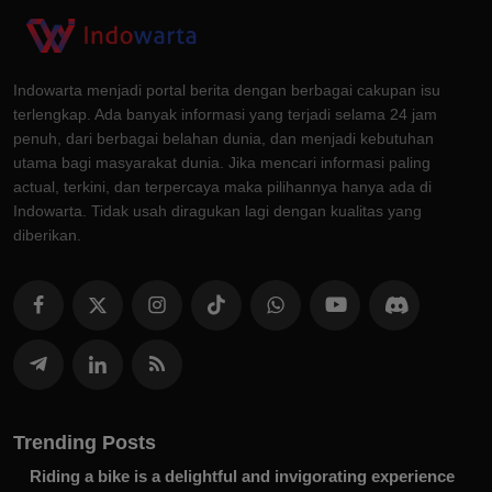
Indowarta menjadi portal berita dengan berbagai cakupan isu
terlengkap. Ada banyak informasi yang terjadi selama 24 jam
penuh, dari berbagai belahan dunia, dan menjadi kebutuhan
utama bagi masyarakat dunia. Jika mencari informasi paling
actual, terkini, dan terpercaya maka pilihannya hanya ada di
Indowarta. Tidak usah diragukan lagi dengan kualitas yang
diberikan.
Trending Posts
Riding a bike is a delightful and invigorating experience