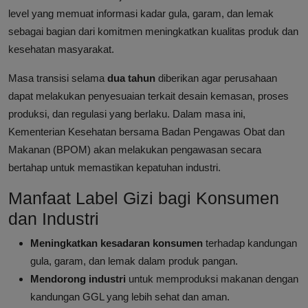
level yang memuat informasi kadar gula, garam, dan lemak
sebagai bagian dari komitmen meningkatkan kualitas produk dan
kesehatan masyarakat.
Masa transisi selama
dua tahun
diberikan agar perusahaan
dapat melakukan penyesuaian terkait desain kemasan, proses
produksi, dan regulasi yang berlaku. Dalam masa ini,
Kementerian Kesehatan bersama Badan Pengawas Obat dan
Makanan (BPOM) akan melakukan pengawasan secara
bertahap untuk memastikan kepatuhan industri.
Manfaat Label Gizi bagi Konsumen
dan Industri
Meningkatkan kesadaran konsumen
terhadap kandungan
gula, garam, dan lemak dalam produk pangan.
Mendorong industri
untuk memproduksi makanan dengan
kandungan GGL yang lebih sehat dan aman.