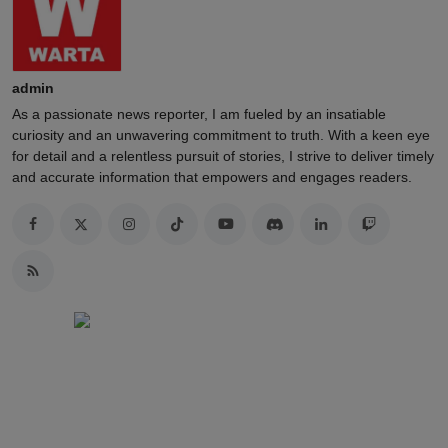
admin
As a passionate news reporter, I am fueled by an insatiable
curiosity and an unwavering commitment to truth. With a keen eye
for detail and a relentless pursuit of stories, I strive to deliver timely
and accurate information that empowers and engages readers.