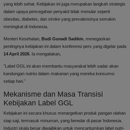
yang lebih sehat. Kebijakan ini juga merupakan langkah strategis
dalam upaya pencegahan penyakit tidak menular seperti
obesitas, diabetes, dan stroke yang prevalensinya semakin
meningkat di Indonesia.
Menteri Kesehatan,
Budi Gunadi Sadikin
, menegaskan
pentingnya kebijakan ini dalam konferensi pers yang digelar pada
14 April 2026
. Ia mengatakan,
"Label GGL ini akan membantu masyarakat lebih sadar akan
kandungan nutrisi dalam makanan yang mereka konsumsi
setiap hari."
Mekanisme dan Masa Transisi
Kebijakan Label GGL
Kebijakan ini secara khusus menargetkan produk pangan olahan
siap saji, termasuk minuman, yang beredar di pasar Indonesia.
Industri skala besar diwajibkan untuk mencantumkan label nutri-