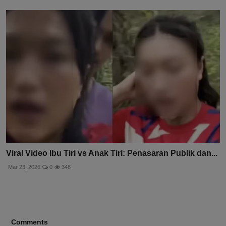
Viral Video Ibu Tiri vs Anak Tiri: Penasaran Publik dan...
Mar 23, 2026
0
348
Comments