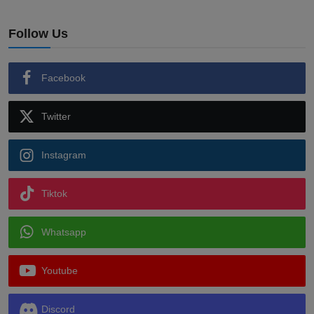
Follow Us
Facebook
Twitter
Instagram
Tiktok
Whatsapp
Youtube
Discord