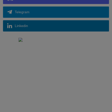
Telegram
Linkedin