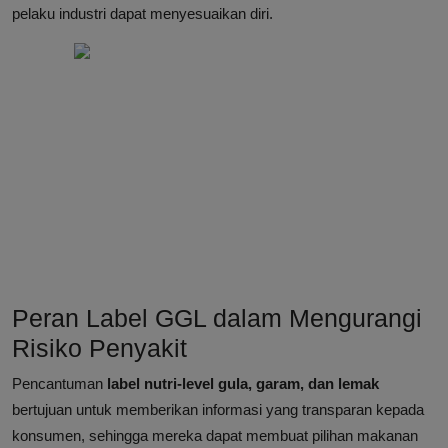
pelaku industri dapat menyesuaikan diri.
Peran Label GGL dalam Mengurangi
Risiko Penyakit
Pencantuman
label nutri-level gula, garam, dan lemak
bertujuan untuk memberikan informasi yang transparan kepada
konsumen, sehingga mereka dapat membuat pilihan makanan