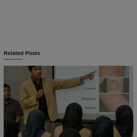
Related Posts