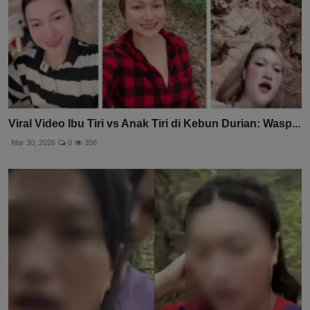
Viral Video Ibu Tiri vs Anak Tiri di Kebun Durian: Wasp...
Mar 30, 2026
0
356