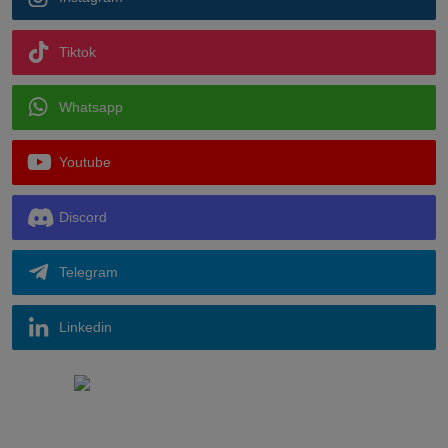
Tiktok
Whatsapp
Youtube
Discord
Telegram
Linkedin