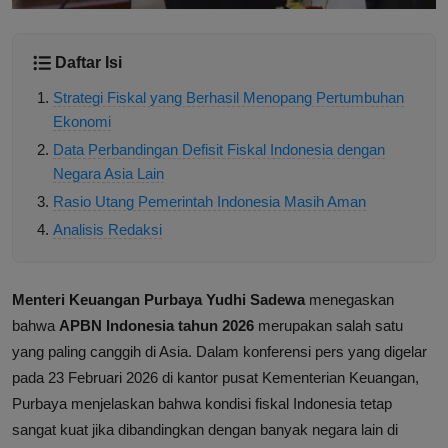
Daftar Isi
Strategi Fiskal yang Berhasil Menopang Pertumbuhan
Ekonomi
Data Perbandingan Defisit Fiskal Indonesia dengan
Negara Asia Lain
Rasio Utang Pemerintah Indonesia Masih Aman
Analisis Redaksi
Menteri Keuangan Purbaya Yudhi Sadewa
menegaskan
bahwa
APBN Indonesia tahun 2026
merupakan salah satu
yang paling canggih di Asia. Dalam konferensi pers yang digelar
pada 23 Februari 2026 di kantor pusat Kementerian Keuangan,
Purbaya menjelaskan bahwa kondisi fiskal Indonesia tetap
sangat kuat jika dibandingkan dengan banyak negara lain di