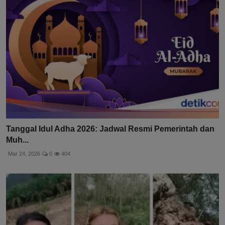
Tanggal Idul Adha 2026: Jadwal Resmi Pemerintah dan
Muh...
Mar 24, 2026
0
404