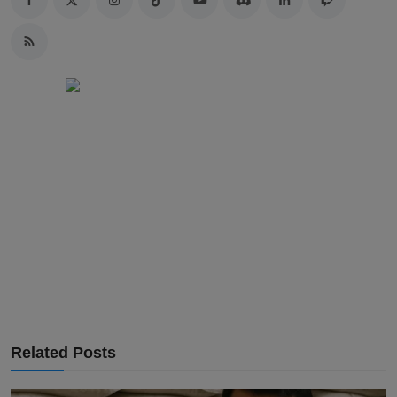
Related Posts