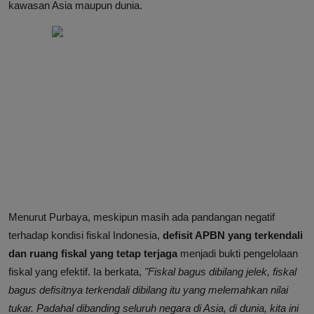
kawasan Asia maupun dunia.
Menurut Purbaya, meskipun masih ada pandangan negatif
terhadap kondisi fiskal Indonesia,
defisit APBN yang terkendali
dan ruang fiskal yang tetap terjaga
menjadi bukti pengelolaan
fiskal yang efektif. Ia berkata,
"Fiskal bagus dibilang jelek, fiskal
bagus defisitnya terkendali dibilang itu yang melemahkan nilai
tukar. Padahal dibanding seluruh negara di Asia, di dunia, kita ini