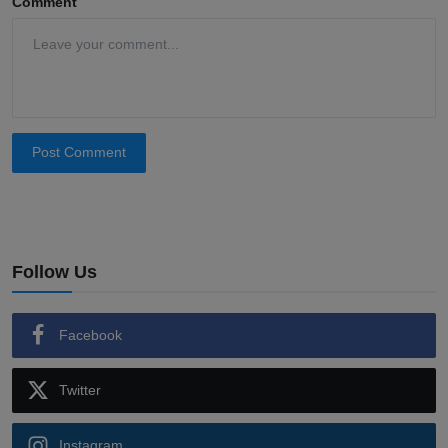
Comment
Post Comment
Follow Us
Facebook
Twitter
Instagram