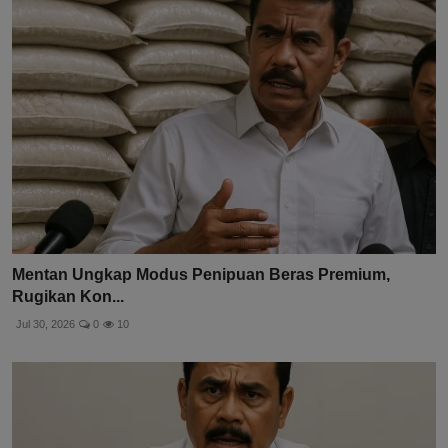
Mentan Ungkap Modus Penipuan Beras Premium,
Rugikan Kon...
Jul 30, 2026
0
10