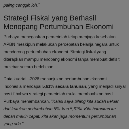
paling canggih loh."
Strategi Fiskal yang Berhasil
Menopang Pertumbuhan Ekonomi
Purbaya menegaskan pemerintah tetap menjaga kesehatan
APBN meskipun melakukan percepatan belanja negara untuk
mendorong pertumbuhan ekonomi. Strategi fiskal yang
diterapkan mampu menopang ekonomi tanpa membuat defisit
melebar secara berlebihan.
Data kuartal I-2026 menunjukan pertumbuhan ekonomi
Indonesia mencapai
5,61% secara tahunan
, yang menjadi sinyal
positif bahwa strategi pemerintah mulai membuahkan hasil.
Purbaya menambahkan,
"Kalau saya bilang kita sudah keluar
dari kutukan pertumbuhan 5%, kan 5,61%. Kita harapkan ke
depan makin cepat, kita akan jaga momentum pertumbuhan
yang ada."