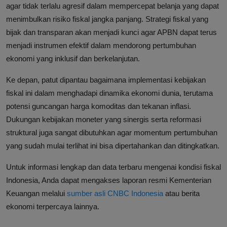
agar tidak terlalu agresif dalam mempercepat belanja yang dapat
menimbulkan risiko fiskal jangka panjang. Strategi fiskal yang
bijak dan transparan akan menjadi kunci agar APBN dapat terus
menjadi instrumen efektif dalam mendorong pertumbuhan
ekonomi yang inklusif dan berkelanjutan.
Ke depan, patut dipantau bagaimana implementasi kebijakan
fiskal ini dalam menghadapi dinamika ekonomi dunia, terutama
potensi guncangan harga komoditas dan tekanan inflasi.
Dukungan kebijakan moneter yang sinergis serta reformasi
struktural juga sangat dibutuhkan agar momentum pertumbuhan
yang sudah mulai terlihat ini bisa dipertahankan dan ditingkatkan.
Untuk informasi lengkap dan data terbaru mengenai kondisi fiskal
Indonesia, Anda dapat mengakses laporan resmi Kementerian
Keuangan melalui
sumber asli CNBC Indonesia
atau berita
ekonomi terpercaya lainnya.