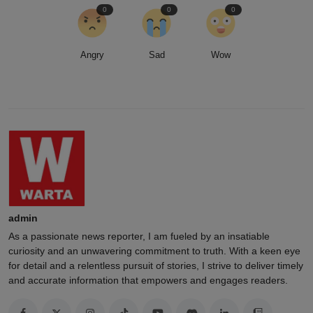
0
0
0
Angry
Sad
Wow
admin
As a passionate news reporter, I am fueled by an insatiable
curiosity and an unwavering commitment to truth. With a keen eye
for detail and a relentless pursuit of stories, I strive to deliver timely
and accurate information that empowers and engages readers.