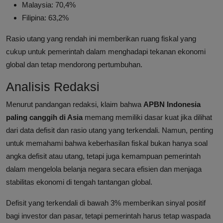
Malaysia: 70,4%
Filipina: 63,2%
Rasio utang yang rendah ini memberikan ruang fiskal yang
cukup untuk pemerintah dalam menghadapi tekanan ekonomi
global dan tetap mendorong pertumbuhan.
Analisis Redaksi
Menurut pandangan redaksi, klaim bahwa
APBN Indonesia
paling canggih di Asia
memang memiliki dasar kuat jika dilihat
dari data defisit dan rasio utang yang terkendali. Namun, penting
untuk memahami bahwa keberhasilan fiskal bukan hanya soal
angka defisit atau utang, tetapi juga kemampuan pemerintah
dalam mengelola belanja negara secara efisien dan menjaga
stabilitas ekonomi di tengah tantangan global.
Defisit yang terkendali di bawah 3% memberikan sinyal positif
bagi investor dan pasar, tetapi pemerintah harus tetap waspada