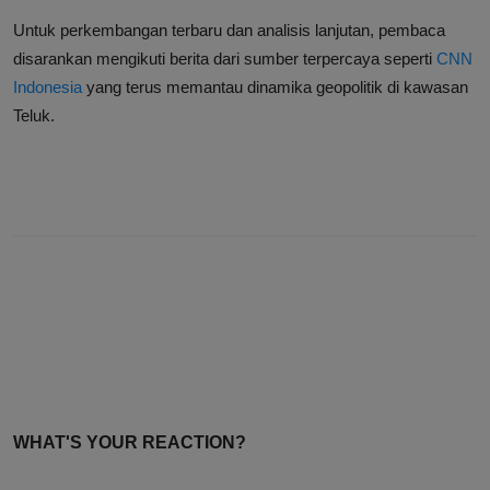
Untuk perkembangan terbaru dan analisis lanjutan, pembaca
disarankan mengikuti berita dari sumber terpercaya seperti
CNN
Indonesia
yang terus memantau dinamika geopolitik di kawasan
Teluk.
WHAT'S YOUR REACTION?