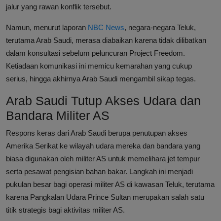
jalur yang rawan konflik tersebut.
Namun, menurut laporan
NBC News
, negara-negara Teluk,
terutama Arab Saudi, merasa diabaikan karena tidak dilibatkan
dalam konsultasi sebelum peluncuran Project Freedom.
Ketiadaan komunikasi ini memicu kemarahan yang cukup
serius, hingga akhirnya Arab Saudi mengambil sikap tegas.
Arab Saudi Tutup Akses Udara dan
Bandara Militer AS
Respons keras dari Arab Saudi berupa penutupan akses
Amerika Serikat ke wilayah udara mereka dan bandara yang
biasa digunakan oleh militer AS untuk memelihara jet tempur
serta pesawat pengisian bahan bakar. Langkah ini menjadi
pukulan besar bagi operasi militer AS di kawasan Teluk, terutama
karena Pangkalan Udara Prince Sultan merupakan salah satu
titik strategis bagi aktivitas militer AS.