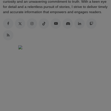
curiosity and an unwavering commitment to truth. With a keen eye
for detail and a relentless pursuit of stories, I strive to deliver timely
and accurate information that empowers and engages readers.