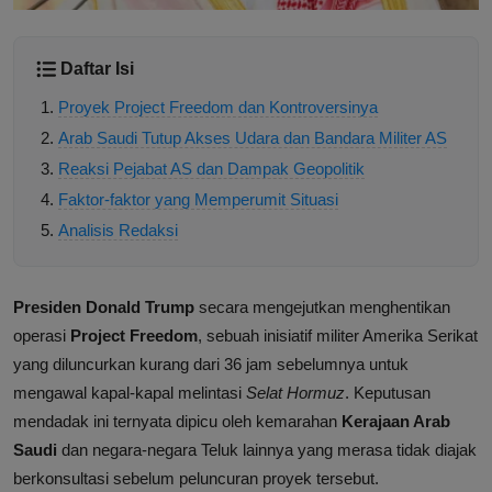
Daftar Isi
Proyek Project Freedom dan Kontroversinya
Arab Saudi Tutup Akses Udara dan Bandara Militer AS
Reaksi Pejabat AS dan Dampak Geopolitik
Faktor-faktor yang Memperumit Situasi
Analisis Redaksi
Presiden Donald Trump
secara mengejutkan menghentikan
operasi
Project Freedom
, sebuah inisiatif militer Amerika Serikat
yang diluncurkan kurang dari 36 jam sebelumnya untuk
mengawal kapal-kapal melintasi
Selat Hormuz
. Keputusan
mendadak ini ternyata dipicu oleh kemarahan
Kerajaan Arab
Saudi
dan negara-negara Teluk lainnya yang merasa tidak diajak
berkonsultasi sebelum peluncuran proyek tersebut.