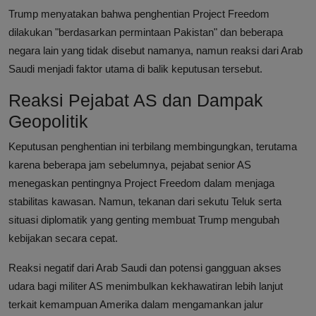
Trump menyatakan bahwa penghentian Project Freedom
dilakukan "berdasarkan permintaan Pakistan" dan beberapa
negara lain yang tidak disebut namanya, namun reaksi dari Arab
Saudi menjadi faktor utama di balik keputusan tersebut.
Reaksi Pejabat AS dan Dampak
Geopolitik
Keputusan penghentian ini terbilang membingungkan, terutama
karena beberapa jam sebelumnya, pejabat senior AS
menegaskan pentingnya Project Freedom dalam menjaga
stabilitas kawasan. Namun, tekanan dari sekutu Teluk serta
situasi diplomatik yang genting membuat Trump mengubah
kebijakan secara cepat.
Reaksi negatif dari Arab Saudi dan potensi gangguan akses
udara bagi militer AS menimbulkan kekhawatiran lebih lanjut
terkait kemampuan Amerika dalam mengamankan jalur