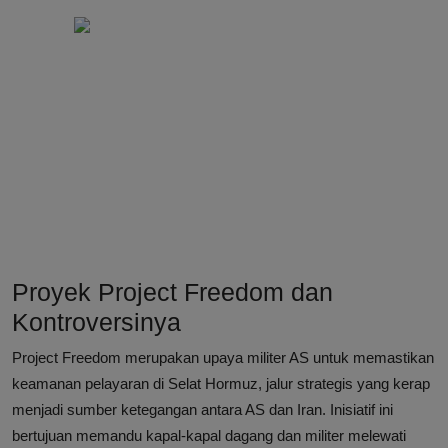
Proyek Project Freedom dan
Kontroversinya
Project Freedom merupakan upaya militer AS untuk memastikan
keamanan pelayaran di Selat Hormuz, jalur strategis yang kerap
menjadi sumber ketegangan antara AS dan Iran. Inisiatif ini
bertujuan memandu kapal-kapal dagang dan militer melewati