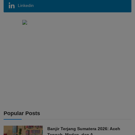
Linkedin
Popular Posts
Banjir Terjang Sumatera 2026: Aceh
Tengah, Medan, dan A...