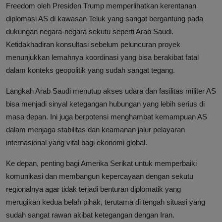
Freedom oleh Presiden Trump memperlihatkan kerentanan
diplomasi AS di kawasan Teluk yang sangat bergantung pada
dukungan negara-negara sekutu seperti Arab Saudi.
Ketidakhadiran konsultasi sebelum peluncuran proyek
menunjukkan lemahnya koordinasi yang bisa berakibat fatal
dalam konteks geopolitik yang sudah sangat tegang.
Langkah Arab Saudi menutup akses udara dan fasilitas militer AS
bisa menjadi sinyal ketegangan hubungan yang lebih serius di
masa depan. Ini juga berpotensi menghambat kemampuan AS
dalam menjaga stabilitas dan keamanan jalur pelayaran
internasional yang vital bagi ekonomi global.
Ke depan, penting bagi Amerika Serikat untuk memperbaiki
komunikasi dan membangun kepercayaan dengan sekutu
regionalnya agar tidak terjadi benturan diplomatik yang
merugikan kedua belah pihak, terutama di tengah situasi yang
sudah sangat rawan akibat ketegangan dengan Iran.