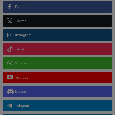
Facebook
Twitter
Instagram
Tiktok
Whatsapp
Youtube
Discord
Telegram