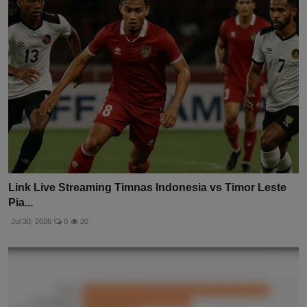
Link Live Streaming Timnas Indonesia vs Timor Leste
Pia...
Jul 30, 2026
0
20