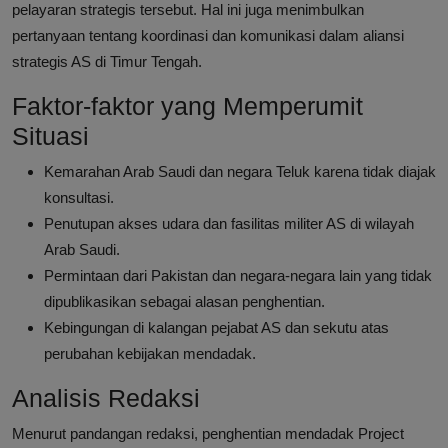
pelayaran strategis tersebut. Hal ini juga menimbulkan
pertanyaan tentang koordinasi dan komunikasi dalam aliansi
strategis AS di Timur Tengah.
Faktor-faktor yang Memperumit
Situasi
Kemarahan Arab Saudi dan negara Teluk karena tidak diajak
konsultasi.
Penutupan akses udara dan fasilitas militer AS di wilayah
Arab Saudi.
Permintaan dari Pakistan dan negara-negara lain yang tidak
dipublikasikan sebagai alasan penghentian.
Kebingungan di kalangan pejabat AS dan sekutu atas
perubahan kebijakan mendadak.
Analisis Redaksi
Menurut pandangan redaksi, penghentian mendadak Project