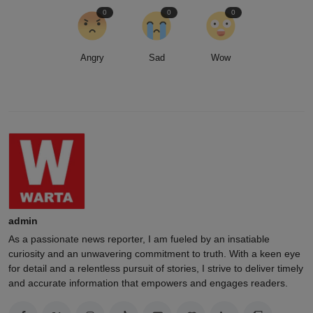
0
0
0
Angry
Sad
Wow
admin
As a passionate news reporter, I am fueled by an insatiable
curiosity and an unwavering commitment to truth. With a keen eye
for detail and a relentless pursuit of stories, I strive to deliver timely
and accurate information that empowers and engages readers.