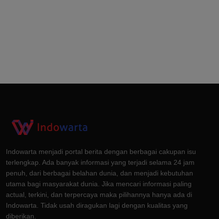
Indowarta menjadi portal berita dengan berbagai cakupan isu
terlengkap. Ada banyak informasi yang terjadi selama 24 jam
penuh, dari berbagai belahan dunia, dan menjadi kebutuhan
utama bagi masyarakat dunia. Jika mencari informasi paling
actual, terkini, dan terpercaya maka pilihannya hanya ada di
Indowarta. Tidak usah diragukan lagi dengan kualitas yang
diberikan.