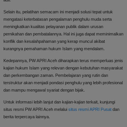
Selain itu, pelatihan semacam ini menjadi solusi tepat untuk
mengatasi keterbatasan pengalaman penghulu muda serta
meningkatkan kualitas pelayanan publik dalam urusan
pernikahan dan pembatalannya. Hal ini juga dapat meminimalkan
konflik dan kesalahpahaman yang kerap muncul akibat
kurangnya pemahaman hukum Islam yang mendalam.
Kedepannya, PW APRI Aceh diharapkan terus memperluas jenis
kajian hukum Islam yang relevan dengan kebutuhan masyarakat
dan perkembangan zaman. Pembelajaran yang rutin dan
terstruktur akan menjadi pondasi penghulu yang lebih profesional
dan mampu mengawal syariat dengan bijak.
Untuk informasi lebih lanjut dan kajian-kajian terkait, kunjungi
situs resmi PW APRI Aceh melalui
situs resmi APRI Pusat
dan
berita terpercaya lainnya.