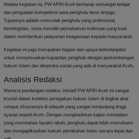
Melalui kegiatan ini, PW APRI Aceh berharap semangat belajar
dan penguatan kompetensi para penghulu terus terjaga.
Tujuannya adalah mencetak penghulu yang profesional,
berintegritas, serta memiliki pemahaman keilmuan yang kuat
dalam memberikan pelayanan keagamaan kepada masyarakat.
Kegiatan ini juga merupakan bagian dari upaya berkelanjutan
untuk menyesuaikan kapasitas penghulu dengan perkembangan
hukum Islam dan dinamika sosial yang ada di masyarakat Aceh.
Analisis Redaksi
Menurut pandangan redaksi, inisiatif PW APRI Aceh ini sangat
krusial dalam konteks penegakan hukum Islam di tingkat akar
rumput, khususnya di wilayah yang sangat menjunjung tinggi
syariat seperti Aceh. Dengan menghadirkan kajian mendalam
yang membahas fasakh nikah, penghulu dapat lebih memahami
dan mengaplikasikan hukum pernikahan Islam secara tepat dan
adil.