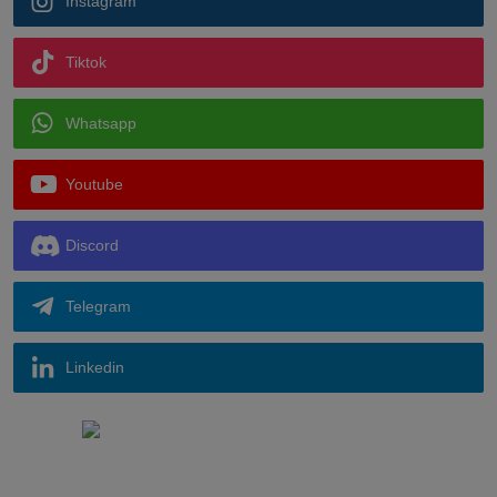
Instagram
Tiktok
Whatsapp
Youtube
Discord
Telegram
Linkedin