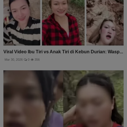
Viral Video Ibu Tiri vs Anak Tiri di Kebun Durian: Wasp...
Mar 30, 2026
0
356