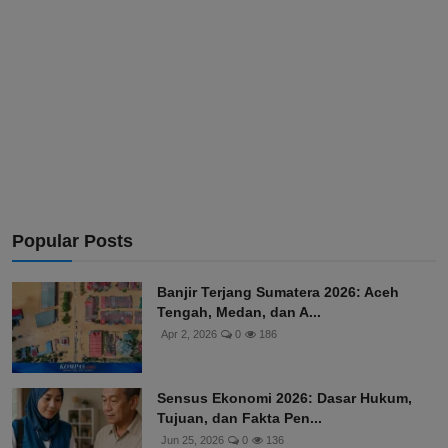
Popular Posts
Banjir Terjang Sumatera 2026: Aceh
Tengah, Medan, dan A...
Apr 2, 2026
0
186
Sensus Ekonomi 2026: Dasar Hukum,
Tujuan, dan Fakta Pen...
Jun 25, 2026
0
136