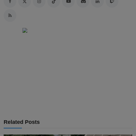
Related Posts