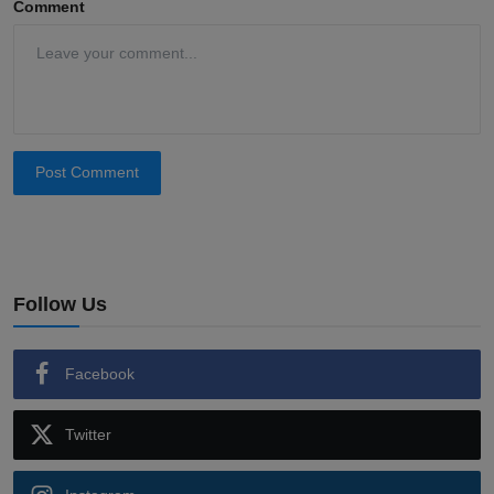
Comment
Post Comment
Follow Us
Facebook
Twitter