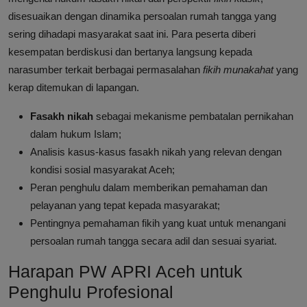
disesuaikan dengan dinamika persoalan rumah tangga yang
sering dihadapi masyarakat saat ini. Para peserta diberi
kesempatan berdiskusi dan bertanya langsung kepada
narasumber terkait berbagai permasalahan
fikih munakahat
yang
kerap ditemukan di lapangan.
Fasakh nikah
sebagai mekanisme pembatalan pernikahan
dalam hukum Islam;
Analisis kasus-kasus fasakh nikah yang relevan dengan
kondisi sosial masyarakat Aceh;
Peran penghulu dalam memberikan pemahaman dan
pelayanan yang tepat kepada masyarakat;
Pentingnya pemahaman fikih yang kuat untuk menangani
persoalan rumah tangga secara adil dan sesuai syariat.
Harapan PW APRI Aceh untuk
Penghulu Profesional