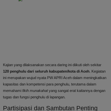
Kajian yang dilaksanakan secara daring ini diikuti oleh sekitar
120 penghulu dari seluruh kabupaten/kota di Aceh
. Kegiatan
ini merupakan wujud nyata PW APRI Aceh dalam meningkatkan
kapasitas dan kompetensi para penghulu, terutama dalam
memahami
fikih munakahat
yang sangat erat kaitannya dengan
tugas dan fungsi penghulu di lapangan.
Partisipasi dan Sambutan Penting