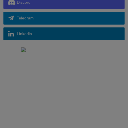
Discord
Telegram
Linkedin