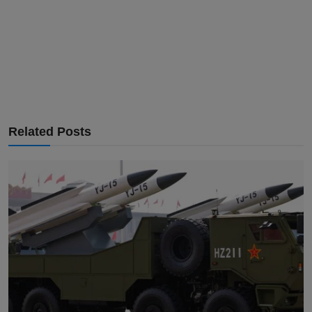
Related Posts