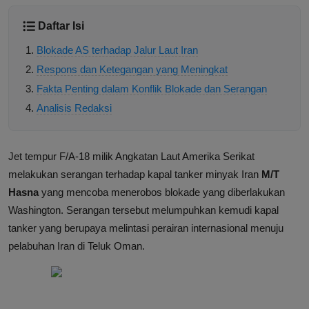
Daftar Isi
Blokade AS terhadap Jalur Laut Iran
Respons dan Ketegangan yang Meningkat
Fakta Penting dalam Konflik Blokade dan Serangan
Analisis Redaksi
Jet tempur F/A-18 milik Angkatan Laut Amerika Serikat
melakukan serangan terhadap kapal tanker minyak Iran
M/T
Hasna
yang mencoba menerobos blokade yang diberlakukan
Washington. Serangan tersebut melumpuhkan kemudi kapal
tanker yang berupaya melintasi perairan internasional menuju
pelabuhan Iran di Teluk Oman.