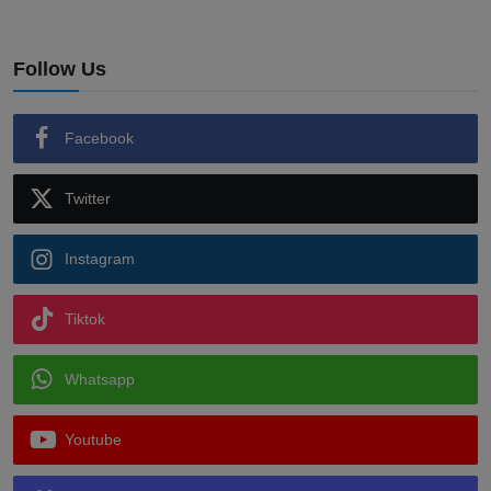
Follow Us
Facebook
Twitter
Instagram
Tiktok
Whatsapp
Youtube