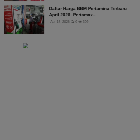
Daftar Harga BBM Pertamina Terbaru
April 2026: Pertamax...
Apr 18, 2026
0
309