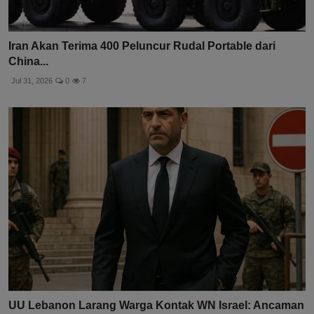
Iran Akan Terima 400 Peluncur Rudal Portable dari
China...
Jul 31, 2026
0
7
UU Lebanon Larang Warga Kontak WN Israel: Ancaman