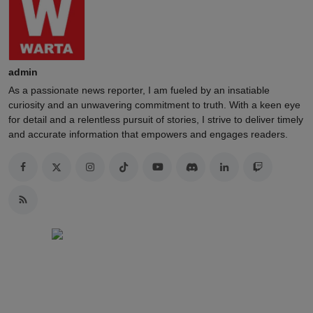
admin
As a passionate news reporter, I am fueled by an insatiable
curiosity and an unwavering commitment to truth. With a keen eye
for detail and a relentless pursuit of stories, I strive to deliver timely
and accurate information that empowers and engages readers.