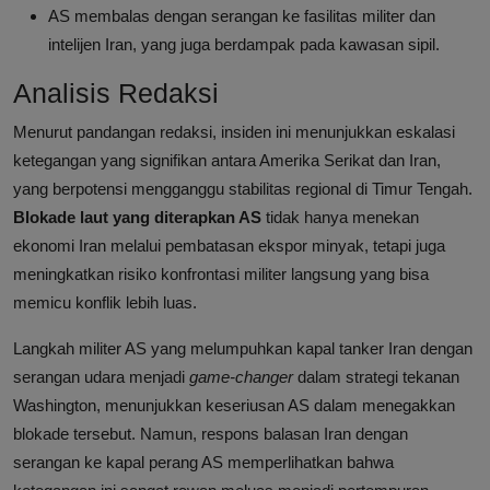
AS membalas dengan serangan ke fasilitas militer dan
intelijen Iran, yang juga berdampak pada kawasan sipil.
Analisis Redaksi
Menurut pandangan redaksi, insiden ini menunjukkan eskalasi
ketegangan yang signifikan antara Amerika Serikat dan Iran,
yang berpotensi mengganggu stabilitas regional di Timur Tengah.
Blokade laut yang diterapkan AS
tidak hanya menekan
ekonomi Iran melalui pembatasan ekspor minyak, tetapi juga
meningkatkan risiko konfrontasi militer langsung yang bisa
memicu konflik lebih luas.
Langkah militer AS yang melumpuhkan kapal tanker Iran dengan
serangan udara menjadi
game-changer
dalam strategi tekanan
Washington, menunjukkan keseriusan AS dalam menegakkan
blokade tersebut. Namun, respons balasan Iran dengan
serangan ke kapal perang AS memperlihatkan bahwa