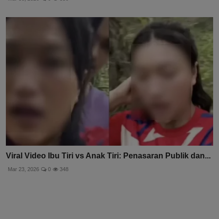
Viral Video Ibu Tiri vs Anak Tiri: Penasaran Publik dan...
Mar 23, 2026
0
348