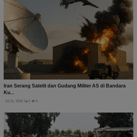
Iran Serang Satelit dan Gudang Militer AS di Bandara
Ku...
Jul 31, 2026
0
9