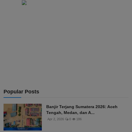
Popular Posts
Banjir Terjang Sumatera 2026: Aceh
Tengah, Medan, dan A...
Apr 2, 2026
0
186