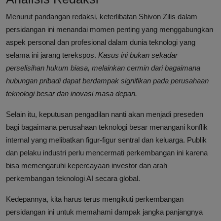
Menurut pandangan redaksi, keterlibatan Shivon Zilis dalam
persidangan ini menandai momen penting yang menggabungkan
aspek personal dan profesional dalam dunia teknologi yang
selama ini jarang terekspos.
Kasus ini bukan sekadar
perselisihan hukum biasa, melainkan cermin dari bagaimana
hubungan pribadi dapat berdampak signifikan pada perusahaan
teknologi besar dan inovasi masa depan.
Selain itu, keputusan pengadilan nanti akan menjadi preseden
bagi bagaimana perusahaan teknologi besar menangani konflik
internal yang melibatkan figur-figur sentral dan keluarga. Publik
dan pelaku industri perlu mencermati perkembangan ini karena
bisa memengaruhi kepercayaan investor dan arah
perkembangan teknologi AI secara global.
Kedepannya, kita harus terus mengikuti perkembangan
persidangan ini untuk memahami dampak jangka panjangnya