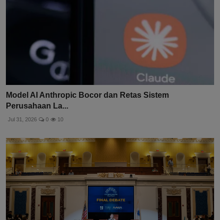
Model AI Anthropic Bocor dan Retas Sistem
Perusahaan La...
Jul 31, 2026
0
10