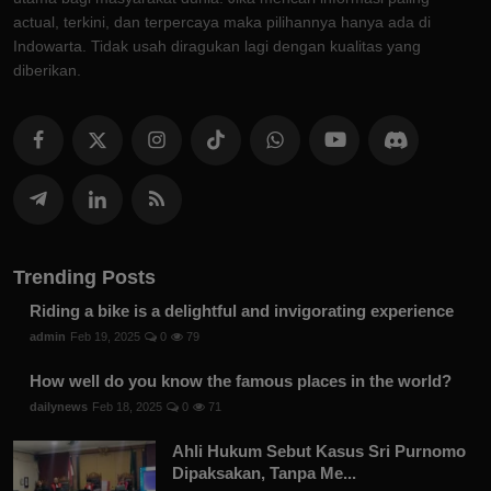
actual, terkini, dan terpercaya maka pilihannya hanya ada di
Indowarta. Tidak usah diragukan lagi dengan kualitas yang
diberikan.
Trending Posts
Riding a bike is a delightful and invigorating experience
admin
Feb 19, 2025
0
79
How well do you know the famous places in the world?
dailynews
Feb 18, 2025
0
71
Ahli Hukum Sebut Kasus Sri Purnomo
Dipaksakan, Tanpa Me...