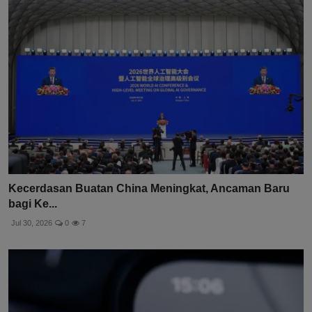
Kecerdasan Buatan China Meningkat, Ancaman Baru
bagi Ke...
Jul 30, 2026
0
7