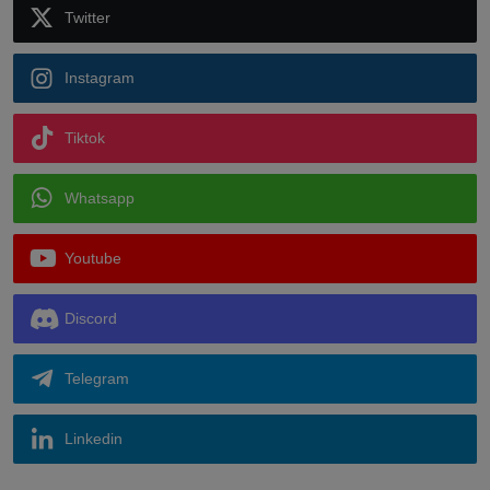
Twitter
Instagram
Tiktok
Whatsapp
Youtube
Discord
Telegram
Linkedin