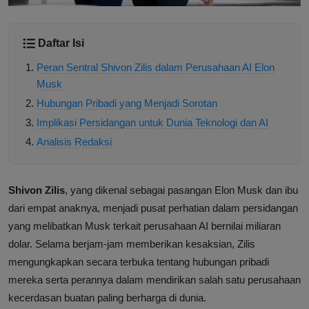
Daftar Isi
Peran Sentral Shivon Zilis dalam Perusahaan AI Elon
Musk
Hubungan Pribadi yang Menjadi Sorotan
Implikasi Persidangan untuk Dunia Teknologi dan AI
Analisis Redaksi
Shivon Zilis
, yang dikenal sebagai pasangan Elon Musk dan ibu
dari empat anaknya, menjadi pusat perhatian dalam persidangan
yang melibatkan Musk terkait perusahaan AI bernilai miliaran
dolar. Selama berjam-jam memberikan kesaksian, Zilis
mengungkapkan secara terbuka tentang hubungan pribadi
mereka serta perannya dalam mendirikan salah satu perusahaan
kecerdasan buatan paling berharga di dunia.