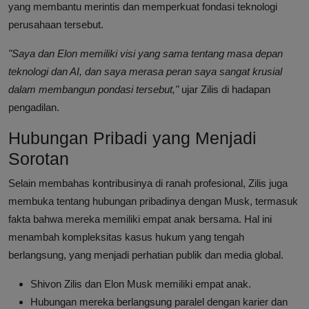
yang membantu merintis dan memperkuat fondasi teknologi
perusahaan tersebut.
"Saya dan Elon memiliki visi yang sama tentang masa depan
teknologi dan AI, dan saya merasa peran saya sangat krusial
dalam membangun pondasi tersebut,"
ujar Zilis di hadapan
pengadilan.
Hubungan Pribadi yang Menjadi
Sorotan
Selain membahas kontribusinya di ranah profesional, Zilis juga
membuka tentang hubungan pribadinya dengan Musk, termasuk
fakta bahwa mereka memiliki empat anak bersama. Hal ini
menambah kompleksitas kasus hukum yang tengah
berlangsung, yang menjadi perhatian publik dan media global.
Shivon Zilis dan Elon Musk memiliki empat anak.
Hubungan mereka berlangsung paralel dengan karier dan