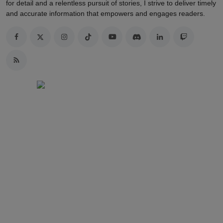
for detail and a relentless pursuit of stories, I strive to deliver timely
and accurate information that empowers and engages readers.