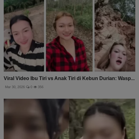
Viral Video Ibu Tiri vs Anak Tiri di Kebun Durian: Wasp...
Mar 30, 2026
0
356