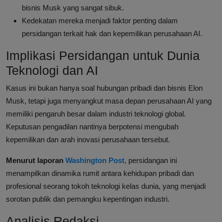
bisnis Musk yang sangat sibuk.
Kedekatan mereka menjadi faktor penting dalam
persidangan terkait hak dan kepemilikan perusahaan AI.
Implikasi Persidangan untuk Dunia
Teknologi dan AI
Kasus ini bukan hanya soal hubungan pribadi dan bisnis Elon
Musk, tetapi juga menyangkut masa depan perusahaan AI yang
memiliki pengaruh besar dalam industri teknologi global.
Keputusan pengadilan nantinya berpotensi mengubah
kepemilikan dan arah inovasi perusahaan tersebut.
Menurut laporan
Washington Post
, persidangan ini
menampilkan dinamika rumit antara kehidupan pribadi dan
profesional seorang tokoh teknologi kelas dunia, yang menjadi
sorotan publik dan pemangku kepentingan industri.
Analisis Redaksi