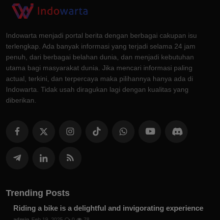
Indowarta menjadi portal berita dengan berbagai cakupan isu
terlengkap. Ada banyak informasi yang terjadi selama 24 jam
penuh, dari berbagai belahan dunia, dan menjadi kebutuhan
utama bagi masyarakat dunia. Jika mencari informasi paling
actual, terkini, dan terpercaya maka pilihannya hanya ada di
Indowarta. Tidak usah diragukan lagi dengan kualitas yang
diberikan.
Trending Posts
Riding a bike is a delightful and invigorating experience
admin
Feb 19, 2025
0
78