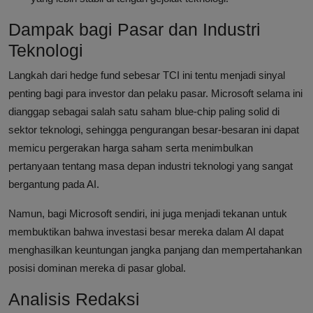
Dampak bagi Pasar dan Industri
Teknologi
Langkah dari hedge fund sebesar TCI ini tentu menjadi sinyal
penting bagi para investor dan pelaku pasar. Microsoft selama ini
dianggap sebagai salah satu saham blue-chip paling solid di
sektor teknologi, sehingga pengurangan besar-besaran ini dapat
memicu pergerakan harga saham serta menimbulkan
pertanyaan tentang masa depan industri teknologi yang sangat
bergantung pada AI.
Namun, bagi Microsoft sendiri, ini juga menjadi tekanan untuk
membuktikan bahwa investasi besar mereka dalam AI dapat
menghasilkan keuntungan jangka panjang dan mempertahankan
posisi dominan mereka di pasar global.
Analisis Redaksi