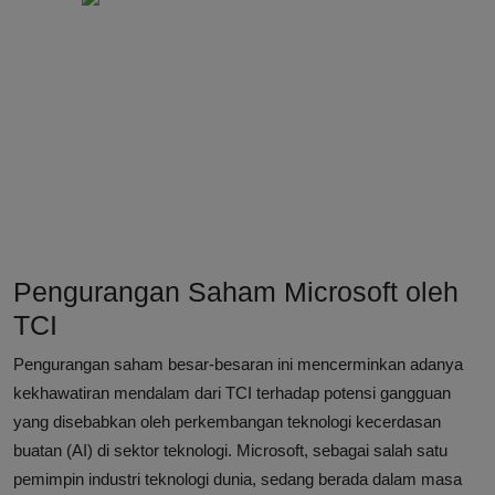
Pengurangan Saham Microsoft oleh
TCI
Pengurangan saham besar-besaran ini mencerminkan adanya
kekhawatiran mendalam dari TCI terhadap potensi gangguan
yang disebabkan oleh perkembangan teknologi kecerdasan
buatan (AI) di sektor teknologi. Microsoft, sebagai salah satu
pemimpin industri teknologi dunia, sedang berada dalam masa