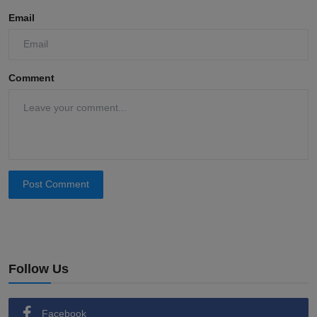
Email
Comment
Post Comment
Follow Us
Facebook