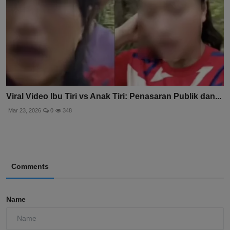
Viral Video Ibu Tiri vs Anak Tiri: Penasaran Publik dan...
Mar 23, 2026
0
348
Comments
Name