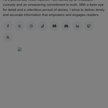
curiosity and an unwavering commitment to truth. With a keen eye
for detail and a relentless pursuit of stories, I strive to deliver timely
and accurate information that empowers and engages readers.