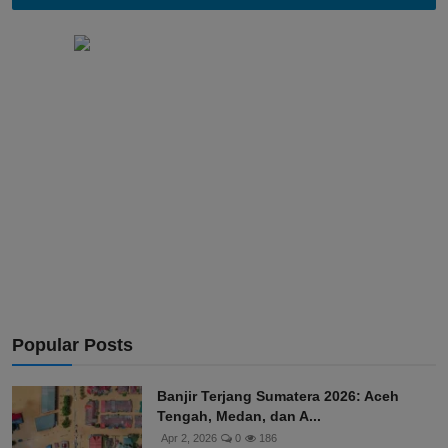
Popular Posts
Banjir Terjang Sumatera 2026: Aceh
Tengah, Medan, dan A...
Apr 2, 2026
0
186