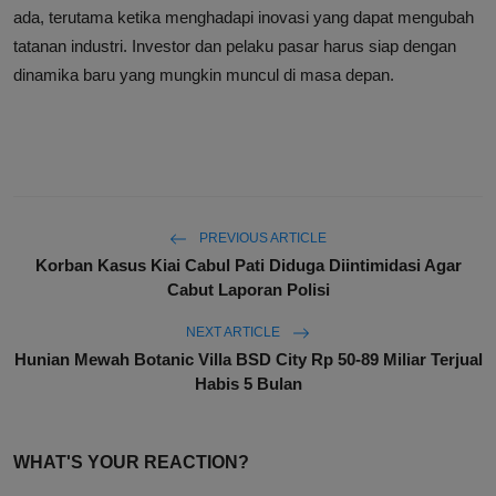
ada, terutama ketika menghadapi inovasi yang dapat mengubah
tatanan industri. Investor dan pelaku pasar harus siap dengan
dinamika baru yang mungkin muncul di masa depan.
PREVIOUS ARTICLE
Korban Kasus Kiai Cabul Pati Diduga Diintimidasi Agar
Cabut Laporan Polisi
NEXT ARTICLE
Hunian Mewah Botanic Villa BSD City Rp 50-89 Miliar Terjual
Habis 5 Bulan
WHAT'S YOUR REACTION?