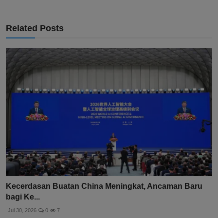
Related Posts
Kecerdasan Buatan China Meningkat, Ancaman Baru
bagi Ke...
Jul 30, 2026
0
7