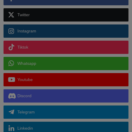
Twitter
Instagram
Tiktok
Whatsapp
Youtube
Discord
Telegram
Linkedin