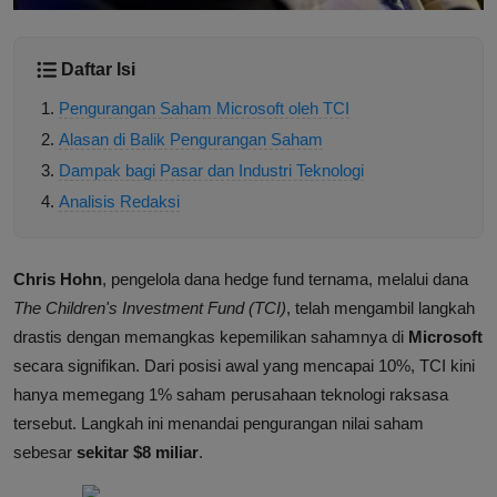
Daftar Isi
Pengurangan Saham Microsoft oleh TCI
Alasan di Balik Pengurangan Saham
Dampak bagi Pasar dan Industri Teknologi
Analisis Redaksi
Chris Hohn
, pengelola dana hedge fund ternama, melalui dana
The Children's Investment Fund (TCI)
, telah mengambil langkah
drastis dengan memangkas kepemilikan sahamnya di
Microsoft
secara signifikan. Dari posisi awal yang mencapai 10%, TCI kini
hanya memegang 1% saham perusahaan teknologi raksasa
tersebut. Langkah ini menandai pengurangan nilai saham
sebesar
sekitar $8 miliar
.