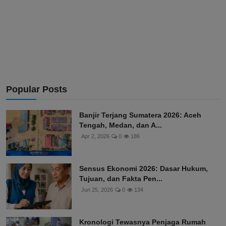
Popular Posts
Banjir Terjang Sumatera 2026: Aceh
Tengah, Medan, dan A...
Apr 2, 2026
0
186
Sensus Ekonomi 2026: Dasar Hukum,
Tujuan, dan Fakta Pen...
Jun 25, 2026
0
134
Kronologi Tewasnya Penjaga Rumah