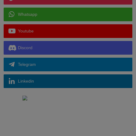
Whatsapp
Youtube
Discord
Telegram
Linkedin