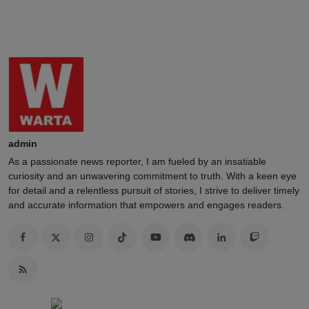
admin
As a passionate news reporter, I am fueled by an insatiable
curiosity and an unwavering commitment to truth. With a keen eye
for detail and a relentless pursuit of stories, I strive to deliver timely
and accurate information that empowers and engages readers.