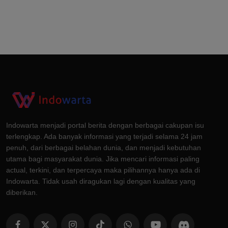
Indowarta menjadi portal berita dengan berbagai cakupan isu
terlengkap. Ada banyak informasi yang terjadi selama 24 jam
penuh, dari berbagai belahan dunia, dan menjadi kebutuhan
utama bagi masyarakat dunia. Jika mencari informasi paling
actual, terkini, dan terpercaya maka pilihannya hanya ada di
Indowarta. Tidak usah diragukan lagi dengan kualitas yang
diberikan.