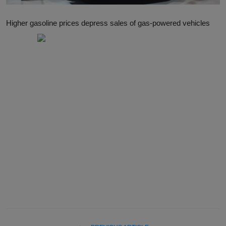
Higher gasoline prices depress sales of gas-powered vehicles