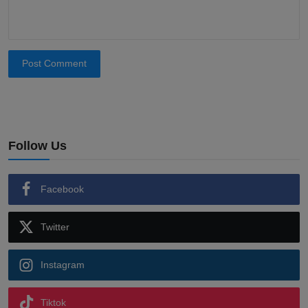
Post Comment
Follow Us
Facebook
Twitter
Instagram
Tiktok