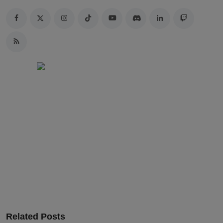
Related Posts