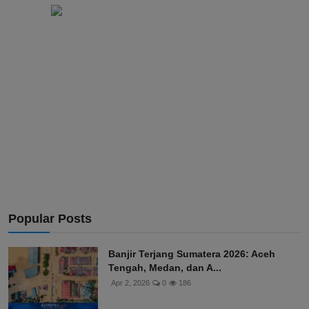
Popular Posts
Banjir Terjang Sumatera 2026: Aceh
Tengah, Medan, dan A...
Apr 2, 2026
0
186