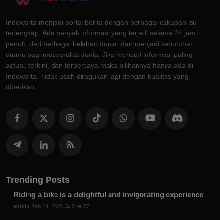
Indowarta menjadi portal berita dengan berbagai cakupan isu
terlengkap. Ada banyak informasi yang terjadi selama 24 jam
penuh, dari berbagai belahan dunia, dan menjadi kebutuhan
utama bagi masyarakat dunia. Jika mencari informasi paling
actual, terkini, dan terpercaya maka pilihannya hanya ada di
Indowarta. Tidak usah diragukan lagi dengan kualitas yang
diberikan.
Trending Posts
Riding a bike is a delightful and invigorating experience
admin
Feb 19, 2025
0
77