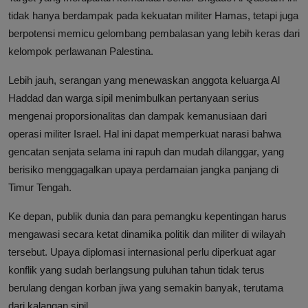
tidak hanya berdampak pada kekuatan militer Hamas, tetapi juga
berpotensi memicu gelombang pembalasan yang lebih keras dari
kelompok perlawanan Palestina.
Lebih jauh, serangan yang menewaskan anggota keluarga Al
Haddad dan warga sipil menimbulkan pertanyaan serius
mengenai proporsionalitas dan dampak kemanusiaan dari
operasi militer Israel. Hal ini dapat memperkuat narasi bahwa
gencatan senjata selama ini rapuh dan mudah dilanggar, yang
berisiko menggagalkan upaya perdamaian jangka panjang di
Timur Tengah.
Ke depan, publik dunia dan para pemangku kepentingan harus
mengawasi secara ketat dinamika politik dan militer di wilayah
tersebut. Upaya diplomasi internasional perlu diperkuat agar
konflik yang sudah berlangsung puluhan tahun tidak terus
berulang dengan korban jiwa yang semakin banyak, terutama
dari kalangan sipil.