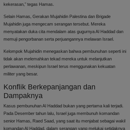
kekerasan," tegas Hamas.
Selain Hamas, Gerakan Mujahidin Palestina dan Brigade
Mujahidin juga mengecam serangan tersebut. Mereka
menyatakan duka cita mendalam atas gugurnya Al Haddad dan
memuji pengorbanan serta perjuangannya melawan Israel.
Kelompok Mujahidin menegaskan bahwa pembunuhan seperti ini
tidak akan melemahkan tekad mereka untuk melanjutkan
perlawanan, meskipun Israel terus menggunakan kekuatan
militer yang besar.
Konflik Berkepanjangan dan
Dampaknya
Kasus pembunuhan Al Haddad bukan yang pertama kali terjadi.
Pada Desember tahun lalu, Israel juga membunuh komandan
senior Hamas, Raed Saad, yang saat itu menjabat sebagai wakil
komandan Al Haddad, dalam serangan yang melukai setidaknya