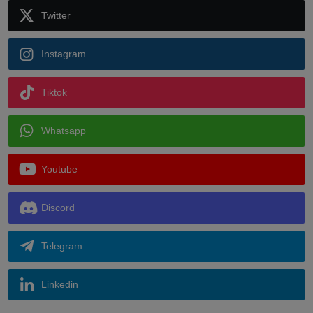
Twitter
Instagram
Tiktok
Whatsapp
Youtube
Discord
Telegram
Linkedin