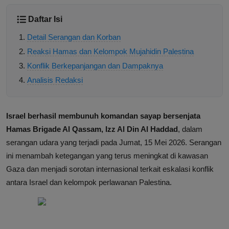
Daftar Isi
Detail Serangan dan Korban
Reaksi Hamas dan Kelompok Mujahidin Palestina
Konflik Berkepanjangan dan Dampaknya
Analisis Redaksi
Israel berhasil membunuh komandan sayap bersenjata
Hamas Brigade Al Qassam, Izz Al Din Al Haddad
, dalam
serangan udara yang terjadi pada Jumat, 15 Mei 2026. Serangan
ini menambah ketegangan yang terus meningkat di kawasan
Gaza dan menjadi sorotan internasional terkait eskalasi konflik
antara Israel dan kelompok perlawanan Palestina.