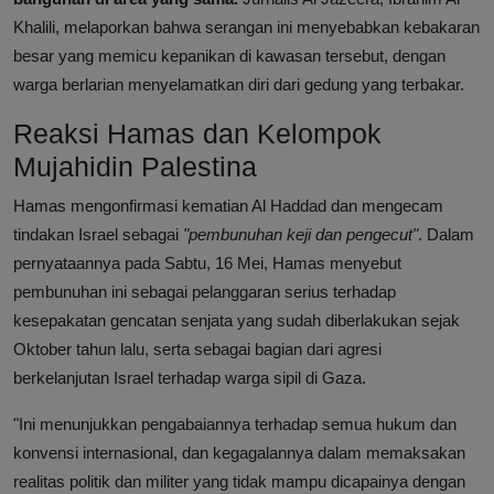
Khalili, melaporkan bahwa serangan ini menyebabkan kebakaran
besar yang memicu kepanikan di kawasan tersebut, dengan
warga berlarian menyelamatkan diri dari gedung yang terbakar.
Reaksi Hamas dan Kelompok
Mujahidin Palestina
Hamas mengonfirmasi kematian Al Haddad dan mengecam
tindakan Israel sebagai
"pembunuhan keji dan pengecut"
. Dalam
pernyataannya pada Sabtu, 16 Mei, Hamas menyebut
pembunuhan ini sebagai pelanggaran serius terhadap
kesepakatan gencatan senjata yang sudah diberlakukan sejak
Oktober tahun lalu, serta sebagai bagian dari agresi
berkelanjutan Israel terhadap warga sipil di Gaza.
"Ini menunjukkan pengabaiannya terhadap semua hukum dan
konvensi internasional, dan kegagalannya dalam memaksakan
realitas politik dan militer yang tidak mampu dicapainya dengan