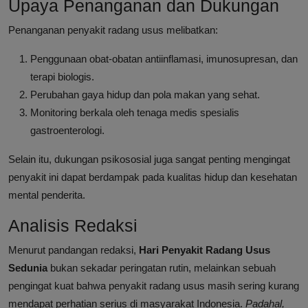
Upaya Penanganan dan Dukungan
Penanganan penyakit radang usus melibatkan:
Penggunaan obat-obatan antiinflamasi, imunosupresan, dan
terapi biologis.
Perubahan gaya hidup dan pola makan yang sehat.
Monitoring berkala oleh tenaga medis spesialis
gastroenterologi.
Selain itu, dukungan psikososial juga sangat penting mengingat
penyakit ini dapat berdampak pada kualitas hidup dan kesehatan
mental penderita.
Analisis Redaksi
Menurut pandangan redaksi,
Hari Penyakit Radang Usus
Sedunia
bukan sekadar peringatan rutin, melainkan sebuah
pengingat kuat bahwa penyakit radang usus masih sering kurang
mendapat perhatian serius di masyarakat Indonesia.
Padahal,