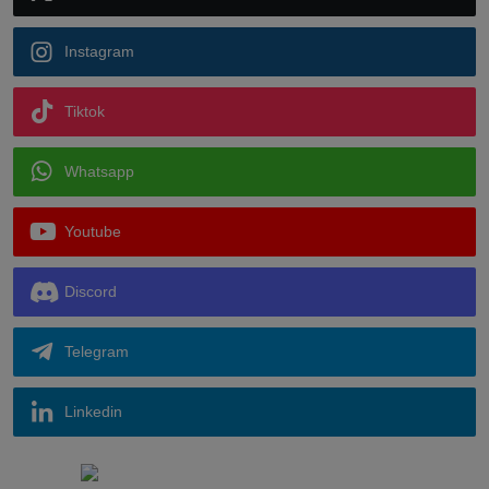
Instagram
Tiktok
Whatsapp
Youtube
Discord
Telegram
Linkedin