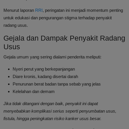
Menurut laporan
RRI
, peringatan ini menjadi momentum penting
untuk edukasi dan pengurangan stigma terhadap penyakit
radang usus.
Gejala dan Dampak Penyakit Radang
Usus
Gejala umum yang sering dialami penderita meliputi:
Nyeri perut yang berkepanjangan
Diare kronis, kadang disertai darah
Penurunan berat badan tanpa sebab yang jelas
Kelelahan dan demam
Jika tidak ditangani dengan baik, penyakit ini dapat
menyebabkan komplikasi serius seperti penyumbatan usus,
fistula, hingga peningkatan risiko kanker usus besar.