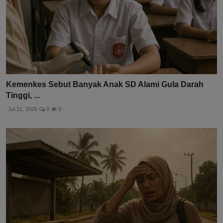
Kemenkes Sebut Banyak Anak SD Alami Gula Darah
Tinggi, ...
Jul 31, 2026
0
9