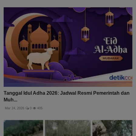
Tanggal Idul Adha 2026: Jadwal Resmi Pemerintah dan
Muh...
Mar 24, 2026
0
405