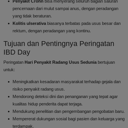
Penyakit Crohn
bisa menyerang seluruh bagian saluran
pencernaan dari mulut sampai anus, dengan peradangan
yang tidak beraturan.
Kolitis ulserativa
biasanya terbatas pada usus besar dan
rektum, dengan peradangan yang kontinu.
Tujuan dan Pentingnya Peringatan
IBD Day
Peringatan
Hari Penyakit Radang Usus Sedunia
bertujuan
untuk:
Meningkatkan kesadaran masyarakat terhadap gejala dan
risiko penyakit radang usus.
Mendorong deteksi dini dan penanganan yang tepat agar
kualitas hidup penderita dapat terjaga.
Mendukung penelitian dan pengembangan pengobatan baru.
Mempererat dukungan sosial bagi pasien dan keluarga yang
terdampak.