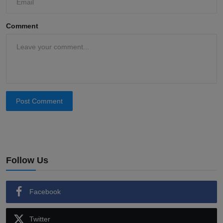
Comment
Post Comment
Follow Us
Facebook
Twitter