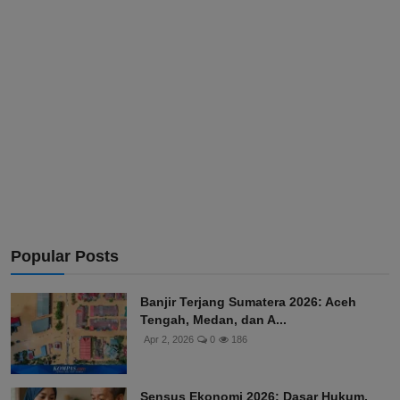
Popular Posts
Banjir Terjang Sumatera 2026: Aceh
Tengah, Medan, dan A...
Apr 2, 2026
0
186
Sensus Ekonomi 2026: Dasar Hukum,