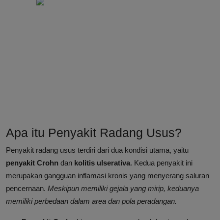
Apa itu Penyakit Radang Usus?
Penyakit radang usus terdiri dari dua kondisi utama, yaitu
penyakit Crohn
dan
kolitis ulserativa
. Kedua penyakit ini
merupakan gangguan inflamasi kronis yang menyerang saluran
pencernaan.
Meskipun memiliki gejala yang mirip, keduanya
memiliki perbedaan dalam area dan pola peradangan.