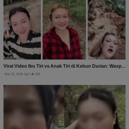
Viral Video Ibu Tiri vs Anak Tiri di Kebun Durian: Wasp...
Mar 30, 2026
0
356