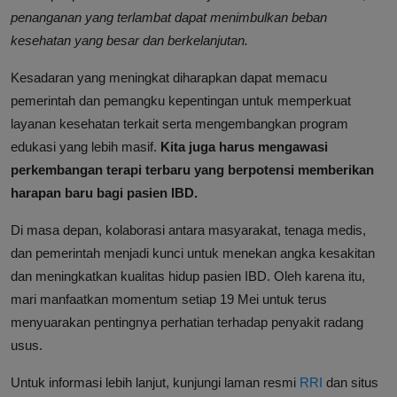
penanganan yang terlambat dapat menimbulkan beban
kesehatan yang besar dan berkelanjutan.
Kesadaran yang meningkat diharapkan dapat memacu
pemerintah dan pemangku kepentingan untuk memperkuat
layanan kesehatan terkait serta mengembangkan program
edukasi yang lebih masif.
Kita juga harus mengawasi
perkembangan terapi terbaru yang berpotensi memberikan
harapan baru bagi pasien IBD.
Di masa depan, kolaborasi antara masyarakat, tenaga medis,
dan pemerintah menjadi kunci untuk menekan angka kesakitan
dan meningkatkan kualitas hidup pasien IBD. Oleh karena itu,
mari manfaatkan momentum setiap 19 Mei untuk terus
menyuarakan pentingnya perhatian terhadap penyakit radang
usus.
Untuk informasi lebih lanjut, kunjungi laman resmi
RRI
dan situs