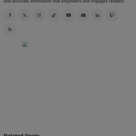
and accurate information that empowers and engages readers.