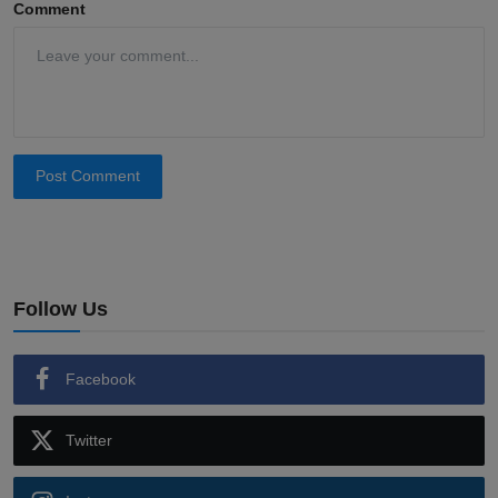
Comment
Post Comment
Follow Us
Facebook
Twitter