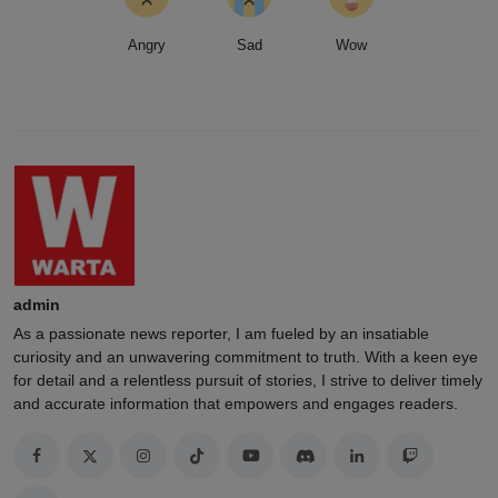
Angry
Sad
Wow
admin
As a passionate news reporter, I am fueled by an insatiable
curiosity and an unwavering commitment to truth. With a keen eye
for detail and a relentless pursuit of stories, I strive to deliver timely
and accurate information that empowers and engages readers.