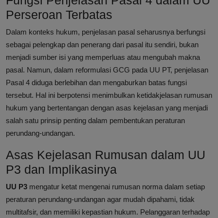
Fungsi Penjelasan Pasal 4 dalam UU
Perseroan Terbatas
Dalam konteks hukum, penjelasan pasal seharusnya berfungsi
sebagai pelengkap dan penerang dari pasal itu sendiri, bukan
menjadi sumber isi yang memperluas atau mengubah makna
pasal. Namun, dalam reformulasi GCG pada UU PT, penjelasan
Pasal 4 diduga berlebihan dan mengaburkan batas fungsi
tersebut. Hal ini berpotensi menimbulkan ketidakjelasan rumusan
hukum yang bertentangan dengan asas kejelasan yang menjadi
salah satu prinsip penting dalam pembentukan peraturan
perundang-undangan.
Asas Kejelasan Rumusan dalam UU
P3 dan Implikasinya
UU P3
mengatur ketat mengenai rumusan norma dalam setiap
peraturan perundang-undangan agar mudah dipahami, tidak
multitafsir, dan memiliki kepastian hukum. Pelanggaran terhadap