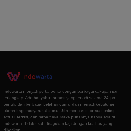
Indowarta menjadi portal berita dengan berbagai cakupan isu
terlengkap. Ada banyak informasi yang terjadi selama 24 jam
penuh, dari berbagai belahan dunia, dan menjadi kebutuhan
utama bagi masyarakat dunia. Jika mencari informasi paling
actual, terkini, dan terpercaya maka pilihannya hanya ada di
Indowarta. Tidak usah diragukan lagi dengan kualitas yang
diberikan.