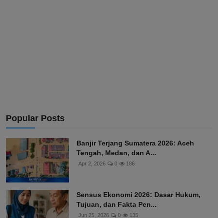
Popular Posts
Banjir Terjang Sumatera 2026: Aceh
Tengah, Medan, dan A...
Apr 2, 2026
0
186
Sensus Ekonomi 2026: Dasar Hukum,
Tujuan, dan Fakta Pen...
Jun 25, 2026
0
135