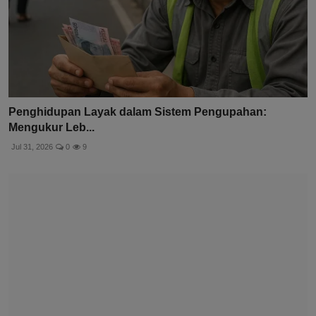
Penghidupan Layak dalam Sistem Pengupahan:
Mengukur Leb...
Jul 31, 2026
0
9