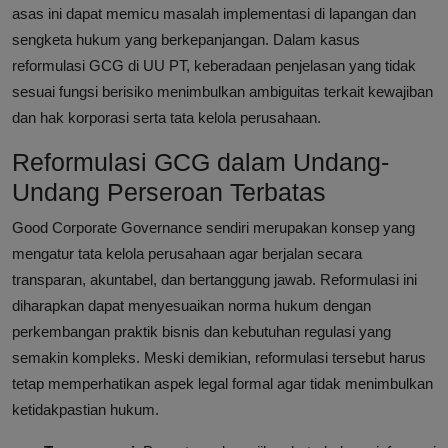
asas ini dapat memicu masalah implementasi di lapangan dan
sengketa hukum yang berkepanjangan. Dalam kasus
reformulasi GCG di UU PT, keberadaan penjelasan yang tidak
sesuai fungsi berisiko menimbulkan ambiguitas terkait kewajiban
dan hak korporasi serta tata kelola perusahaan.
Reformulasi GCG dalam Undang-
Undang Perseroan Terbatas
Good Corporate Governance sendiri merupakan konsep yang
mengatur tata kelola perusahaan agar berjalan secara
transparan, akuntabel, dan bertanggung jawab. Reformulasi ini
diharapkan dapat menyesuaikan norma hukum dengan
perkembangan praktik bisnis dan kebutuhan regulasi yang
semakin kompleks. Meski demikian, reformulasi tersebut harus
tetap memperhatikan aspek legal formal agar tidak menimbulkan
ketidakpastian hukum.