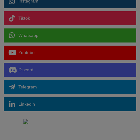
Instagram
Tiktok
Whatsapp
Youtube
Discord
Telegram
Linkedin