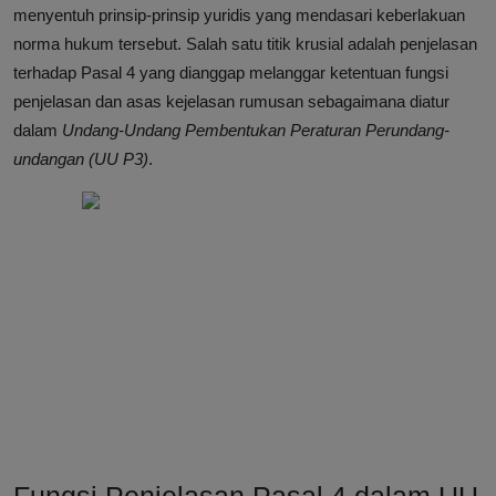
menyentuh prinsip-prinsip yuridis yang mendasari keberlakuan
norma hukum tersebut. Salah satu titik krusial adalah penjelasan
terhadap Pasal 4 yang dianggap melanggar ketentuan fungsi
penjelasan dan asas kejelasan rumusan sebagaimana diatur
dalam
Undang-Undang Pembentukan Peraturan Perundang-
undangan (UU P3)
.