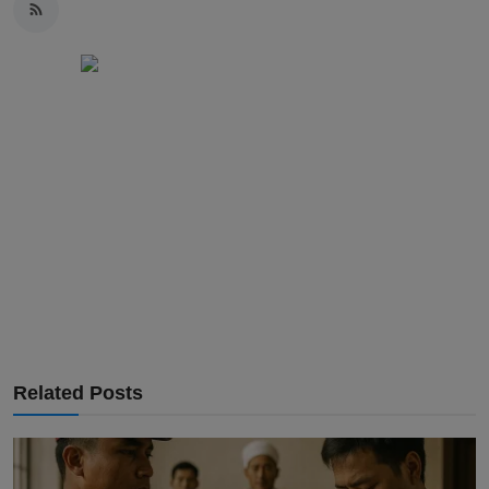
Related Posts