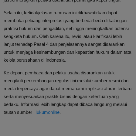
Selain itu, ketidakjelasan rumusan ini dikhawatirkan dapat
membuka peluang interpretasi yang berbeda-beda di kalangan
praktisi hukum dan pengadilan, sehingga meningkatkan potensi
sengketa hukum. Oleh karena itu, revisi atau klarifikasi lebih
lanjut terhadap Pasal 4 dan penjelasannya sangat disarankan
untuk menjaga kesinambungan dan kepastian hukum dalam tata
kelola perusahaan di Indonesia.
Ke depan, pembaca dan pelaku usaha disarankan untuk
mengikuti perkembangan regulasi ini melalui sumber resmi dan
media terpercaya agar dapat memahami implikasi aturan terbaru
serta menyesuaikan praktik bisnis dengan ketentuan yang
berlaku. Informasi lebih lengkap dapat dibaca langsung melalui
tautan sumber
Hukumonline
.