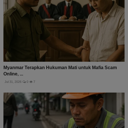
Myanmar Terapkan Hukuman Mati untuk Mafia Scam
Online, ...
Jul 31, 2026
0
7