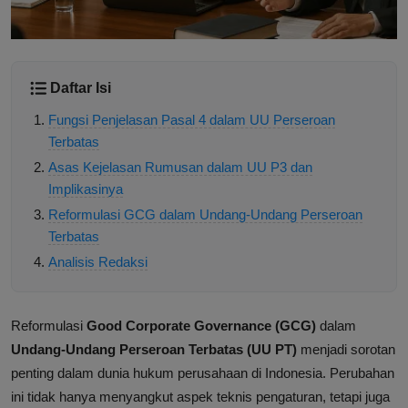
Daftar Isi
Fungsi Penjelasan Pasal 4 dalam UU Perseroan
Terbatas
Asas Kejelasan Rumusan dalam UU P3 dan
Implikasinya
Reformulasi GCG dalam Undang-Undang Perseroan
Terbatas
Analisis Redaksi
Reformulasi
Good Corporate Governance (GCG)
dalam
Undang-Undang Perseroan Terbatas (UU PT)
menjadi sorotan
penting dalam dunia hukum perusahaan di Indonesia. Perubahan
ini tidak hanya menyangkut aspek teknis pengaturan, tetapi juga