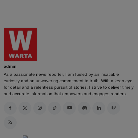
admin
As a passionate news reporter, I am fueled by an insatiable
curiosity and an unwavering commitment to truth. With a keen eye
for detail and a relentless pursuit of stories, I strive to deliver timely
and accurate information that empowers and engages readers.