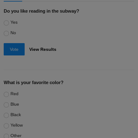
Do you like reading in the subway?
Yes
No
Vote
View Results
What is your favorite color?
Red
Blue
Black
Yellow
Other