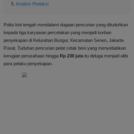
Analisis Redaksi
Polisi kini tengah mendalami dugaan pencurian yang dituduhkan
kepada tiga karyawan percetakan yang menjadi korban
penyekapan di Kelurahan Bungur, Kecamatan Senen, Jakarta
Pusat. Tuduhan pencurian pelat cetak besi yang menyebabkan
kerugian perusahaan hingga
Rp 230 juta
itu diduga menjadi alibi
para pelaku penyekapan.