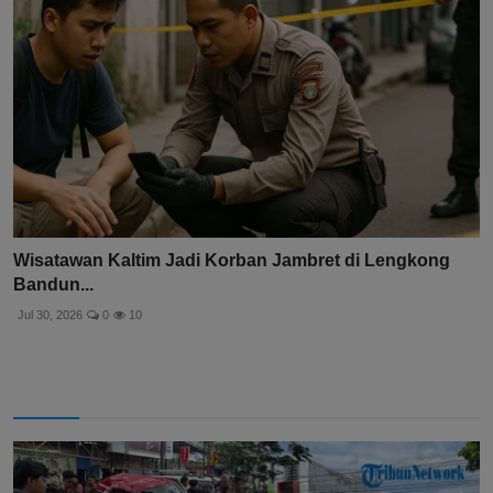
Wisatawan Kaltim Jadi Korban Jambret di Lengkong
Bandun...
Jul 30, 2026
0
10