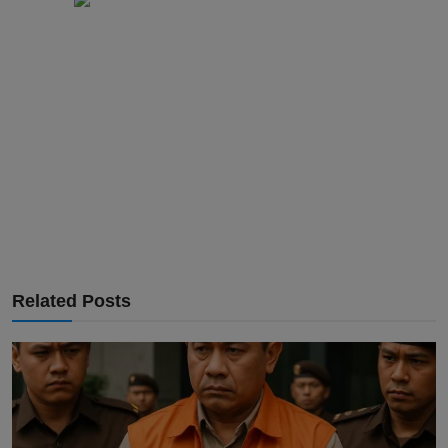
Related Posts