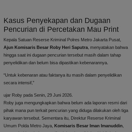
Kasus Penyekapan dan Dugaan
Pencurian di Percetakan Mau Print
Kepala Satuan Reserse Kriminal Polres Metro Jakarta Pusat,
Ajun Komisaris Besar Roby Heri Saputra
, menyatakan bahwa
hingga saat ini dugaan pencurian tersebut masih dalam tahap
penyelidikan dan belum bisa dipastikan kebenarannya.
“Untuk kebenaran atau faktanya itu masih dalam penyelidikan
secara intensif,”
ujar Roby pada Senin, 29 Juni 2026.
Roby juga mengungkapkan bahwa belum ada laporan resmi dari
pihak mana pun terkait pencurian yang diduga dilakukan oleh tiga
karyawan tersebut. Sementara itu, Direktur Reserse Kriminal
Umum Polda Metro Jaya,
Komisaris Besar Iman Imanuddin
,