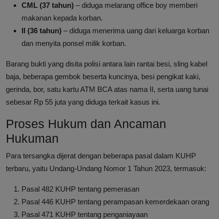
CML (37 tahun)
– diduga melarang office boy memberi
makanan kepada korban.
II (36 tahun)
– diduga menerima uang dari keluarga korban
dan menyita ponsel milik korban.
Barang bukti yang disita polisi antara lain rantai besi, sling kabel
baja, beberapa gembok beserta kuncinya, besi pengikat kaki,
gerinda, bor, satu kartu ATM BCA atas nama II, serta uang tunai
sebesar Rp 55 juta yang diduga terkait kasus ini.
Proses Hukum dan Ancaman
Hukuman
Para tersangka dijerat dengan beberapa pasal dalam KUHP
terbaru, yaitu Undang-Undang Nomor 1 Tahun 2023, termasuk:
Pasal 482 KUHP tentang pemerasan
Pasal 446 KUHP tentang perampasan kemerdekaan orang
Pasal 471 KUHP tentang penganiayaan