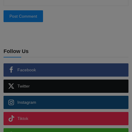
Post Comment
Follow Us
Facebook
Twitter
Instagram
Tiktok