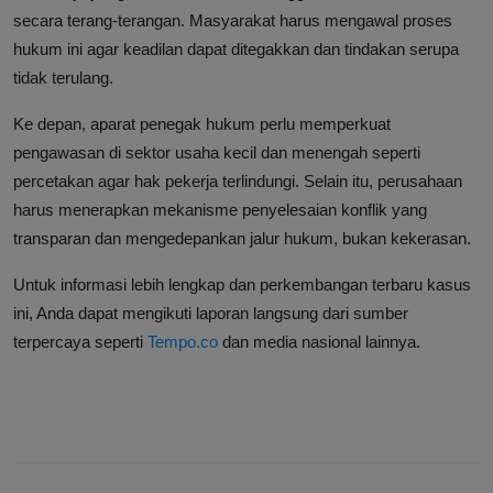
secara terang-terangan. Masyarakat harus mengawal proses
hukum ini agar keadilan dapat ditegakkan dan tindakan serupa
tidak terulang.
Ke depan, aparat penegak hukum perlu memperkuat
pengawasan di sektor usaha kecil dan menengah seperti
percetakan agar hak pekerja terlindungi. Selain itu, perusahaan
harus menerapkan mekanisme penyelesaian konflik yang
transparan dan mengedepankan jalur hukum, bukan kekerasan.
Untuk informasi lebih lengkap dan perkembangan terbaru kasus
ini, Anda dapat mengikuti laporan langsung dari sumber
terpercaya seperti
Tempo.co
dan media nasional lainnya.