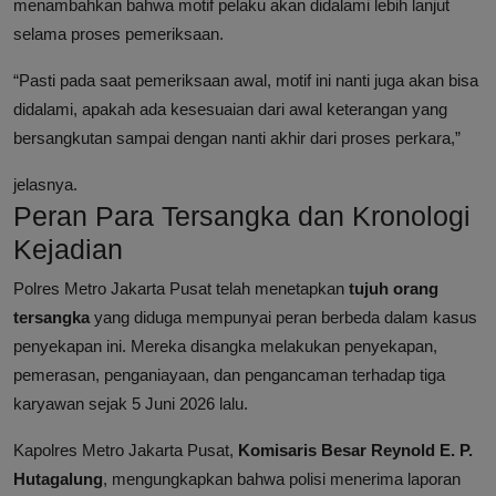
menambahkan bahwa motif pelaku akan didalami lebih lanjut
selama proses pemeriksaan.
“Pasti pada saat pemeriksaan awal, motif ini nanti juga akan bisa
didalami, apakah ada kesesuaian dari awal keterangan yang
bersangkutan sampai dengan nanti akhir dari proses perkara,”
jelasnya.
Peran Para Tersangka dan Kronologi
Kejadian
Polres Metro Jakarta Pusat telah menetapkan
tujuh orang
tersangka
yang diduga mempunyai peran berbeda dalam kasus
penyekapan ini. Mereka disangka melakukan penyekapan,
pemerasan, penganiayaan, dan pengancaman terhadap tiga
karyawan sejak 5 Juni 2026 lalu.
Kapolres Metro Jakarta Pusat,
Komisaris Besar Reynold E. P.
Hutagalung
, mengungkapkan bahwa polisi menerima laporan