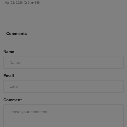
Mar 23, 2026
0
348
Comments
Name
Email
Comment