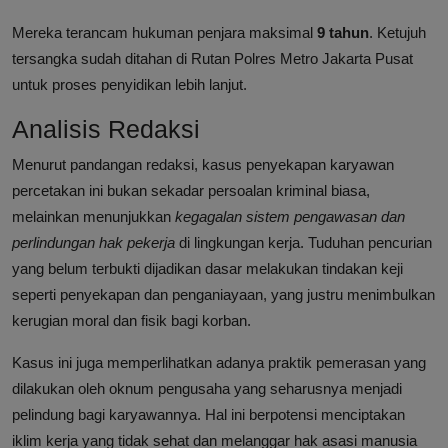
Mereka terancam hukuman penjara maksimal
9 tahun
. Ketujuh
tersangka sudah ditahan di Rutan Polres Metro Jakarta Pusat
untuk proses penyidikan lebih lanjut.
Analisis Redaksi
Menurut pandangan redaksi, kasus penyekapan karyawan
percetakan ini bukan sekadar persoalan kriminal biasa,
melainkan menunjukkan
kegagalan sistem pengawasan dan
perlindungan hak pekerja
di lingkungan kerja. Tuduhan pencurian
yang belum terbukti dijadikan dasar melakukan tindakan keji
seperti penyekapan dan penganiayaan, yang justru menimbulkan
kerugian moral dan fisik bagi korban.
Kasus ini juga memperlihatkan adanya praktik pemerasan yang
dilakukan oleh oknum pengusaha yang seharusnya menjadi
pelindung bagi karyawannya. Hal ini berpotensi menciptakan
iklim kerja yang tidak sehat dan melanggar hak asasi manusia