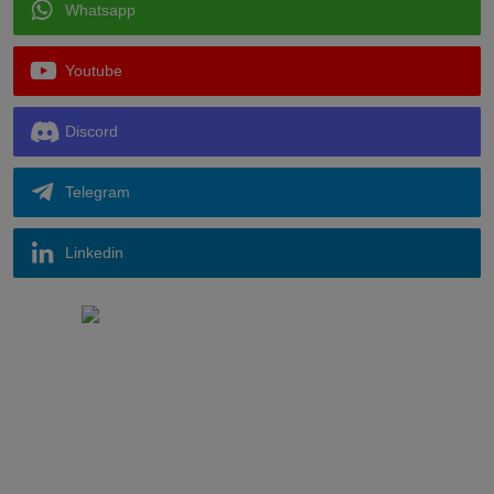
Whatsapp
Youtube
Discord
Telegram
Linkedin