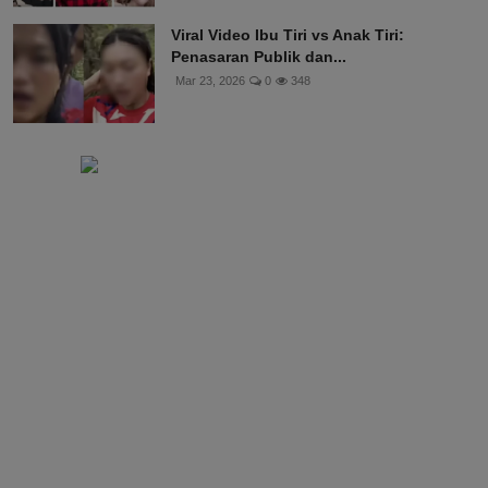
Viral Video Ibu Tiri vs Anak Tiri:
Penasaran Publik dan...
Mar 23, 2026
0
348