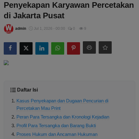
Penyekapan Karyawan Percetakan
di Jakarta Pusat
admin
Jul 1, 2026 - 00:00
0
9
Daftar Isi
Kasus Penyekapan dan Dugaan Pencurian di
Percetakan Mau Print
Peran Para Tersangka dan Kronologi Kejadian
Profil Para Tersangka dan Barang Bukti
Proses Hukum dan Ancaman Hukuman