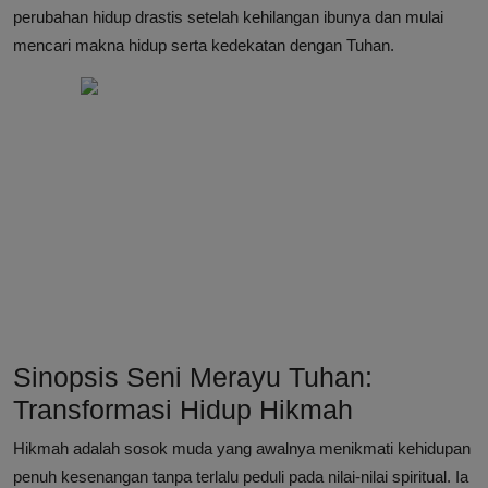
perubahan hidup drastis setelah kehilangan ibunya dan mulai
mencari makna hidup serta kedekatan dengan Tuhan.
Sinopsis Seni Merayu Tuhan:
Transformasi Hidup Hikmah
Hikmah adalah sosok muda yang awalnya menikmati kehidupan
penuh kesenangan tanpa terlalu peduli pada nilai-nilai spiritual. Ia