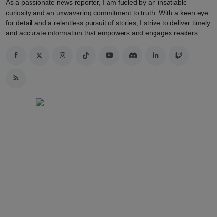
As a passionate news reporter, I am fueled by an insatiable
curiosity and an unwavering commitment to truth. With a keen eye
for detail and a relentless pursuit of stories, I strive to deliver timely
and accurate information that empowers and engages readers.