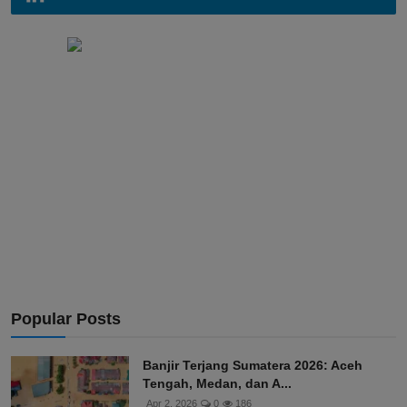
Popular Posts
Banjir Terjang Sumatera 2026: Aceh
Tengah, Medan, dan A...
Apr 2, 2026
0
186