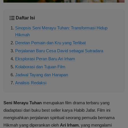
Daftar Isi
Sinopsis Seni Merayu Tuhan: Transformasi Hidup
Hikmah
Deretan Pemain dan Kru yang Terlibat
Perjalanan Baru Cesa David sebagai Sutradara
Eksplorasi Peran Baru Ari Irham
Kolaborasi dan Tujuan Film
Jadwal Tayang dan Harapan
Analisis Redaksi
Seni Merayu Tuhan
merupakan film drama terbaru yang
diadaptasi dari buku best seller karya Habib Jafar. Film ini
mengisahkan perjalanan spiritual seorang pemuda bernama
Hikmah yang diperankan oleh
Ari Irham
, yang mengalami