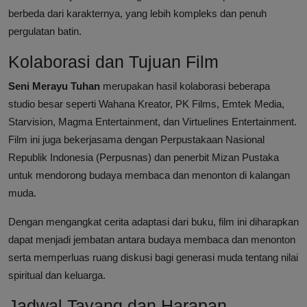
berbeda dari karakternya, yang lebih kompleks dan penuh
pergulatan batin.
Kolaborasi dan Tujuan Film
Seni Merayu Tuhan
merupakan hasil kolaborasi beberapa
studio besar seperti Wahana Kreator, PK Films, Emtek Media,
Starvision, Magma Entertainment, dan Virtuelines Entertainment.
Film ini juga bekerjasama dengan Perpustakaan Nasional
Republik Indonesia (Perpusnas) dan penerbit Mizan Pustaka
untuk mendorong budaya membaca dan menonton di kalangan
muda.
Dengan mengangkat cerita adaptasi dari buku, film ini diharapkan
dapat menjadi jembatan antara budaya membaca dan menonton
serta memperluas ruang diskusi bagi generasi muda tentang nilai
spiritual dan keluarga.
Jadwal Tayang dan Harapan