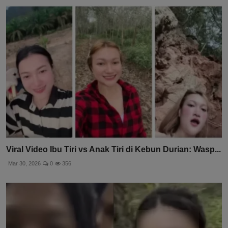
Viral Video Ibu Tiri vs Anak Tiri di Kebun Durian: Wasp...
Mar 30, 2026
0
356