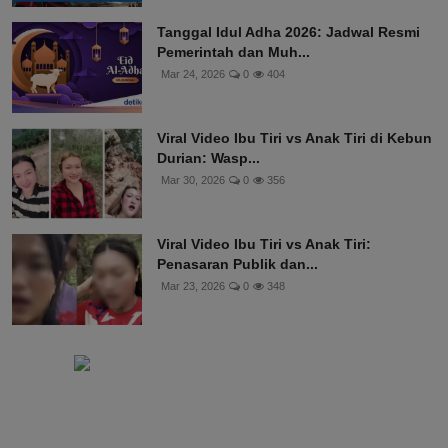
Tanggal Idul Adha 2026: Jadwal Resmi
Pemerintah dan Muh...
Mar 24, 2026
0
404
Viral Video Ibu Tiri vs Anak Tiri di Kebun
Durian: Wasp...
Mar 30, 2026
0
356
Viral Video Ibu Tiri vs Anak Tiri:
Penasaran Publik dan...
Mar 23, 2026
0
348