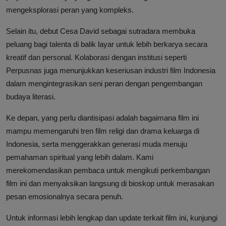
mengeksplorasi peran yang kompleks.
Selain itu, debut Cesa David sebagai sutradara membuka
peluang bagi talenta di balik layar untuk lebih berkarya secara
kreatif dan personal. Kolaborasi dengan institusi seperti
Perpusnas juga menunjukkan keseriusan industri film Indonesia
dalam mengintegrasikan seni peran dengan pengembangan
budaya literasi.
Ke depan, yang perlu diantisipasi adalah bagaimana film ini
mampu memengaruhi tren film religi dan drama keluarga di
Indonesia, serta menggerakkan generasi muda menuju
pemahaman spiritual yang lebih dalam. Kami
merekomendasikan pembaca untuk mengikuti perkembangan
film ini dan menyaksikan langsung di bioskop untuk merasakan
pesan emosionalnya secara penuh.
Untuk informasi lebih lengkap dan update terkait film ini, kunjungi