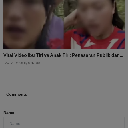
Viral Video Ibu Tiri vs Anak Tiri: Penasaran Publik dan...
Mar 23, 2026
0
348
Comments
Name