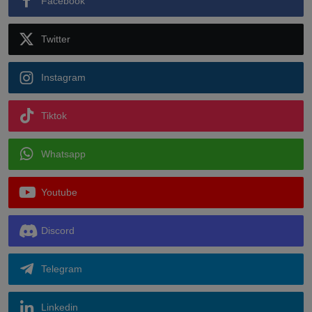
Facebook
Twitter
Instagram
Tiktok
Whatsapp
Youtube
Discord
Telegram
Linkedin