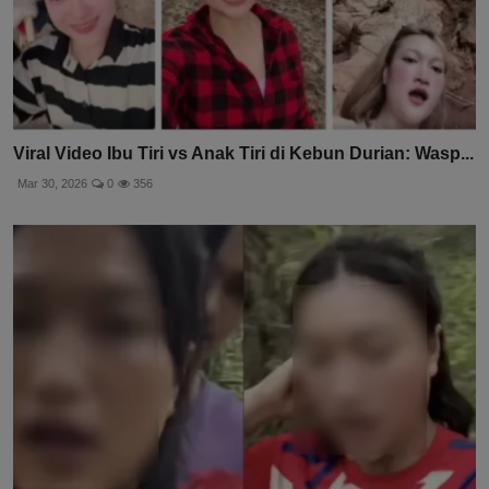
Viral Video Ibu Tiri vs Anak Tiri di Kebun Durian: Wasp...
Mar 30, 2026
0
356