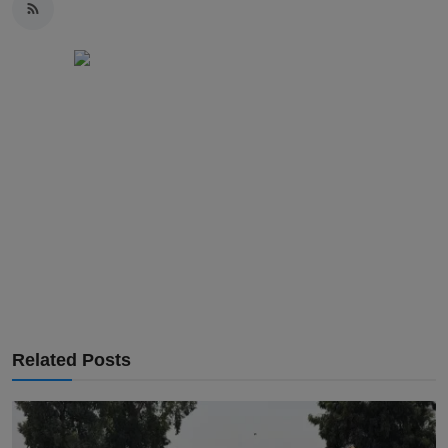
Related Posts