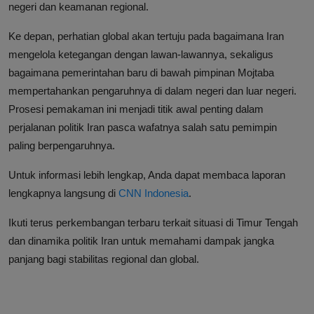
negeri dan keamanan regional.
Ke depan, perhatian global akan tertuju pada bagaimana Iran
mengelola ketegangan dengan lawan-lawannya, sekaligus
bagaimana pemerintahan baru di bawah pimpinan Mojtaba
mempertahankan pengaruhnya di dalam negeri dan luar negeri.
Prosesi pemakaman ini menjadi titik awal penting dalam
perjalanan politik Iran pasca wafatnya salah satu pemimpin
paling berpengaruhnya.
Untuk informasi lebih lengkap, Anda dapat membaca laporan
lengkapnya langsung di
CNN Indonesia
.
Ikuti terus perkembangan terbaru terkait situasi di Timur Tengah
dan dinamika politik Iran untuk memahami dampak jangka
panjang bagi stabilitas regional dan global.