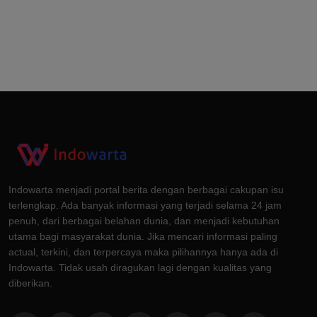
Indowarta menjadi portal berita dengan berbagai cakupan isu
terlengkap. Ada banyak informasi yang terjadi selama 24 jam
penuh, dari berbagai belahan dunia, dan menjadi kebutuhan
utama bagi masyarakat dunia. Jika mencari informasi paling
actual, terkini, dan terpercaya maka pilihannya hanya ada di
Indowarta. Tidak usah diragukan lagi dengan kualitas yang
diberikan.