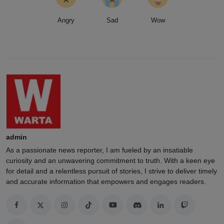
Angry
Sad
Wow
admin
As a passionate news reporter, I am fueled by an insatiable
curiosity and an unwavering commitment to truth. With a keen eye
for detail and a relentless pursuit of stories, I strive to deliver timely
and accurate information that empowers and engages readers.