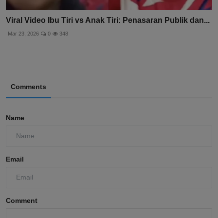
Viral Video Ibu Tiri vs Anak Tiri: Penasaran Publik dan...
Mar 23, 2026
0
348
Comments
Name
Email
Comment