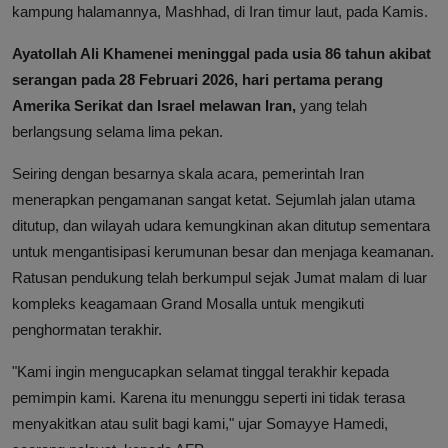
kampung halamannya, Mashhad, di Iran timur laut, pada Kamis.
Ayatollah Ali Khamenei meninggal pada usia 86 tahun akibat
serangan pada 28 Februari 2026, hari pertama perang
Amerika Serikat dan Israel melawan Iran,
yang telah
berlangsung selama lima pekan.
Seiring dengan besarnya skala acara, pemerintah Iran
menerapkan pengamanan sangat ketat. Sejumlah jalan utama
ditutup, dan wilayah udara kemungkinan akan ditutup sementara
untuk mengantisipasi kerumunan besar dan menjaga keamanan.
Ratusan pendukung telah berkumpul sejak Jumat malam di luar
kompleks keagamaan Grand Mosalla untuk mengikuti
penghormatan terakhir.
"Kami ingin mengucapkan selamat tinggal terakhir kepada
pemimpin kami. Karena itu menunggu seperti ini tidak terasa
menyakitkan atau sulit bagi kami," ujar Somayye Hamedi,