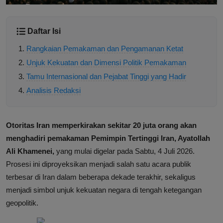
Daftar Isi
Rangkaian Pemakaman dan Pengamanan Ketat
Unjuk Kekuatan dan Dimensi Politik Pemakaman
Tamu Internasional dan Pejabat Tinggi yang Hadir
Analisis Redaksi
Otoritas Iran memperkirakan sekitar 20 juta orang akan
menghadiri pemakaman Pemimpin Tertinggi Iran, Ayatollah
Ali Khamenei,
yang mulai digelar pada Sabtu, 4 Juli 2026.
Prosesi ini diproyeksikan menjadi salah satu acara publik
terbesar di Iran dalam beberapa dekade terakhir, sekaligus
menjadi simbol unjuk kekuatan negara di tengah ketegangan
geopolitik.