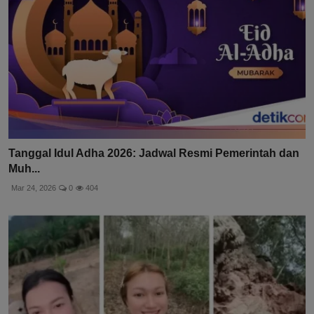
Tanggal Idul Adha 2026: Jadwal Resmi Pemerintah dan
Muh...
Mar 24, 2026
0
404