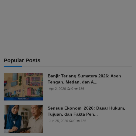
Popular Posts
Banjir Terjang Sumatera 2026: Aceh
Tengah, Medan, dan A...
Apr 2, 2026
0
186
Sensus Ekonomi 2026: Dasar Hukum,
Tujuan, dan Fakta Pen...
Jun 25, 2026
0
136