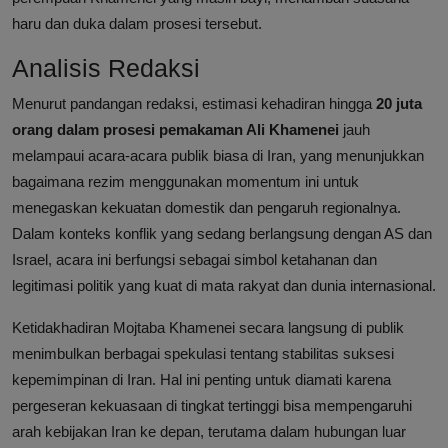
haru dan duka dalam prosesi tersebut.
Analisis Redaksi
Menurut pandangan redaksi, estimasi kehadiran hingga
20 juta
orang dalam prosesi pemakaman Ali Khamenei
jauh
melampaui acara-acara publik biasa di Iran, yang menunjukkan
bagaimana rezim menggunakan momentum ini untuk
menegaskan kekuatan domestik dan pengaruh regionalnya.
Dalam konteks konflik yang sedang berlangsung dengan AS dan
Israel, acara ini berfungsi sebagai simbol ketahanan dan
legitimasi politik yang kuat di mata rakyat dan dunia internasional.
Ketidakhadiran Mojtaba Khamenei secara langsung di publik
menimbulkan berbagai spekulasi tentang stabilitas suksesi
kepemimpinan di Iran. Hal ini penting untuk diamati karena
pergeseran kekuasaan di tingkat tertinggi bisa mempengaruhi
arah kebijakan Iran ke depan, terutama dalam hubungan luar