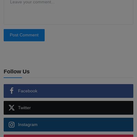
Post Comment
Follow Us
Facebook
Twitter
Instagram