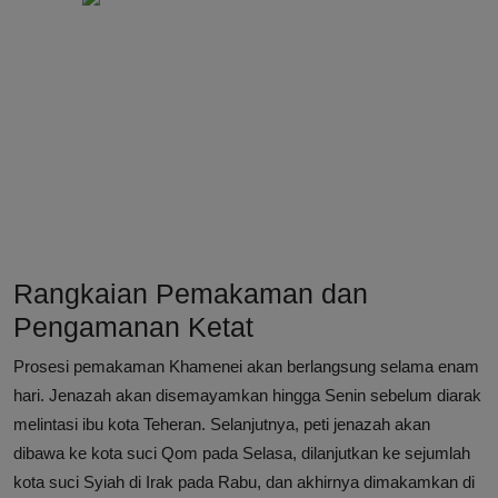
Rangkaian Pemakaman dan
Pengamanan Ketat
Prosesi pemakaman Khamenei akan berlangsung selama enam
hari. Jenazah akan disemayamkan hingga Senin sebelum diarak
melintasi ibu kota Teheran. Selanjutnya, peti jenazah akan
dibawa ke kota suci Qom pada Selasa, dilanjutkan ke sejumlah
kota suci Syiah di Irak pada Rabu, dan akhirnya dimakamkan di