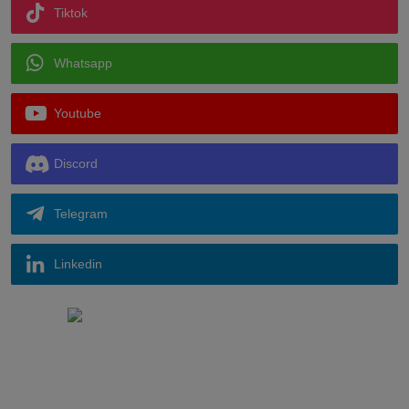
Tiktok
Whatsapp
Youtube
Discord
Telegram
Linkedin