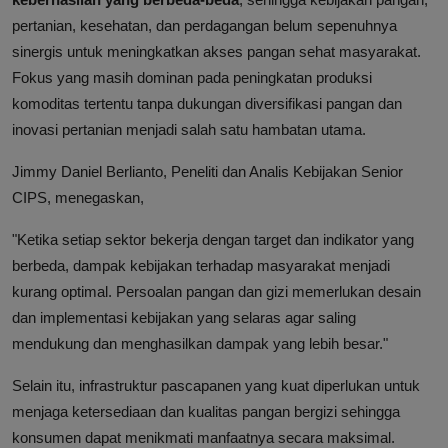
pertanian, kesehatan, dan perdagangan belum sepenuhnya
sinergis untuk meningkatkan akses pangan sehat masyarakat.
Fokus yang masih dominan pada peningkatan produksi
komoditas tertentu tanpa dukungan diversifikasi pangan dan
inovasi pertanian menjadi salah satu hambatan utama.
Jimmy Daniel Berlianto, Peneliti dan Analis Kebijakan Senior
CIPS, menegaskan,
"Ketika setiap sektor bekerja dengan target dan indikator yang
berbeda, dampak kebijakan terhadap masyarakat menjadi
kurang optimal. Persoalan pangan dan gizi memerlukan desain
dan implementasi kebijakan yang selaras agar saling
mendukung dan menghasilkan dampak yang lebih besar."
Selain itu, infrastruktur pascapanen yang kuat diperlukan untuk
menjaga ketersediaan dan kualitas pangan bergizi sehingga
konsumen dapat menikmati manfaatnya secara maksimal.