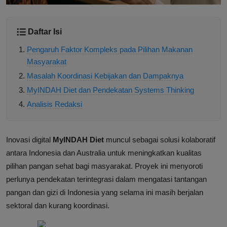
Daftar Isi
Pengaruh Faktor Kompleks pada Pilihan Makanan
Masyarakat
Masalah Koordinasi Kebijakan dan Dampaknya
MyINDAH Diet dan Pendekatan Systems Thinking
Analisis Redaksi
Inovasi digital
MyINDAH Diet
muncul sebagai solusi kolaboratif
antara Indonesia dan Australia untuk meningkatkan kualitas
pilihan pangan sehat bagi masyarakat. Proyek ini menyoroti
perlunya pendekatan terintegrasi dalam mengatasi tantangan
pangan dan gizi di Indonesia yang selama ini masih berjalan
sektoral dan kurang koordinasi.