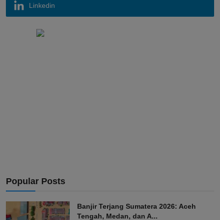
Linkedin
Popular Posts
Banjir Terjang Sumatera 2026: Aceh
Tengah, Medan, dan A...