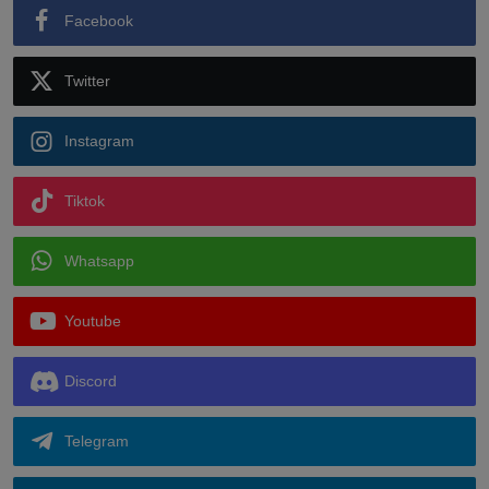
Facebook
Twitter
Instagram
Tiktok
Whatsapp
Youtube
Discord
Telegram