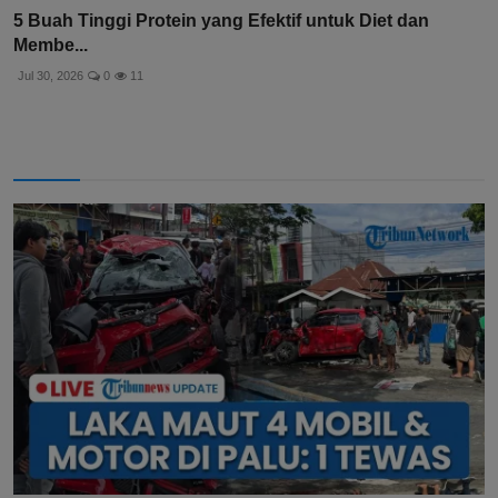
5 Buah Tinggi Protein yang Efektif untuk Diet dan
Membe...
Jul 30, 2026
0
11