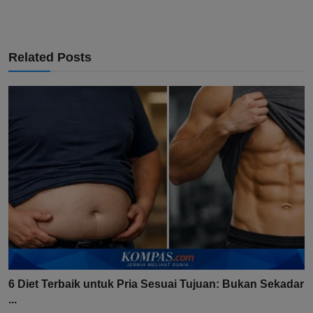
Related Posts
6 Diet Terbaik untuk Pria Sesuai Tujuan: Bukan Sekadar
...