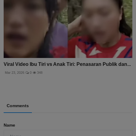
Viral Video Ibu Tiri vs Anak Tiri: Penasaran Publik dan...
Mar 23, 2026
0
348
Comments
Name