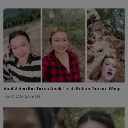
Viral Video Ibu Tiri vs Anak Tiri di Kebun Durian: Wasp...
Mar 30, 2026
0
356