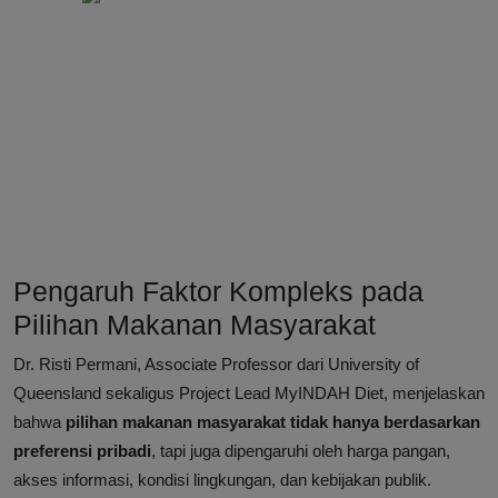
Pengaruh Faktor Kompleks pada
Pilihan Makanan Masyarakat
Dr. Risti Permani, Associate Professor dari University of
Queensland sekaligus Project Lead MyINDAH Diet, menjelaskan
bahwa
pilihan makanan masyarakat tidak hanya berdasarkan
preferensi pribadi
, tapi juga dipengaruhi oleh harga pangan,
akses informasi, kondisi lingkungan, dan kebijakan publik.