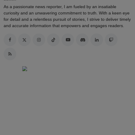
As a passionate news reporter, I am fueled by an insatiable
curiosity and an unwavering commitment to truth. With a keen eye
for detail and a relentless pursuit of stories, I strive to deliver timely
and accurate information that empowers and engages readers.