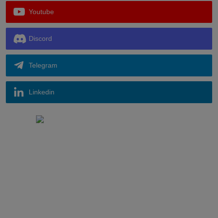
Youtube
Discord
Telegram
Linkedin