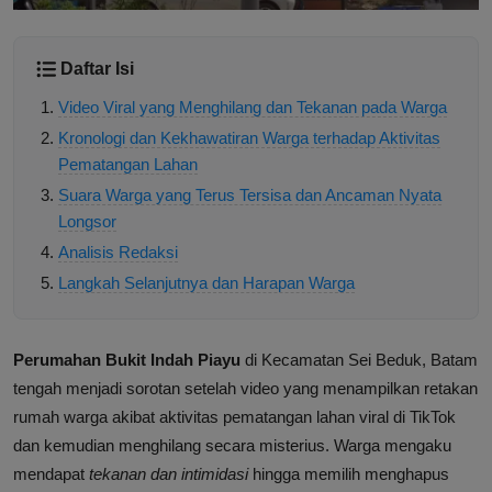
Daftar Isi
Video Viral yang Menghilang dan Tekanan pada Warga
Kronologi dan Kekhawatiran Warga terhadap Aktivitas
Pematangan Lahan
Suara Warga yang Terus Tersisa dan Ancaman Nyata
Longsor
Analisis Redaksi
Langkah Selanjutnya dan Harapan Warga
Perumahan Bukit Indah Piayu
di Kecamatan Sei Beduk, Batam
tengah menjadi sorotan setelah video yang menampilkan retakan
rumah warga akibat aktivitas pematangan lahan viral di TikTok
dan kemudian menghilang secara misterius. Warga mengaku
mendapat
tekanan dan intimidasi
hingga memilih menghapus