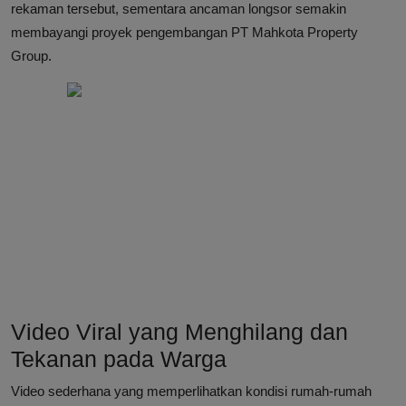
rekaman tersebut, sementara ancaman longsor semakin
membayangi proyek pengembangan PT Mahkota Property
Group.
Video Viral yang Menghilang dan
Tekanan pada Warga
Video sederhana yang memperlihatkan kondisi rumah-rumah