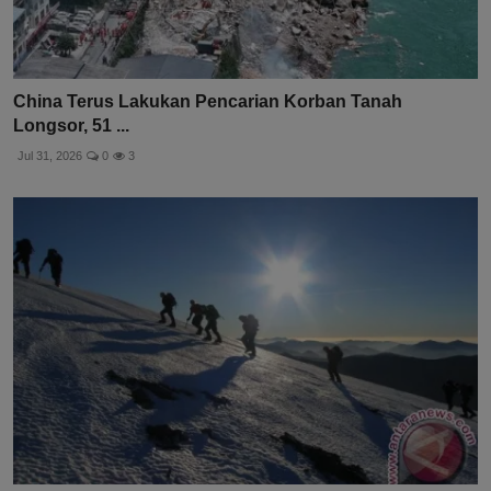
China Terus Lakukan Pencarian Korban Tanah
Longsor, 51 ...
Jul 31, 2026
0
3