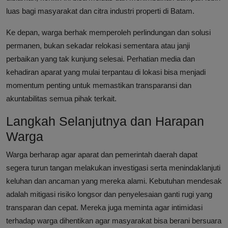
luas bagi masyarakat dan citra industri properti di Batam.
Ke depan, warga berhak memperoleh perlindungan dan solusi
permanen, bukan sekadar relokasi sementara atau janji
perbaikan yang tak kunjung selesai. Perhatian media dan
kehadiran aparat yang mulai terpantau di lokasi bisa menjadi
momentum penting untuk memastikan transparansi dan
akuntabilitas semua pihak terkait.
Langkah Selanjutnya dan Harapan
Warga
Warga berharap agar aparat dan pemerintah daerah dapat
segera turun tangan melakukan investigasi serta menindaklanjuti
keluhan dan ancaman yang mereka alami. Kebutuhan mendesak
adalah mitigasi risiko longsor dan penyelesaian ganti rugi yang
transparan dan cepat. Mereka juga meminta agar intimidasi
terhadap warga dihentikan agar masyarakat bisa berani bersuara