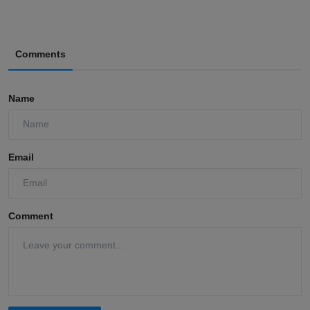
Comments
Name
Email
Comment