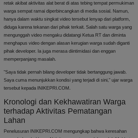
retak akibat aktivitas alat berat di atas tebing tempat permukiman
warga sempat ramai diperbincangkan di media sosial. Namun,
hanya dalam waktu singkat video tersebut lenyap dari platform,
diduga karena tekanan dari pihak terkait. Salah satu warga yang
mengunggah video mengaku didatangi Ketua RT dan diminta
menghapus video dengan alasan kerugian warga sudah diganti
pihak developer. Ia juga merasa diintimidasi dan enggan
memperpanjang masalah.
"Saya tidak pernah bilang developer tidak bertanggung jawab.
Saya cuma menunjukkan kondisi yang terjadi di sini," ujar warga
tersebut kepada INIKEPRI.COM.
Kronologi dan Kekhawatiran Warga
terhadap Aktivitas Pematangan
Lahan
Penelusuran INIKEPRI.COM mengungkap bahwa keresahan