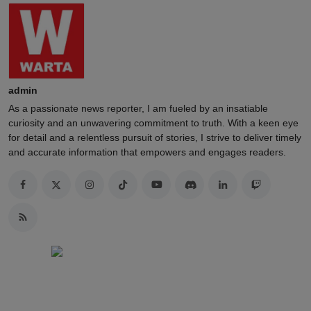
admin
As a passionate news reporter, I am fueled by an insatiable
curiosity and an unwavering commitment to truth. With a keen eye
for detail and a relentless pursuit of stories, I strive to deliver timely
and accurate information that empowers and engages readers.