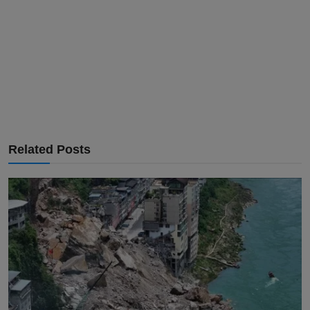
Related Posts