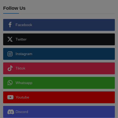
Follow Us
Facebook
Twitter
Instagram
Tiktok
Whatsapp
Youtube
Discord