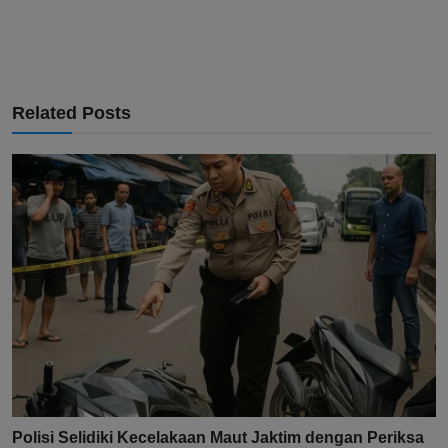
Related Posts
Polisi Selidiki Kecelakaan Maut Jaktim dengan Periksa