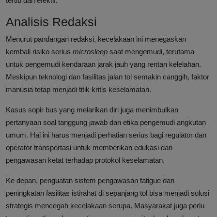
tertib dan efektif.
Analisis Redaksi
Menurut pandangan redaksi, kecelakaan ini menegaskan
kembali risiko serius
microsleep
saat mengemudi, terutama
untuk pengemudi kendaraan jarak jauh yang rentan kelelahan.
Meskipun teknologi dan fasilitas jalan tol semakin canggih, faktor
manusia tetap menjadi titik kritis keselamatan.
Kasus sopir bus yang melarikan diri juga menimbulkan
pertanyaan soal tanggung jawab dan etika pengemudi angkutan
umum. Hal ini harus menjadi perhatian serius bagi regulator dan
operator transportasi untuk memberikan edukasi dan
pengawasan ketat terhadap protokol keselamatan.
Ke depan, penguatan sistem pengawasan fatigue dan
peningkatan fasilitas istirahat di sepanjang tol bisa menjadi solusi
strategis mencegah kecelakaan serupa. Masyarakat juga perlu