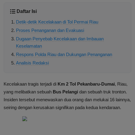
Daftar Isi
Detik-detik Kecelakaan di Tol Permai Riau
Proses Penanganan dan Evakuasi
Dugaan Penyebab Kecelakaan dan Imbauan
Keselamatan
Respons Polda Riau dan Dukungan Penanganan
Analisis Redaksi
Kecelakaan tragis terjadi di
Km 2 Tol Pekanbaru-Dumai
, Riau,
yang melibatkan sebuah
Bus Pelangi
dan sebuah truk tronton.
Insiden tersebut menewaskan dua orang dan melukai 16 lainnya,
seiring dengan kerusakan signifikan pada kedua kendaraan.