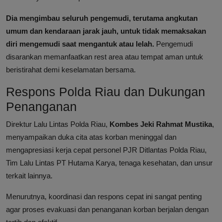
Dia mengimbau seluruh pengemudi, terutama angkutan
umum dan kendaraan jarak jauh, untuk tidak memaksakan
diri mengemudi saat mengantuk atau lelah.
Pengemudi
disarankan memanfaatkan rest area atau tempat aman untuk
beristirahat demi keselamatan bersama.
Respons Polda Riau dan Dukungan
Penanganan
Direktur Lalu Lintas Polda Riau,
Kombes Jeki Rahmat Mustika
,
menyampaikan duka cita atas korban meninggal dan
mengapresiasi kerja cepat personel PJR Ditlantas Polda Riau,
Tim Lalu Lintas PT Hutama Karya, tenaga kesehatan, dan unsur
terkait lainnya.
Menurutnya, koordinasi dan respons cepat ini sangat penting
agar proses evakuasi dan penanganan korban berjalan dengan