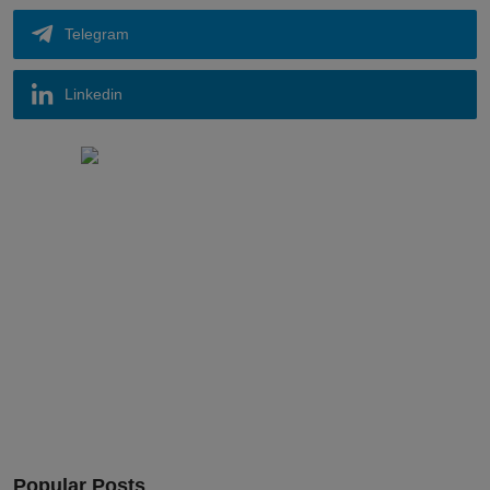
Telegram
Linkedin
Popular Posts