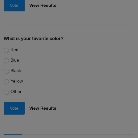
Vote
View Results
What is your favorite color?
Red
Blue
Black
Yellow
Other
Vote
View Results