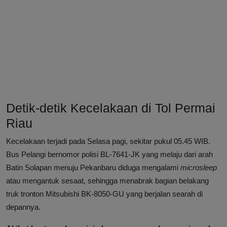
Detik-detik Kecelakaan di Tol Permai
Riau
Kecelakaan terjadi pada Selasa pagi, sekitar pukul 05.45 WIB.
Bus Pelangi bernomor polisi BL-7641-JK yang melaju dari arah
Batin Solapan menuju Pekanbaru diduga mengalami
microsleep
atau mengantuk sesaat, sehingga menabrak bagian belakang
truk tronton Mitsubishi BK-8050-GU yang berjalan searah di
depannya.