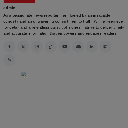
admin
As a passionate news reporter, I am fueled by an insatiable
curiosity and an unwavering commitment to truth. With a keen eye
for detail and a relentless pursuit of stories, I strive to deliver timely
and accurate information that empowers and engages readers.