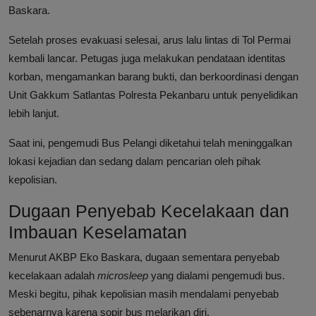
Baskara.
Setelah proses evakuasi selesai, arus lalu lintas di Tol Permai
kembali lancar. Petugas juga melakukan pendataan identitas
korban, mengamankan barang bukti, dan berkoordinasi dengan
Unit Gakkum Satlantas Polresta Pekanbaru untuk penyelidikan
lebih lanjut.
Saat ini, pengemudi Bus Pelangi diketahui telah meninggalkan
lokasi kejadian dan sedang dalam pencarian oleh pihak
kepolisian.
Dugaan Penyebab Kecelakaan dan
Imbauan Keselamatan
Menurut AKBP Eko Baskara, dugaan sementara penyebab
kecelakaan adalah
microsleep
yang dialami pengemudi bus.
Meski begitu, pihak kepolisian masih mendalami penyebab
sebenarnya karena sopir bus melarikan diri.