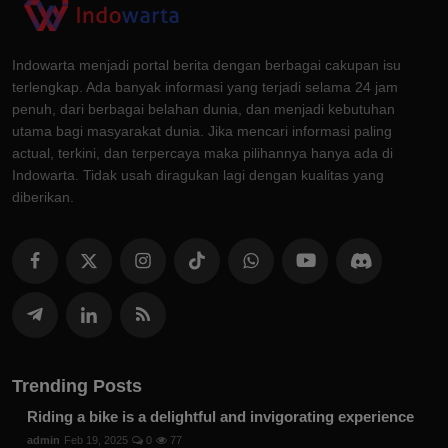
Indowarta menjadi portal berita dengan berbagai cakupan isu
terlengkap. Ada banyak informasi yang terjadi selama 24 jam
penuh, dari berbagai belahan dunia, dan menjadi kebutuhan
utama bagi masyarakat dunia. Jika mencari informasi paling
actual, terkini, dan terpercaya maka pilihannya hanya ada di
Indowarta. Tidak usah diragukan lagi dengan kualitas yang
diberikan.
Trending Posts
Riding a bike is a delightful and invigorating experience
admin
Feb 19, 2025
0
77