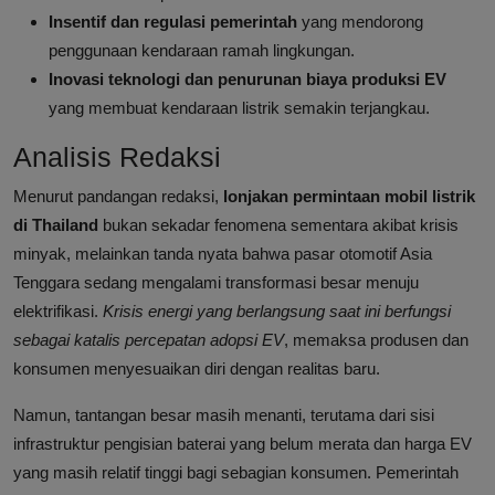
Insentif dan regulasi pemerintah
yang mendorong
penggunaan kendaraan ramah lingkungan.
Inovasi teknologi dan penurunan biaya produksi EV
yang membuat kendaraan listrik semakin terjangkau.
Analisis Redaksi
Menurut pandangan redaksi,
lonjakan permintaan mobil listrik
di Thailand
bukan sekadar fenomena sementara akibat krisis
minyak, melainkan tanda nyata bahwa pasar otomotif Asia
Tenggara sedang mengalami transformasi besar menuju
elektrifikasi.
Krisis energi yang berlangsung saat ini berfungsi
sebagai katalis percepatan adopsi EV
, memaksa produsen dan
konsumen menyesuaikan diri dengan realitas baru.
Namun, tantangan besar masih menanti, terutama dari sisi
infrastruktur pengisian baterai yang belum merata dan harga EV
yang masih relatif tinggi bagi sebagian konsumen. Pemerintah