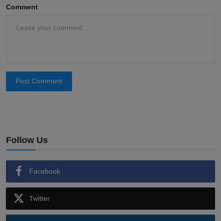
Comment
Post Comment
Follow Us
Facebook
Twitter