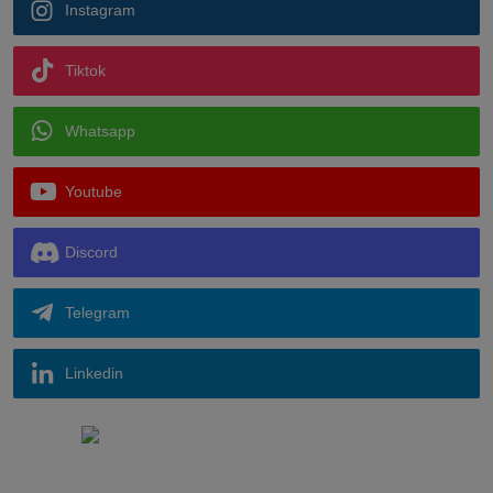
Instagram
Tiktok
Whatsapp
Youtube
Discord
Telegram
Linkedin