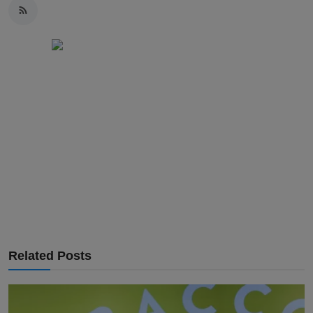
Related Posts