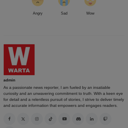
Angry
Sad
Wow
admin
As a passionate news reporter, I am fueled by an insatiable
curiosity and an unwavering commitment to truth. With a keen eye
for detail and a relentless pursuit of stories, I strive to deliver timely
and accurate information that empowers and engages readers.