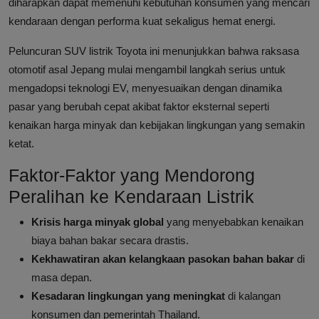
diharapkan dapat memenuhi kebutuhan konsumen yang mencari
kendaraan dengan performa kuat sekaligus hemat energi.
Peluncuran SUV listrik Toyota ini menunjukkan bahwa raksasa
otomotif asal Jepang mulai mengambil langkah serius untuk
mengadopsi teknologi EV, menyesuaikan dengan dinamika
pasar yang berubah cepat akibat faktor eksternal seperti
kenaikan harga minyak dan kebijakan lingkungan yang semakin
ketat.
Faktor-Faktor yang Mendorong
Peralihan ke Kendaraan Listrik
Krisis harga minyak global
yang menyebabkan kenaikan
biaya bahan bakar secara drastis.
Kekhawatiran akan kelangkaan pasokan bahan bakar
di
masa depan.
Kesadaran lingkungan yang meningkat
di kalangan
konsumen dan pemerintah Thailand.