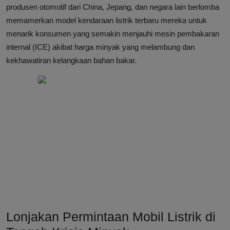
produsen otomotif dari China, Jepang, dan negara lain berlomba
memamerkan model kendaraan listrik terbaru mereka untuk
menarik konsumen yang semakin menjauhi mesin pembakaran
internal (ICE) akibat harga minyak yang melambung dan
kekhawatiran kelangkaan bahan bakar.
Lonjakan Permintaan Mobil Listrik di