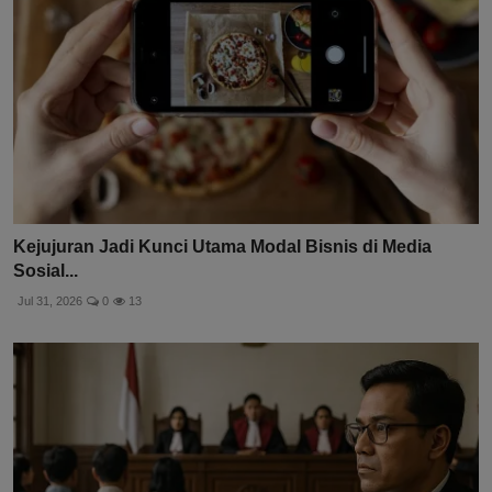
Kejujuran Jadi Kunci Utama Modal Bisnis di Media
Sosial...
Jul 31, 2026
0
13