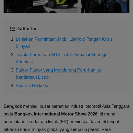
Daftar Isi
Lonjakan Permintaan Mobil Listrik di Tengah Krisis
Minyak
Toyota Pamerkan SUV Listrik Sebagai Strategi
Adaptasi
Faktor-Faktor yang Mendorong Peralihan ke
Kendaraan Listrik
Analisis Redaksi
Bangkok
menjadi pusat perhatian industri otomotif Asia Tenggara
pada
Bangkok International Motor Show 2026
, di mana
permintaan kendaraan listrik (EV) meningkat tajam di tengah
tekanan krisis minyak global yang semakin parah. Para