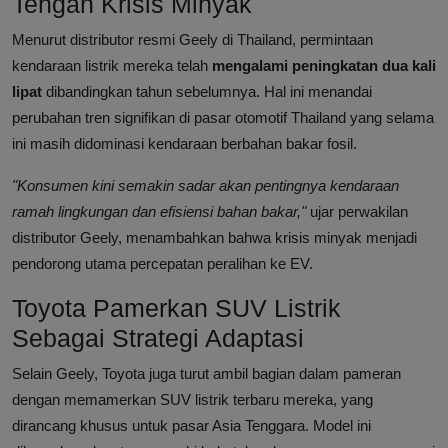
Tengah Krisis Minyak
Menurut distributor resmi Geely di Thailand, permintaan
kendaraan listrik mereka telah
mengalami peningkatan dua kali
lipat
dibandingkan tahun sebelumnya. Hal ini menandai
perubahan tren signifikan di pasar otomotif Thailand yang selama
ini masih didominasi kendaraan berbahan bakar fosil.
"Konsumen kini semakin sadar akan pentingnya kendaraan
ramah lingkungan dan efisiensi bahan bakar,"
ujar perwakilan
distributor Geely, menambahkan bahwa krisis minyak menjadi
pendorong utama percepatan peralihan ke EV.
Toyota Pamerkan SUV Listrik
Sebagai Strategi Adaptasi
Selain Geely, Toyota juga turut ambil bagian dalam pameran
dengan memamerkan SUV listrik terbaru mereka, yang
dirancang khusus untuk pasar Asia Tenggara. Model ini