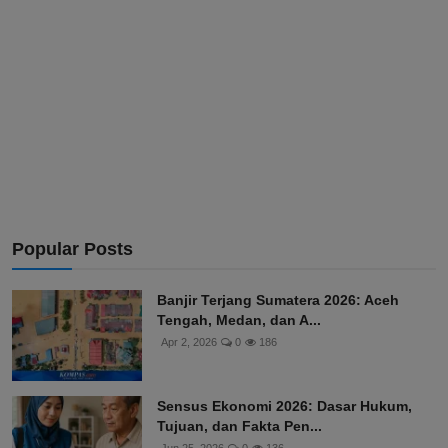
Popular Posts
Banjir Terjang Sumatera 2026: Aceh
Tengah, Medan, dan A...
Apr 2, 2026
0
186
Sensus Ekonomi 2026: Dasar Hukum,
Tujuan, dan Fakta Pen...