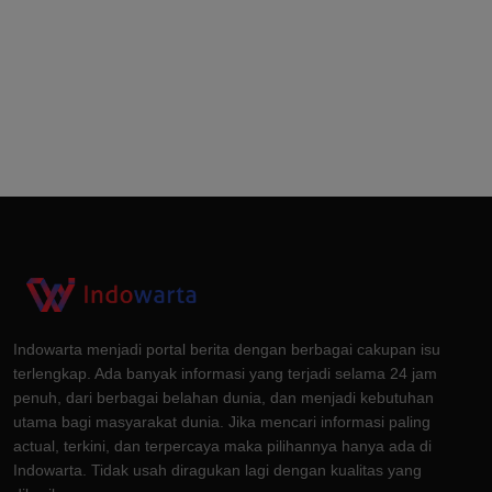
Indowarta menjadi portal berita dengan berbagai cakupan isu
terlengkap. Ada banyak informasi yang terjadi selama 24 jam
penuh, dari berbagai belahan dunia, dan menjadi kebutuhan
utama bagi masyarakat dunia. Jika mencari informasi paling
actual, terkini, dan terpercaya maka pilihannya hanya ada di
Indowarta. Tidak usah diragukan lagi dengan kualitas yang