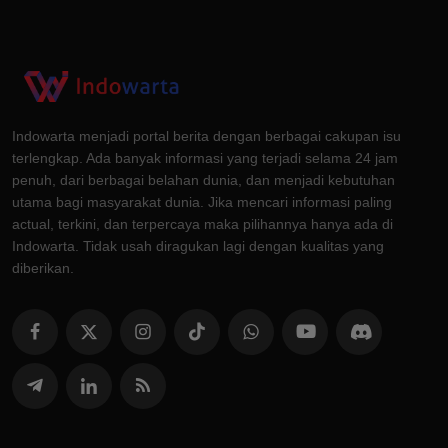
Indowarta menjadi portal berita dengan berbagai cakupan isu
terlengkap. Ada banyak informasi yang terjadi selama 24 jam
penuh, dari berbagai belahan dunia, dan menjadi kebutuhan
utama bagi masyarakat dunia. Jika mencari informasi paling
actual, terkini, dan terpercaya maka pilihannya hanya ada di
Indowarta. Tidak usah diragukan lagi dengan kualitas yang
diberikan.