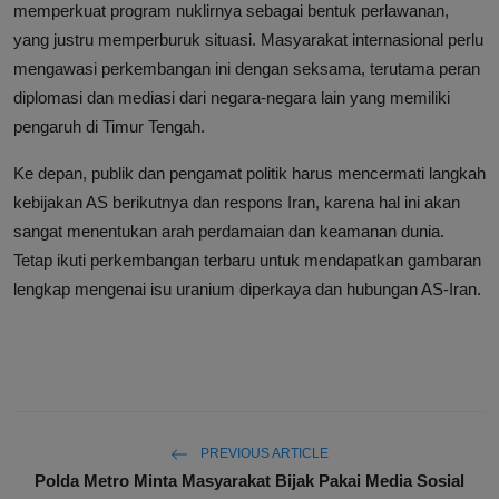
memperkuat program nuklirnya sebagai bentuk perlawanan,
yang justru memperburuk situasi. Masyarakat internasional perlu
mengawasi perkembangan ini dengan seksama, terutama peran
diplomasi dan mediasi dari negara-negara lain yang memiliki
pengaruh di Timur Tengah.
Ke depan, publik dan pengamat politik harus mencermati langkah
kebijakan AS berikutnya dan respons Iran, karena hal ini akan
sangat menentukan arah perdamaian dan keamanan dunia.
Tetap ikuti perkembangan terbaru untuk mendapatkan gambaran
lengkap mengenai isu uranium diperkaya dan hubungan AS-Iran.
PREVIOUS ARTICLE
Polda Metro Minta Masyarakat Bijak Pakai Media Sosial