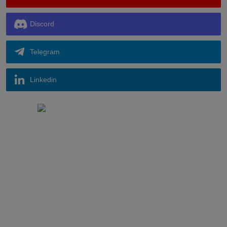
Discord
Telegram
Linkedin