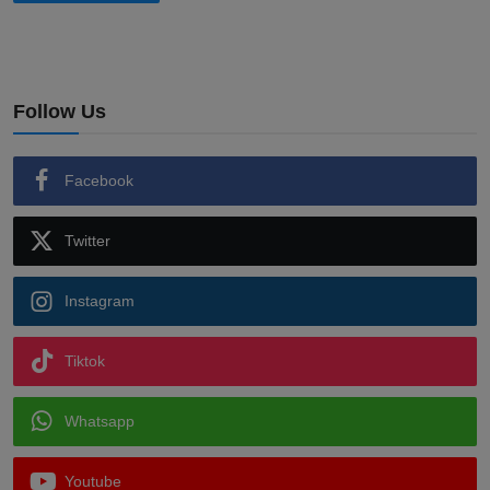
Follow Us
Facebook
Twitter
Instagram
Tiktok
Whatsapp
Youtube