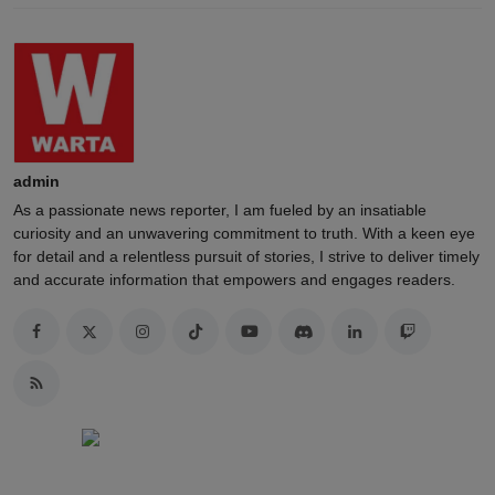
admin
As a passionate news reporter, I am fueled by an insatiable
curiosity and an unwavering commitment to truth. With a keen eye
for detail and a relentless pursuit of stories, I strive to deliver timely
and accurate information that empowers and engages readers.