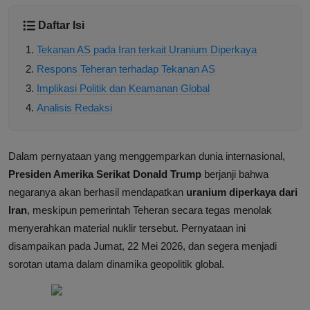
Daftar Isi
Tekanan AS pada Iran terkait Uranium Diperkaya
Respons Teheran terhadap Tekanan AS
Implikasi Politik dan Keamanan Global
Analisis Redaksi
Dalam pernyataan yang menggemparkan dunia internasional,
Presiden Amerika Serikat Donald Trump
berjanji bahwa
negaranya akan berhasil mendapatkan
uranium diperkaya dari
Iran
, meskipun pemerintah Teheran secara tegas menolak
menyerahkan material nuklir tersebut. Pernyataan ini
disampaikan pada Jumat, 22 Mei 2026, dan segera menjadi
sorotan utama dalam dinamika geopolitik global.