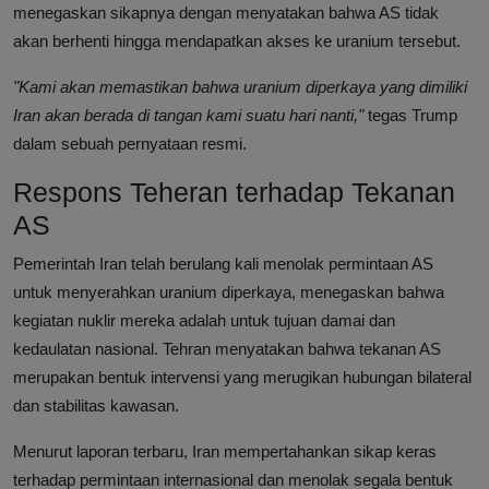
menegaskan sikapnya dengan menyatakan bahwa AS tidak
akan berhenti hingga mendapatkan akses ke uranium tersebut.
"Kami akan memastikan bahwa uranium diperkaya yang dimiliki
Iran akan berada di tangan kami suatu hari nanti,"
tegas Trump
dalam sebuah pernyataan resmi.
Respons Teheran terhadap Tekanan
AS
Pemerintah Iran telah berulang kali menolak permintaan AS
untuk menyerahkan uranium diperkaya, menegaskan bahwa
kegiatan nuklir mereka adalah untuk tujuan damai dan
kedaulatan nasional. Tehran menyatakan bahwa tekanan AS
merupakan bentuk intervensi yang merugikan hubungan bilateral
dan stabilitas kawasan.
Menurut laporan terbaru, Iran mempertahankan sikap keras
terhadap permintaan internasional dan menolak segala bentuk