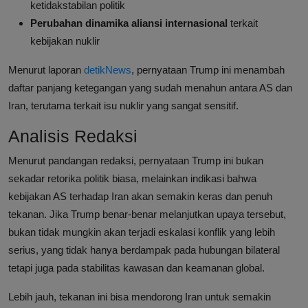
ketidakstabilan politik
Perubahan dinamika aliansi internasional
terkait
kebijakan nuklir
Menurut laporan
detikNews
, pernyataan Trump ini menambah
daftar panjang ketegangan yang sudah menahun antara AS dan
Iran, terutama terkait isu nuklir yang sangat sensitif.
Analisis Redaksi
Menurut pandangan redaksi, pernyataan Trump ini bukan
sekadar retorika politik biasa, melainkan indikasi bahwa
kebijakan AS terhadap Iran akan semakin keras dan penuh
tekanan. Jika Trump benar-benar melanjutkan upaya tersebut,
bukan tidak mungkin akan terjadi eskalasi konflik yang lebih
serius, yang tidak hanya berdampak pada hubungan bilateral
tetapi juga pada stabilitas kawasan dan keamanan global.
Lebih jauh, tekanan ini bisa mendorong Iran untuk semakin