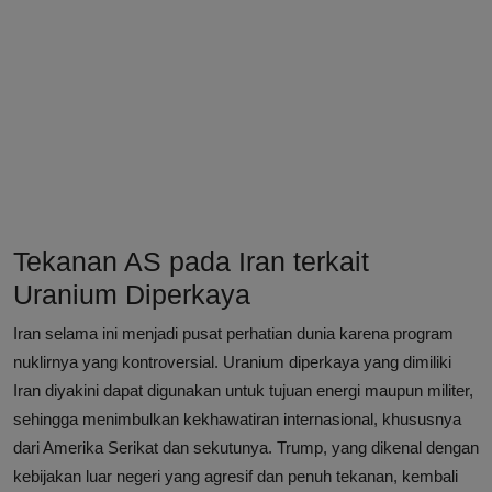
Tekanan AS pada Iran terkait
Uranium Diperkaya
Iran selama ini menjadi pusat perhatian dunia karena program
nuklirnya yang kontroversial. Uranium diperkaya yang dimiliki
Iran diyakini dapat digunakan untuk tujuan energi maupun militer,
sehingga menimbulkan kekhawatiran internasional, khususnya
dari Amerika Serikat dan sekutunya. Trump, yang dikenal dengan
kebijakan luar negeri yang agresif dan penuh tekanan, kembali