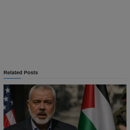
Related Posts