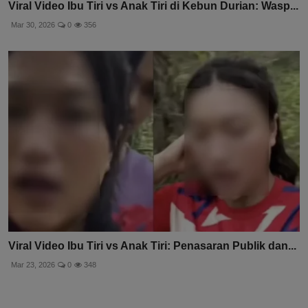
Viral Video Ibu Tiri vs Anak Tiri di Kebun Durian: Wasp...
Mar 30, 2026
0
356
Viral Video Ibu Tiri vs Anak Tiri: Penasaran Publik dan...
Mar 23, 2026
0
348