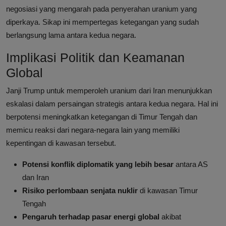
negosiasi yang mengarah pada penyerahan uranium yang
diperkaya. Sikap ini mempertegas ketegangan yang sudah
berlangsung lama antara kedua negara.
Implikasi Politik dan Keamanan
Global
Janji Trump untuk memperoleh uranium dari Iran menunjukkan
eskalasi dalam persaingan strategis antara kedua negara. Hal ini
berpotensi meningkatkan ketegangan di Timur Tengah dan
memicu reaksi dari negara-negara lain yang memiliki
kepentingan di kawasan tersebut.
Potensi konflik diplomatik yang lebih besar
antara AS
dan Iran
Risiko perlombaan senjata nuklir
di kawasan Timur
Tengah
Pengaruh terhadap pasar energi global
akibat