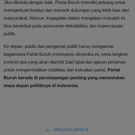
Jika dikelola dengan baik, Partai Buruh memiliki peluang untuk
memperkuat fondasi dan menarik dukungan yang lebih luas dari
masyarakat. Namun, kegagalan dalam mengatasi masalah ini
bisa berakibat pada penurunan elektabilitas dan kepercayaan
publik.
Ke depan, publik dan pengamat politik harus mengamati
bagaimana Partai Buruh merespons dinamika ini, serta langkah
konkret apa yang akan diambil Said Iqbal dan jajaran pimpinan
untuk mengembalikan stabilitas dan kekuatan partai.
Partai
Buruh berada di persimpangan penting yang menentukan
masa depan politiknya di Indonesia.
PREVIOUS ARTICLE