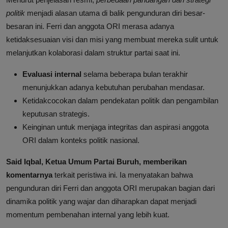
politik
menjadi alasan utama di balik pengunduran diri besar-
besaran ini. Ferri dan anggota ORI merasa adanya
ketidaksesuaian visi dan misi yang membuat mereka sulit untuk
melanjutkan kolaborasi dalam struktur partai saat ini.
Evaluasi internal
selama beberapa bulan terakhir
menunjukkan adanya kebutuhan perubahan mendasar.
Ketidakcocokan dalam pendekatan politik dan pengambilan
keputusan strategis.
Keinginan untuk menjaga integritas dan aspirasi anggota
ORI dalam konteks politik nasional.
Said Iqbal, Ketua Umum Partai Buruh, memberikan
komentarnya
terkait peristiwa ini. Ia menyatakan bahwa
pengunduran diri Ferri dan anggota ORI merupakan bagian dari
dinamika politik yang wajar dan diharapkan dapat menjadi
momentum pembenahan internal yang lebih kuat.