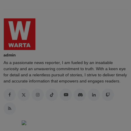
admin
As a passionate news reporter, I am fueled by an insatiable
curiosity and an unwavering commitment to truth. With a keen eye
for detail and a relentless pursuit of stories, I strive to deliver timely
and accurate information that empowers and engages readers.