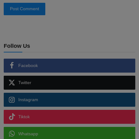
Post Comment
Follow Us
Facebook
Twitter
Instagram
Tiktok
Whatsapp