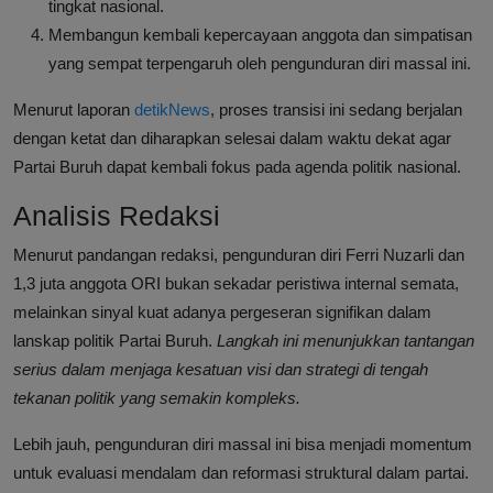
tingkat nasional.
Membangun kembali kepercayaan anggota dan simpatisan
yang sempat terpengaruh oleh pengunduran diri massal ini.
Menurut laporan
detikNews
, proses transisi ini sedang berjalan
dengan ketat dan diharapkan selesai dalam waktu dekat agar
Partai Buruh dapat kembali fokus pada agenda politik nasional.
Analisis Redaksi
Menurut pandangan redaksi, pengunduran diri Ferri Nuzarli dan
1,3 juta anggota ORI bukan sekadar peristiwa internal semata,
melainkan sinyal kuat adanya pergeseran signifikan dalam
lanskap politik Partai Buruh.
Langkah ini menunjukkan tantangan
serius dalam menjaga kesatuan visi dan strategi di tengah
tekanan politik yang semakin kompleks.
Lebih jauh, pengunduran diri massal ini bisa menjadi momentum
untuk evaluasi mendalam dan reformasi struktural dalam partai.