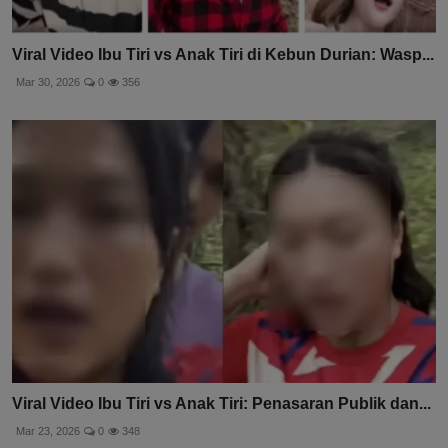
Viral Video Ibu Tiri vs Anak Tiri di Kebun Durian: Wasp...
Mar 30, 2026
0
356
Viral Video Ibu Tiri vs Anak Tiri: Penasaran Publik dan...
Mar 23, 2026
0
348