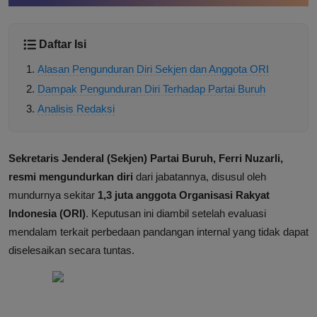
Daftar Isi
Alasan Pengunduran Diri Sekjen dan Anggota ORI
Dampak Pengunduran Diri Terhadap Partai Buruh
Analisis Redaksi
Sekretaris Jenderal (Sekjen) Partai Buruh, Ferri Nuzarli,
resmi mengundurkan diri
dari jabatannya, disusul oleh
mundurnya sekitar
1,3 juta anggota Organisasi Rakyat
Indonesia (ORI)
. Keputusan ini diambil setelah evaluasi
mendalam terkait perbedaan pandangan internal yang tidak dapat
diselesaikan secara tuntas.