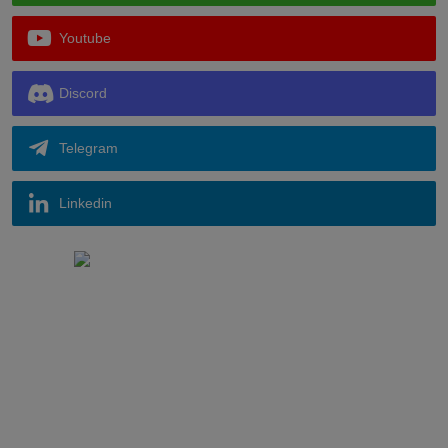
Youtube
Discord
Telegram
Linkedin