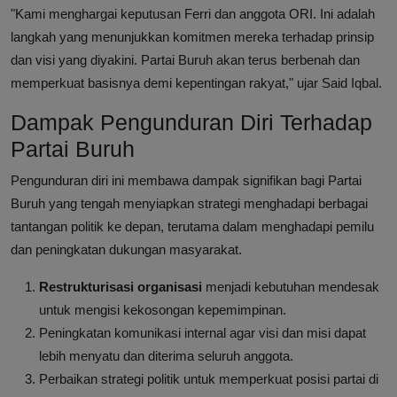
"Kami menghargai keputusan Ferri dan anggota ORI. Ini adalah
langkah yang menunjukkan komitmen mereka terhadap prinsip
dan visi yang diyakini. Partai Buruh akan terus berbenah dan
memperkuat basisnya demi kepentingan rakyat," ujar Said Iqbal.
Dampak Pengunduran Diri Terhadap
Partai Buruh
Pengunduran diri ini membawa dampak signifikan bagi Partai
Buruh yang tengah menyiapkan strategi menghadapi berbagai
tantangan politik ke depan, terutama dalam menghadapi pemilu
dan peningkatan dukungan masyarakat.
Restrukturisasi organisasi
menjadi kebutuhan mendesak
untuk mengisi kekosongan kepemimpinan.
Peningkatan komunikasi internal agar visi dan misi dapat
lebih menyatu dan diterima seluruh anggota.
Perbaikan strategi politik untuk memperkuat posisi partai di