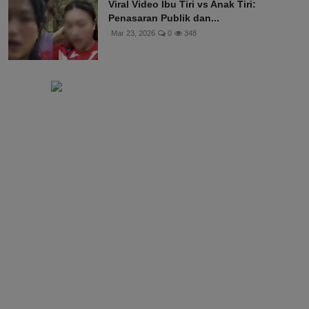
Viral Video Ibu Tiri vs Anak Tiri:
Penasaran Publik dan...
Mar 23, 2026
0
348