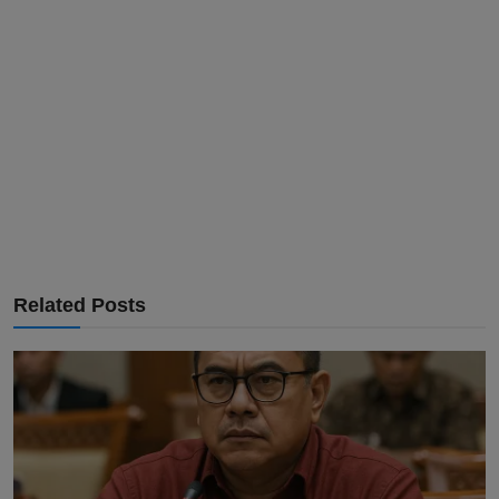
Related Posts