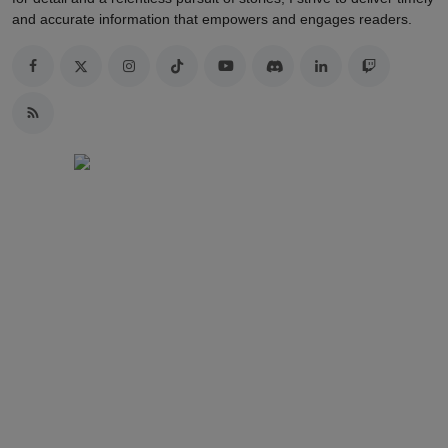
and accurate information that empowers and engages readers.