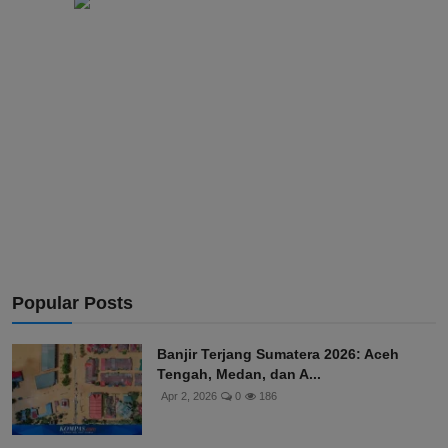
Popular Posts
Banjir Terjang Sumatera 2026: Aceh
Tengah, Medan, dan A...
Apr 2, 2026
0
186