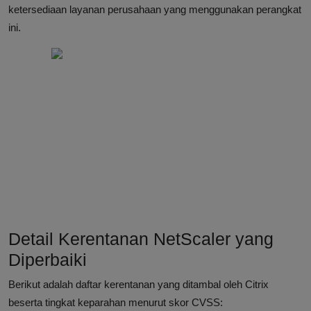
ketersediaan layanan perusahaan yang menggunakan perangkat
ini.
Detail Kerentanan NetScaler yang
Diperbaiki
Berikut adalah daftar kerentanan yang ditambal oleh Citrix
beserta tingkat keparahan menurut skor CVSS: