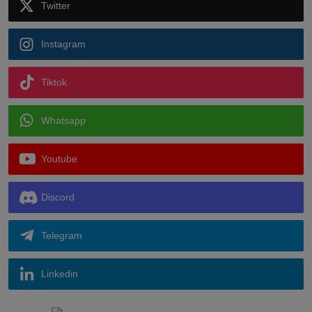
Twitter
Instagram
Tiktok
Whatsapp
Youtube
Discord
Telegram
Linkedin