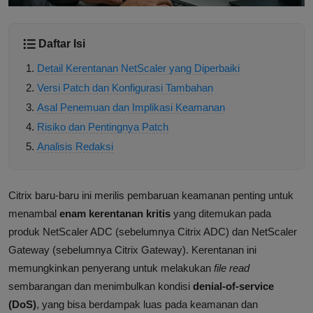
Daftar Isi
Detail Kerentanan NetScaler yang Diperbaiki
Versi Patch dan Konfigurasi Tambahan
Asal Penemuan dan Implikasi Keamanan
Risiko dan Pentingnya Patch
Analisis Redaksi
Citrix baru-baru ini merilis pembaruan keamanan penting untuk
menambal
enam kerentanan kritis
yang ditemukan pada
produk NetScaler ADC (sebelumnya Citrix ADC) dan NetScaler
Gateway (sebelumnya Citrix Gateway). Kerentanan ini
memungkinkan penyerang untuk melakukan
file read
sembarangan dan menimbulkan kondisi
denial-of-service
(DoS)
, yang bisa berdampak luas pada keamanan dan