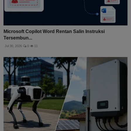
Microsoft Copilot Word Rentan Salin Instruksi
Tersembun...
Jul 30, 2026
0
11