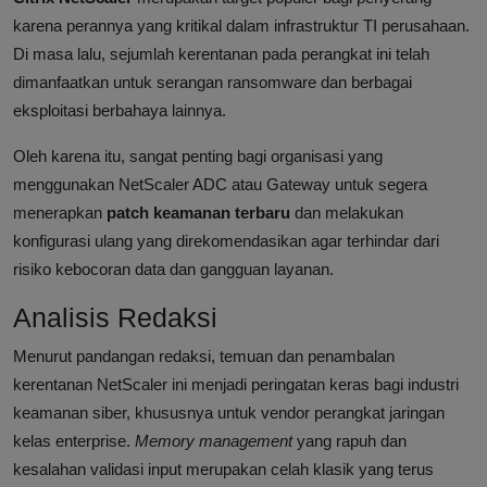
karena perannya yang kritikal dalam infrastruktur TI perusahaan.
Di masa lalu, sejumlah kerentanan pada perangkat ini telah
dimanfaatkan untuk serangan ransomware dan berbagai
eksploitasi berbahaya lainnya.
Oleh karena itu, sangat penting bagi organisasi yang
menggunakan NetScaler ADC atau Gateway untuk segera
menerapkan
patch keamanan terbaru
dan melakukan
konfigurasi ulang yang direkomendasikan agar terhindar dari
risiko kebocoran data dan gangguan layanan.
Analisis Redaksi
Menurut pandangan redaksi, temuan dan penambalan
kerentanan NetScaler ini menjadi peringatan keras bagi industri
keamanan siber, khususnya untuk vendor perangkat jaringan
kelas enterprise.
Memory management
yang rapuh dan
kesalahan validasi input merupakan celah klasik yang terus