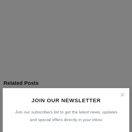
Related Posts
JOIN OUR NEWSLETTER
Join our subscribers list to get the latest news, updates
and special offers directly in your inbox