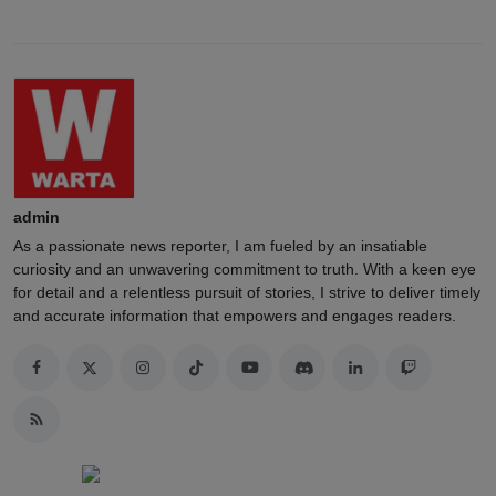
admin
As a passionate news reporter, I am fueled by an insatiable
curiosity and an unwavering commitment to truth. With a keen eye
for detail and a relentless pursuit of stories, I strive to deliver timely
and accurate information that empowers and engages readers.