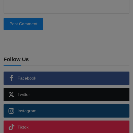
Post Comment
Follow Us
Facebook
Twitter
Instagram
Tiktok