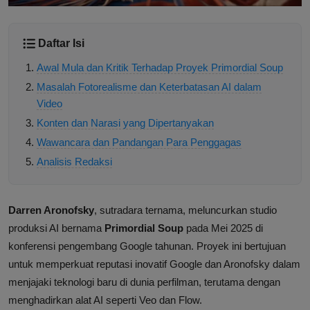
Daftar Isi
Awal Mula dan Kritik Terhadap Proyek Primordial Soup
Masalah Fotorealisme dan Keterbatasan AI dalam
Video
Konten dan Narasi yang Dipertanyakan
Wawancara dan Pandangan Para Penggagas
Analisis Redaksi
Darren Aronofsky
, sutradara ternama, meluncurkan studio
produksi AI bernama
Primordial Soup
pada Mei 2025 di
konferensi pengembang Google tahunan. Proyek ini bertujuan
untuk memperkuat reputasi inovatif Google dan Aronofsky dalam
menjajaki teknologi baru di dunia perfilman, terutama dengan
menghadirkan alat AI seperti Veo dan Flow.