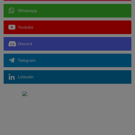
Whatsapp
Youtube
Discord
Telegram
Linkedin