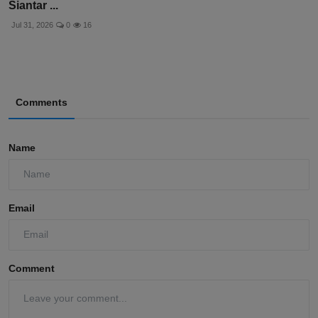
Siantar ...
Jul 31, 2026
0
16
Comments
Name
Email
Comment