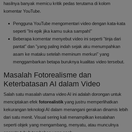
hasilnya banyak memicu kritik pedas terutama di kolom
komentar YouTube.
Pengguna YouTube mengomentari video dengan kata-kata
seperti "Ini epik jika kamu suka sampah!"
Beberapa komentar menyebut video ini seperti "tinja dari
pantat" dan "yang paling indah sejak aku menumpahkan
asam ke mataku setelah meminum merkuri" yang
menggambarkan betapa buruknya kualitas video tersebut.
Masalah Fotorealisme dan
Keterbatasan AI dalam Video
Salah satu masalah utama video AI ini adalah dorongan untuk
menciptakan efek
fotorealistik
yang justru memperlihatkan
kekurangan teknologi AI dalam menangani gerakan dinamis lebih
dari satu menit. Visual sering kali menampilkan kesalahan
seperti objek yang mengambang, menyatu, atau munculnya