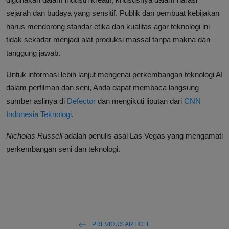
sejarah dan budaya yang sensitif. Publik dan pembuat kebijakan
harus mendorong standar etika dan kualitas agar teknologi ini
tidak sekadar menjadi alat produksi massal tanpa makna dan
tanggung jawab.
Untuk informasi lebih lanjut mengenai perkembangan teknologi AI
dalam perfilman dan seni, Anda dapat membaca langsung
sumber aslinya di
Defector
dan mengikuti liputan dari
CNN
Indonesia Teknologi
.
Nicholas Russell
adalah penulis asal Las Vegas yang mengamati
perkembangan seni dan teknologi.
PREVIOUS ARTICLE