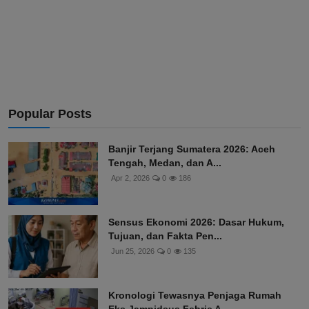
Popular Posts
Banjir Terjang Sumatera 2026: Aceh
Tengah, Medan, dan A...
Apr 2, 2026
0
186
Sensus Ekonomi 2026: Dasar Hukum,
Tujuan, dan Fakta Pen...
Jun 25, 2026
0
135
Kronologi Tewasnya Penjaga Rumah