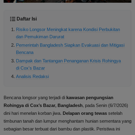
Daftar Isi
Risiko Longsor Meningkat karena Kondisi Perbukitan
dan Pemukiman Darurat
Pemerintah Bangladesh Siapkan Evakuasi dan Mitigasi
Bencana
Dampak dan Tantangan Penanganan Krisis Rohingya
di Cox's Bazar
Analisis Redaksi
Bencana longsor yang terjadi di
kawasan pengungsian
Rohingya di Cox’s Bazar, Bangladesh
, pada Senin (6/7/2026)
dini hari menelan korban jiwa.
Delapan orang tewas
setelah
timbunan tanah dan lumpur menghantam hunian sementara yang
sebagian besar terbuat dari bambu dan plastik. Peristiwa ini