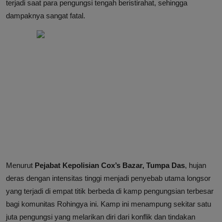
terjadi saat para pengungsi tengah beristirahat, sehingga
dampaknya sangat fatal.
Menurut
Pejabat Kepolisian Cox’s Bazar, Tumpa Das
, hujan
deras dengan intensitas tinggi menjadi penyebab utama longsor
yang terjadi di empat titik berbeda di kamp pengungsian terbesar
bagi komunitas Rohingya ini. Kamp ini menampung sekitar satu
juta pengungsi yang melarikan diri dari konflik dan tindakan