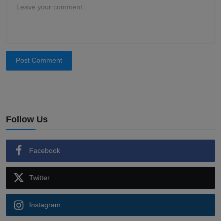
Post Comment
Follow Us
Facebook
Twitter
Instagram