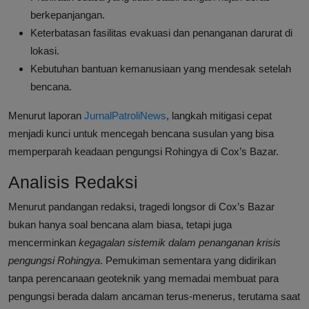
berkepanjangan.
Keterbatasan fasilitas evakuasi dan penanganan darurat di
lokasi.
Kebutuhan bantuan kemanusiaan yang mendesak setelah
bencana.
Menurut laporan
JurnalPatroliNews
, langkah mitigasi cepat
menjadi kunci untuk mencegah bencana susulan yang bisa
memperparah keadaan pengungsi Rohingya di Cox’s Bazar.
Analisis Redaksi
Menurut pandangan redaksi, tragedi longsor di Cox’s Bazar
bukan hanya soal bencana alam biasa, tetapi juga
mencerminkan
kegagalan sistemik dalam penanganan krisis
pengungsi Rohingya
. Pemukiman sementara yang didirikan
tanpa perencanaan geoteknik yang memadai membuat para
pengungsi berada dalam ancaman terus-menerus, terutama saat