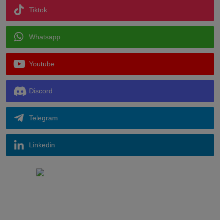
Tiktok
Whatsapp
Youtube
Discord
Telegram
Linkedin