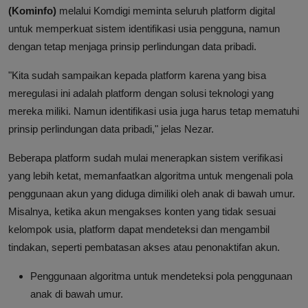
(Kominfo)
melalui Komdigi meminta seluruh platform digital
untuk memperkuat sistem identifikasi usia pengguna, namun
dengan tetap menjaga prinsip perlindungan data pribadi.
"Kita sudah sampaikan kepada platform karena yang bisa
meregulasi ini adalah platform dengan solusi teknologi yang
mereka miliki. Namun identifikasi usia juga harus tetap mematuhi
prinsip perlindungan data pribadi," jelas Nezar.
Beberapa platform sudah mulai menerapkan sistem verifikasi
yang lebih ketat, memanfaatkan algoritma untuk mengenali pola
penggunaan akun yang diduga dimiliki oleh anak di bawah umur.
Misalnya, ketika akun mengakses konten yang tidak sesuai
kelompok usia, platform dapat mendeteksi dan mengambil
tindakan, seperti pembatasan akses atau penonaktifan akun.
Penggunaan algoritma untuk mendeteksi pola penggunaan
anak di bawah umur.