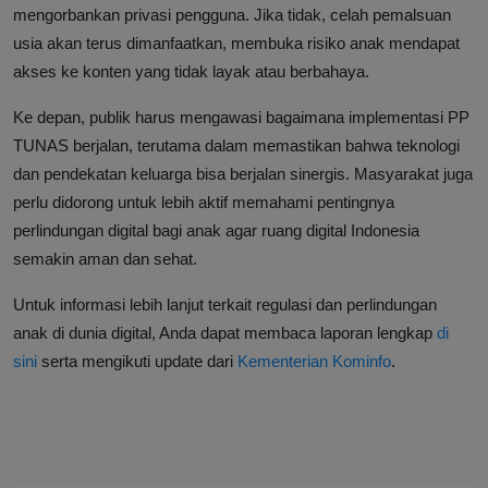
mengorbankan privasi pengguna. Jika tidak, celah pemalsuan
usia akan terus dimanfaatkan, membuka risiko anak mendapat
akses ke konten yang tidak layak atau berbahaya.
Ke depan, publik harus mengawasi bagaimana implementasi PP
TUNAS berjalan, terutama dalam memastikan bahwa teknologi
dan pendekatan keluarga bisa berjalan sinergis. Masyarakat juga
perlu didorong untuk lebih aktif memahami pentingnya
perlindungan digital bagi anak agar ruang digital Indonesia
semakin aman dan sehat.
Untuk informasi lebih lanjut terkait regulasi dan perlindungan
anak di dunia digital, Anda dapat membaca laporan lengkap
di
sini
serta mengikuti update dari
Kementerian Kominfo
.