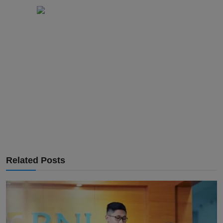
Related Posts