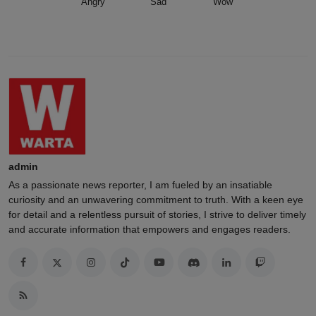
Angry
Sad
Wow
admin
As a passionate news reporter, I am fueled by an insatiable
curiosity and an unwavering commitment to truth. With a keen eye
for detail and a relentless pursuit of stories, I strive to deliver timely
and accurate information that empowers and engages readers.