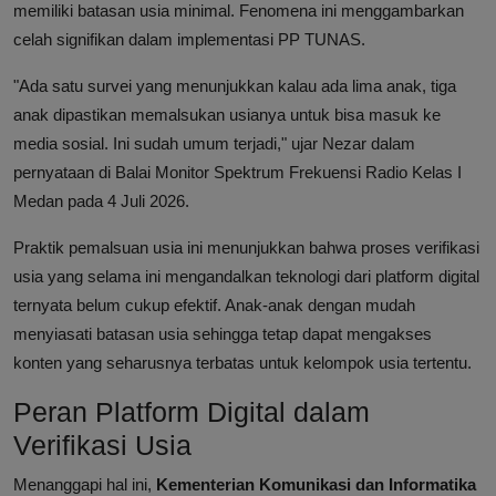
memiliki batasan usia minimal. Fenomena ini menggambarkan
celah signifikan dalam implementasi PP TUNAS.
"Ada satu survei yang menunjukkan kalau ada lima anak, tiga
anak dipastikan memalsukan usianya untuk bisa masuk ke
media sosial. Ini sudah umum terjadi," ujar Nezar dalam
pernyataan di Balai Monitor Spektrum Frekuensi Radio Kelas I
Medan pada 4 Juli 2026.
Praktik pemalsuan usia ini menunjukkan bahwa proses verifikasi
usia yang selama ini mengandalkan teknologi dari platform digital
ternyata belum cukup efektif. Anak-anak dengan mudah
menyiasati batasan usia sehingga tetap dapat mengakses
konten yang seharusnya terbatas untuk kelompok usia tertentu.
Peran Platform Digital dalam
Verifikasi Usia
Menanggapi hal ini,
Kementerian Komunikasi dan Informatika