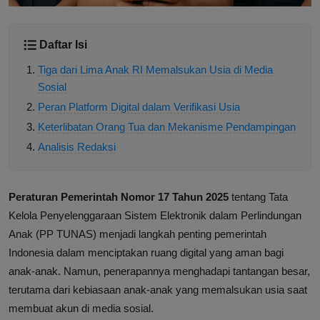
Daftar Isi
Tiga dari Lima Anak RI Memalsukan Usia di Media
Sosial
Peran Platform Digital dalam Verifikasi Usia
Keterlibatan Orang Tua dan Mekanisme Pendampingan
Analisis Redaksi
Peraturan Pemerintah Nomor 17 Tahun 2025
tentang Tata
Kelola Penyelenggaraan Sistem Elektronik dalam Perlindungan
Anak (PP TUNAS) menjadi langkah penting pemerintah
Indonesia dalam menciptakan ruang digital yang aman bagi
anak-anak. Namun, penerapannya menghadapi tantangan besar,
terutama dari kebiasaan anak-anak yang memalsukan usia saat
membuat akun di media sosial.