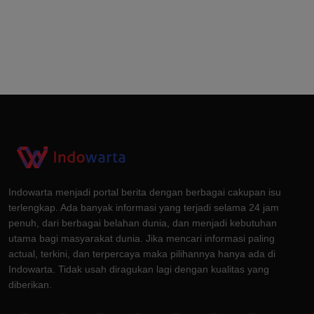
Indowarta menjadi portal berita dengan berbagai cakupan isu
terlengkap. Ada banyak informasi yang terjadi selama 24 jam
penuh, dari berbagai belahan dunia, dan menjadi kebutuhan
utama bagi masyarakat dunia. Jika mencari informasi paling
actual, terkini, dan terpercaya maka pilihannya hanya ada di
Indowarta. Tidak usah diragukan lagi dengan kualitas yang
diberikan.