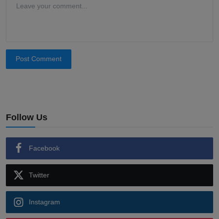
Post Comment
Follow Us
Facebook
Twitter
Instagram