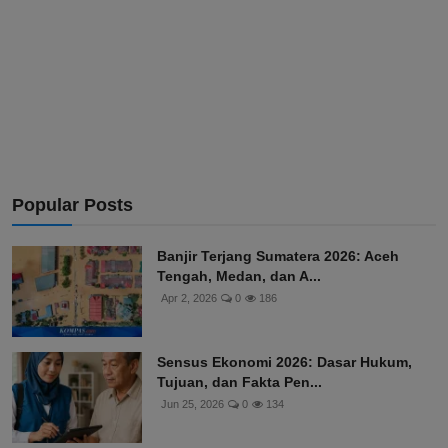
Popular Posts
Banjir Terjang Sumatera 2026: Aceh
Tengah, Medan, dan A...
Apr 2, 2026
0
186
Sensus Ekonomi 2026: Dasar Hukum,
Tujuan, dan Fakta Pen...
Jun 25, 2026
0
134