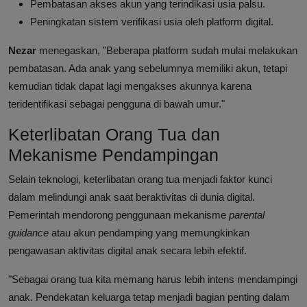
Pembatasan akses akun yang terindikasi usia palsu.
Peningkatan sistem verifikasi usia oleh platform digital.
Nezar
menegaskan, "Beberapa platform sudah mulai melakukan
pembatasan. Ada anak yang sebelumnya memiliki akun, tetapi
kemudian tidak dapat lagi mengakses akunnya karena
teridentifikasi sebagai pengguna di bawah umur."
Keterlibatan Orang Tua dan
Mekanisme Pendampingan
Selain teknologi, keterlibatan orang tua menjadi faktor kunci
dalam melindungi anak saat beraktivitas di dunia digital.
Pemerintah mendorong penggunaan mekanisme
parental
guidance
atau akun pendamping yang memungkinkan
pengawasan aktivitas digital anak secara lebih efektif.
"Sebagai orang tua kita memang harus lebih intens mendampingi
anak. Pendekatan keluarga tetap menjadi bagian penting dalam