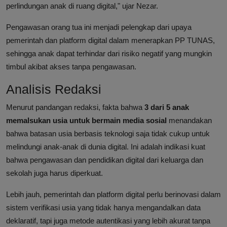
perlindungan anak di ruang digital," ujar Nezar.
Pengawasan orang tua ini menjadi pelengkap dari upaya
pemerintah dan platform digital dalam menerapkan PP TUNAS,
sehingga anak dapat terhindar dari risiko negatif yang mungkin
timbul akibat akses tanpa pengawasan.
Analisis Redaksi
Menurut pandangan redaksi, fakta bahwa
3 dari 5 anak
memalsukan usia untuk bermain media sosial
menandakan
bahwa batasan usia berbasis teknologi saja tidak cukup untuk
melindungi anak-anak di dunia digital. Ini adalah indikasi kuat
bahwa pengawasan dan pendidikan digital dari keluarga dan
sekolah juga harus diperkuat.
Lebih jauh, pemerintah dan platform digital perlu berinovasi dalam
sistem verifikasi usia yang tidak hanya mengandalkan data
deklaratif, tapi juga metode autentikasi yang lebih akurat tanpa