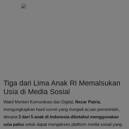
Tiga dari Lima Anak RI Memalsukan
Usia di Media Sosial
Wakil Menteri Komunikasi dan Digital,
Nezar Patria
,
mengungkapkan hasil survei yang menjadi acuan pemerintah,
dimana
3 dari 5 anak di Indonesia diketahui menggunakan
usia palsu
untuk dapat mengakses platform media sosial yang