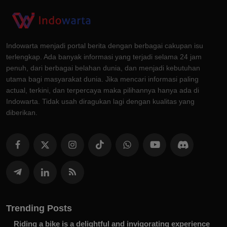
Indowarta menjadi portal berita dengan berbagai cakupan isu
terlengkap. Ada banyak informasi yang terjadi selama 24 jam
penuh, dari berbagai belahan dunia, dan menjadi kebutuhan
utama bagi masyarakat dunia. Jika mencari informasi paling
actual, terkini, dan terpercaya maka pilihannya hanya ada di
Indowarta. Tidak usah diragukan lagi dengan kualitas yang
diberikan.
Trending Posts
Riding a bike is a delightful and invigorating experience