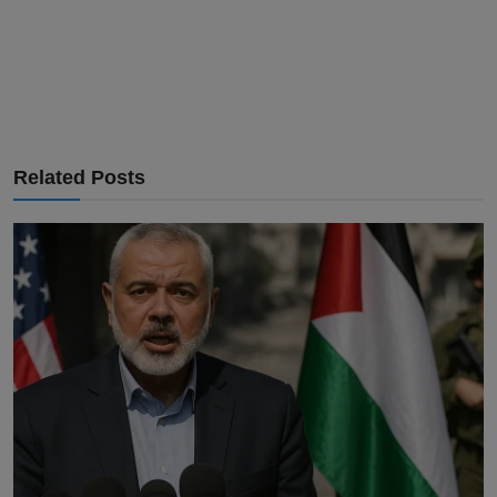
Related Posts