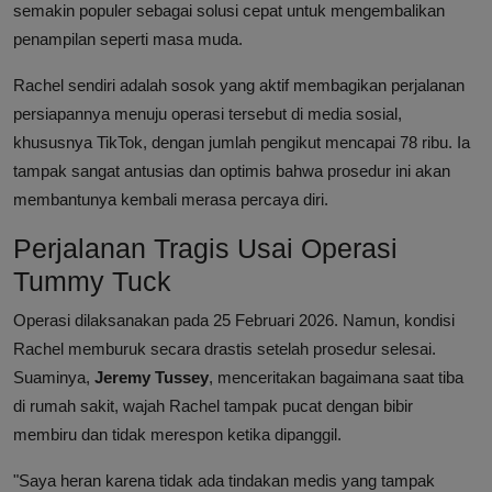
semakin populer sebagai solusi cepat untuk mengembalikan
penampilan seperti masa muda.
Rachel sendiri adalah sosok yang aktif membagikan perjalanan
persiapannya menuju operasi tersebut di media sosial,
khususnya TikTok, dengan jumlah pengikut mencapai 78 ribu. Ia
tampak sangat antusias dan optimis bahwa prosedur ini akan
membantunya kembali merasa percaya diri.
Perjalanan Tragis Usai Operasi
Tummy Tuck
Operasi dilaksanakan pada 25 Februari 2026. Namun, kondisi
Rachel memburuk secara drastis setelah prosedur selesai.
Suaminya,
Jeremy Tussey
, menceritakan bagaimana saat tiba
di rumah sakit, wajah Rachel tampak pucat dengan bibir
membiru dan tidak merespon ketika dipanggil.
"Saya heran karena tidak ada tindakan medis yang tampak