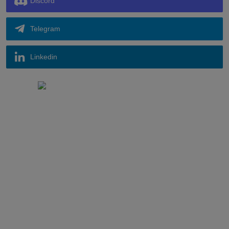
Discord
Telegram
Linkedin