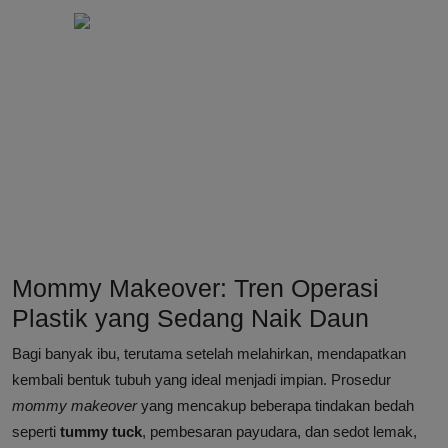
Mommy Makeover: Tren Operasi
Plastik yang Sedang Naik Daun
Bagi banyak ibu, terutama setelah melahirkan, mendapatkan
kembali bentuk tubuh yang ideal menjadi impian. Prosedur
mommy makeover
yang mencakup beberapa tindakan bedah
seperti
tummy tuck
, pembesaran payudara, dan sedot lemak,