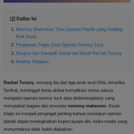
Daftar Isi
Mommy Makeover: Tren Operasi Plastik yang Sedang
Naik Daun
Perjalanan Tragis Usai Operasi Tummy Tuck
Respon dan Dampak Sosial dari Kisah Rachel Tussey
Analisis Redaksi
Rachel Tussey
, seorang ibu dari tiga anak asal Ohio, Amerika
Serikat, meninggal dunia akibat komplikasi serius pasca
menjalani operasi
tummy tuck
atau abdominoplasty yang
merupakan bagian dari prosedur
mommy makeover
. Kisah
tragis ini menjadi pengingat penting bahwa meskipun operasi
plastik dapat meningkatkan kepercayaan diri, risiko medis yang
menyertainya tidak boleh diabaikan.