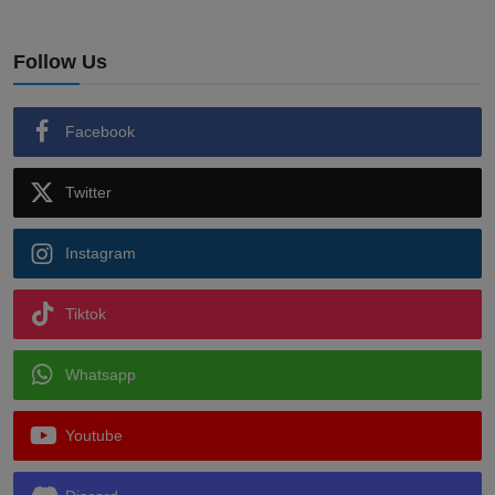
Follow Us
Facebook
Twitter
Instagram
Tiktok
Whatsapp
Youtube