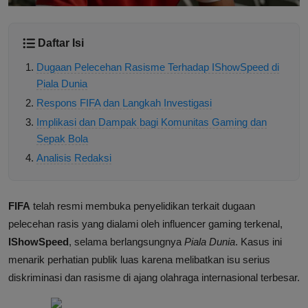
Daftar Isi
Dugaan Pelecehan Rasisme Terhadap IShowSpeed di
Piala Dunia
Respons FIFA dan Langkah Investigasi
Implikasi dan Dampak bagi Komunitas Gaming dan
Sepak Bola
Analisis Redaksi
FIFA
telah resmi membuka penyelidikan terkait dugaan
pelecehan rasis yang dialami oleh influencer gaming terkenal,
IShowSpeed
, selama berlangsungnya
Piala Dunia
. Kasus ini
menarik perhatian publik luas karena melibatkan isu serius
diskriminasi dan rasisme di ajang olahraga internasional terbesar.