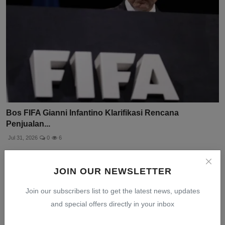
Bos FIFA Gianni Infantino Klarifikasi Rencana
Penjualan...
Jul 31, 2026
0
6
JOIN OUR NEWSLETTER
Join our subscribers list to get the latest news, updates
and special offers directly in your inbox