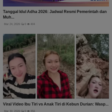
Tanggal Idul Adha 2026: Jadwal Resmi Pemerintah dan
Muh...
Mar 24, 2026
0
404
Viral Video Ibu Tiri vs Anak Tiri di Kebun Durian: Wasp...
Mar 30, 2026
0
356