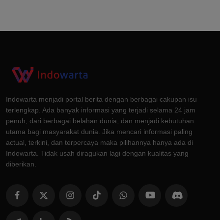
Indowarta menjadi portal berita dengan berbagai cakupan isu
terlengkap. Ada banyak informasi yang terjadi selama 24 jam
penuh, dari berbagai belahan dunia, dan menjadi kebutuhan
utama bagi masyarakat dunia. Jika mencari informasi paling
actual, terkini, dan terpercaya maka pilihannya hanya ada di
Indowarta. Tidak usah diragukan lagi dengan kualitas yang
diberikan.