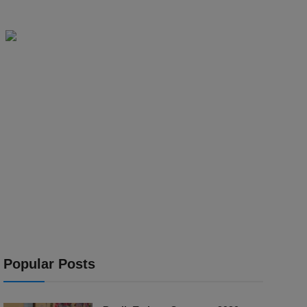
Popular Posts