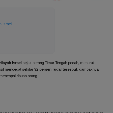
 Israel
ilayah Israel
sejak perang Timur Tengah pecah, menurut
asil mencegat sekitar
92 persen rudal tersebut
, dampaknya
mencapai ribuan orang.