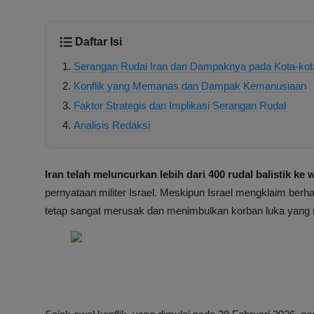
Daftar Isi
Serangan Rudal Iran dan Dampaknya pada Kota-kota
Konflik yang Memanas dan Dampak Kemanusiaan
Faktor Strategis dan Implikasi Serangan Rudal
Analisis Redaksi
Iran telah meluncurkan lebih dari 400 rudal balistik ke w
pernyataan militer Israel. Meskipun Israel mengklaim berh
tetap sangat merusak dan menimbulkan korban luka yang 