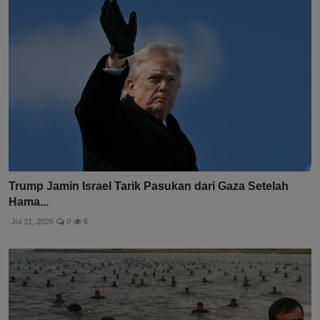
Trump Jamin Israel Tarik Pasukan dari Gaza Setelah
Hama...
Jul 31, 2026
0
6