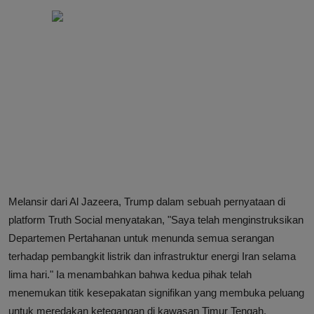
Melansir dari Al Jazeera, Trump dalam sebuah pernyataan di
platform Truth Social menyatakan, "Saya telah menginstruksikan
Departemen Pertahanan untuk menunda semua serangan
terhadap pembangkit listrik dan infrastruktur energi Iran selama
lima hari." Ia menambahkan bahwa kedua pihak telah
menemukan titik kesepakatan signifikan yang membuka peluang
untuk meredakan ketegangan di kawasan Timur Tengah.