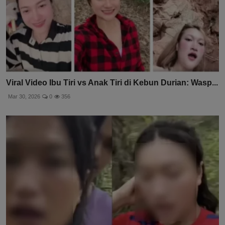
Viral Video Ibu Tiri vs Anak Tiri di Kebun Durian: Wasp...
Mar 30, 2026
0
356