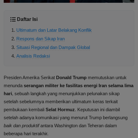
Daftar Isi
Ultimatum dan Latar Belakang Konflik
Respons dan Sikap Iran
Situasi Regional dan Dampak Global
Analisis Redaksi
Presiden Amerika Serikat
Donald Trump
memutuskan untuk
menunda
serangan militer ke fasilitas energi Iran selama lima
hari
, sebuah langkah yang menunjukkan pelunakan sikap
setelah sebelumnya memberikan ultimatum keras terkait
pembukaan kembali
Selat Hormuz
. Keputusan ini diambil
setelah adanya komunikasi yang menurut Trump berlangsung
baik dan produktif
antara Washington dan Teheran dalam
beberapa hari terakhir.