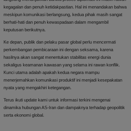
kegagalan dan penuh ketidakpastian. Hal ini menandakan bahwa
meskipun komunikasi berlangsung, kedua pihak masih sangat
berhati-hati dan penuh kewaspadaan dalam mengambil
keputusan berikutnya.
Ke depan, publik dan pelaku pasar global perlu mencermati
perkembangan pembicaraan ini dengan seksama, karena
hasilnya akan sangat menentukan stabilitas energi dunia
sekaligus keamanan kawasan yang selama ini rawan konflik.
Kunci utama adalah apakah kedua negara mampu
menerjemahkan komunikasi produktif ini menjadi kesepakatan
nyata yang mengakhiri ketegangan.
Terus ikuti update kami untuk informasi terkini mengenai
dinamika hubungan AS-Iran dan dampaknya terhadap geopolitik
serta ekonomi global.