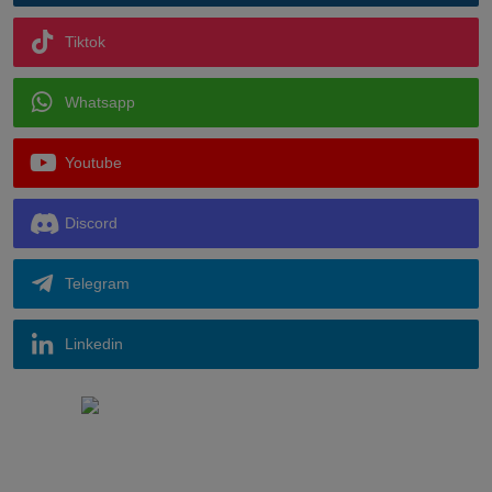
Tiktok
Whatsapp
Youtube
Discord
Telegram
Linkedin