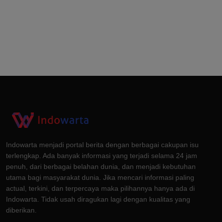
Indowarta menjadi portal berita dengan berbagai cakupan isu
terlengkap. Ada banyak informasi yang terjadi selama 24 jam
penuh, dari berbagai belahan dunia, dan menjadi kebutuhan
utama bagi masyarakat dunia. Jika mencari informasi paling
actual, terkini, dan terpercaya maka pilihannya hanya ada di
Indowarta. Tidak usah diragukan lagi dengan kualitas yang
diberikan.