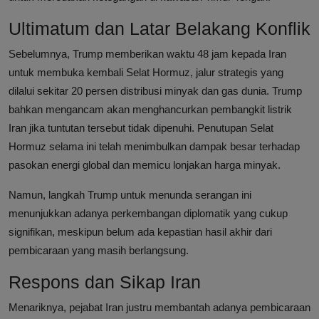
Ultimatum dan Latar Belakang Konflik
Sebelumnya, Trump memberikan waktu 48 jam kepada Iran
untuk membuka kembali Selat Hormuz, jalur strategis yang
dilalui sekitar 20 persen distribusi minyak dan gas dunia. Trump
bahkan mengancam akan menghancurkan pembangkit listrik
Iran jika tuntutan tersebut tidak dipenuhi. Penutupan Selat
Hormuz selama ini telah menimbulkan dampak besar terhadap
pasokan energi global dan memicu lonjakan harga minyak.
Namun, langkah Trump untuk menunda serangan ini
menunjukkan adanya perkembangan diplomatik yang cukup
signifikan, meskipun belum ada kepastian hasil akhir dari
pembicaraan yang masih berlangsung.
Respons dan Sikap Iran
Menariknya, pejabat Iran justru membantah adanya pembicaraan