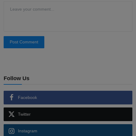
Post Comment
Follow Us
Facebook
Twitter
Instagram