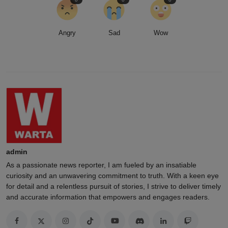
Angry
Sad
Wow
admin
As a passionate news reporter, I am fueled by an insatiable
curiosity and an unwavering commitment to truth. With a keen eye
for detail and a relentless pursuit of stories, I strive to deliver timely
and accurate information that empowers and engages readers.