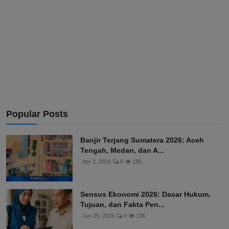
Popular Posts
Banjir Terjang Sumatera 2026: Aceh
Tengah, Medan, dan A...
Apr 2, 2026
0
186
Sensus Ekonomi 2026: Dasar Hukum,
Tujuan, dan Fakta Pen...
Jun 25, 2026
0
136