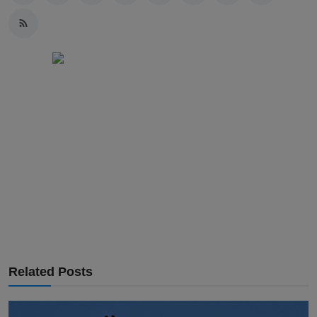
Related Posts