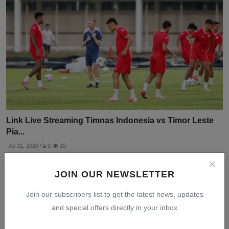
Link Live Streaming Timnas Indonesia vs Timor Leste
Pia...
Jul 31, 2026
0
10
JOIN OUR NEWSLETTER
Join our subscribers list to get the latest news, updates
and special offers directly in your inbox