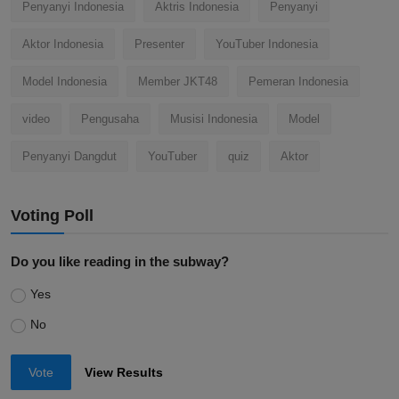
Penyanyi Indonesia
Aktris Indonesia
Penyanyi
Aktor Indonesia
Presenter
YouTuber Indonesia
Model Indonesia
Member JKT48
Pemeran Indonesia
video
Pengusaha
Musisi Indonesia
Model
Penyanyi Dangdut
YouTuber
quiz
Aktor
Voting Poll
Do you like reading in the subway?
Yes
No
Vote
View Results