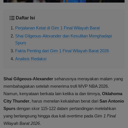
Daftar Isi
Perjalanan Ketat di Gim 1 Final Wilayah Barat
Shai Gilgeous-Alexander dan Kesulitan Menghadapi
Spurs
Fakta Penting dari Gim 1 Final Wilayah Barat 2026
Analisis Redaksi
Shai Gilgeous-Alexander
seharusnya merayakan malam yang
membahagiakan setelah menerima trofi MVP NBA 2026.
Namun, kenyataan berkata lain ketika ia dan timnya,
Oklahoma
City Thunder
, harus menelan kekalahan berat dari
San Antonio
Spurs
dengan skor 115-122 dalam pertandingan melelahkan
yang berlangsung hingga dua kali overtime pada
Gim 1 Final
Wilayah Barat 2026
.