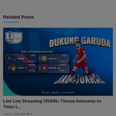
Related Posts
Link Live Streaming VISION+ Timnas Indonesia vs
Timor L...
Jul 31, 2026
0
6