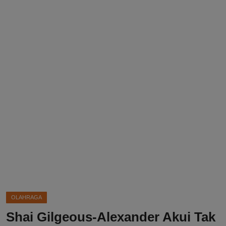
DMCA
Politik
Ekonomi
Internasional
Teknologi
Hiburan
Kesehatan
Otomotif
OLAHRAGA
Shai Gilgeous-Alexander Akui Tak