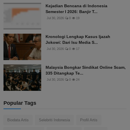
Kejadian Bencana di Indonesia
Semester I 2026: Banjir T...
Jul 30, 2026
0
19
Kronologi Lengkap Kasus Ijazah
Jokowi: Dari Isu Media S...
Jul 30, 2026
0
17
Malaysia Bongkar Sindikat Online Scam,
335 Ditangkap Te...
Jul 30, 2026
0
24
Popular Tags
Biodata Artis
Selebriti Indonesia
Profil Artis