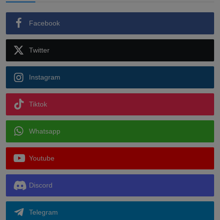
Facebook
Twitter
Instagram
Tiktok
Whatsapp
Youtube
Discord
Telegram