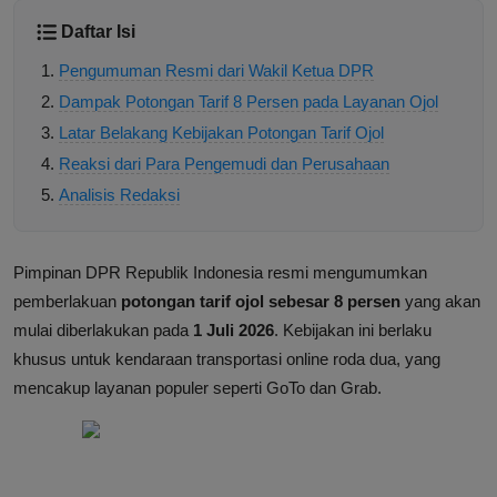
Daftar Isi
Pengumuman Resmi dari Wakil Ketua DPR
Dampak Potongan Tarif 8 Persen pada Layanan Ojol
Latar Belakang Kebijakan Potongan Tarif Ojol
Reaksi dari Para Pengemudi dan Perusahaan
Analisis Redaksi
Pimpinan DPR Republik Indonesia resmi mengumumkan
pemberlakuan
potongan tarif ojol sebesar 8 persen
yang akan
mulai diberlakukan pada
1 Juli 2026
. Kebijakan ini berlaku
khusus untuk kendaraan transportasi online roda dua, yang
mencakup layanan populer seperti GoTo dan Grab.