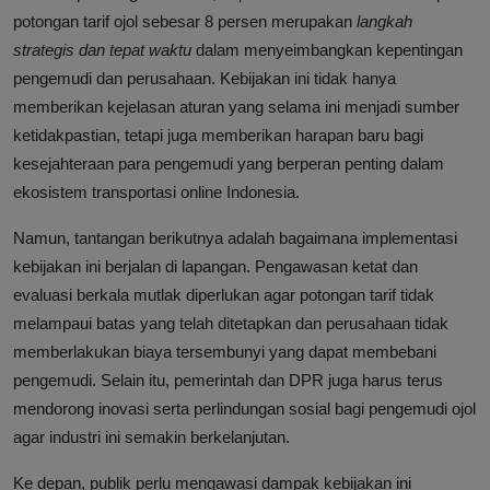
potongan tarif ojol sebesar 8 persen merupakan
langkah
strategis dan tepat waktu
dalam menyeimbangkan kepentingan
pengemudi dan perusahaan. Kebijakan ini tidak hanya
memberikan kejelasan aturan yang selama ini menjadi sumber
ketidakpastian, tetapi juga memberikan harapan baru bagi
kesejahteraan para pengemudi yang berperan penting dalam
ekosistem transportasi online Indonesia.
Namun, tantangan berikutnya adalah bagaimana implementasi
kebijakan ini berjalan di lapangan. Pengawasan ketat dan
evaluasi berkala mutlak diperlukan agar potongan tarif tidak
melampaui batas yang telah ditetapkan dan perusahaan tidak
memberlakukan biaya tersembunyi yang dapat membebani
pengemudi. Selain itu, pemerintah dan DPR juga harus terus
mendorong inovasi serta perlindungan sosial bagi pengemudi ojol
agar industri ini semakin berkelanjutan.
Ke depan, publik perlu mengawasi dampak kebijakan ini