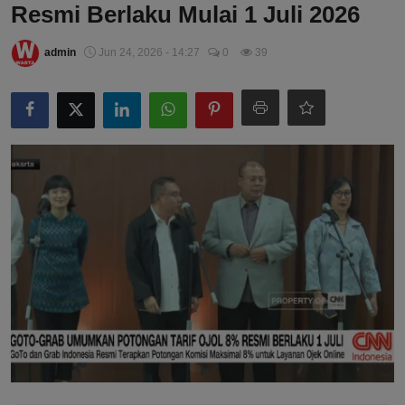
Resmi Berlaku Mulai 1 Juli 2026
admin
Jun 24, 2026 - 14:27
0
39