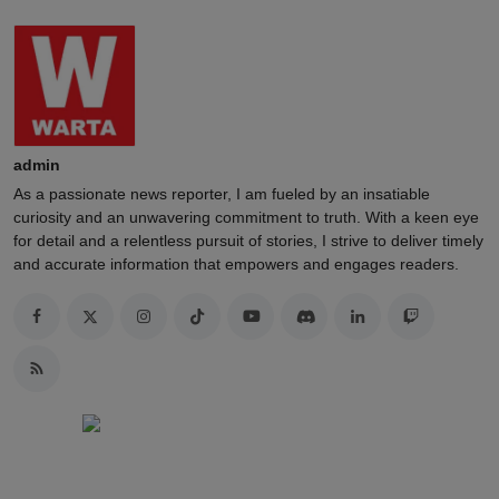
admin
As a passionate news reporter, I am fueled by an insatiable
curiosity and an unwavering commitment to truth. With a keen eye
for detail and a relentless pursuit of stories, I strive to deliver timely
and accurate information that empowers and engages readers.