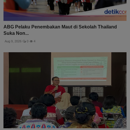
ABG Pelaku Penembakan Maut di Sekolah Thailand
Suka Non...
Aug 9, 2026
0
4