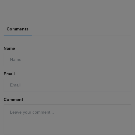
Comments
Name
Email
Comment