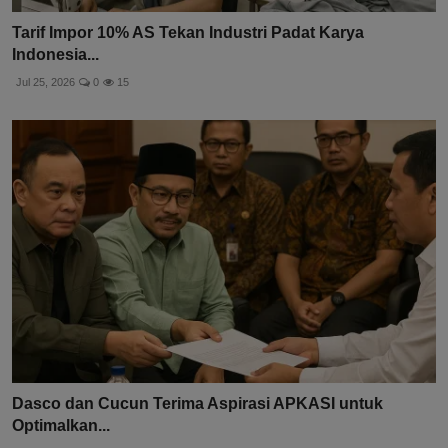
Tarif Impor 10% AS Tekan Industri Padat Karya
Indonesia...
Jul 25, 2026
0
15
Dasco dan Cucun Terima Aspirasi APKASI untuk
Optimalkan...