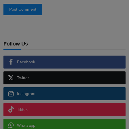
Post Comment
Follow Us
Facebook
Twitter
Instagram
Tiktok
Whatsapp