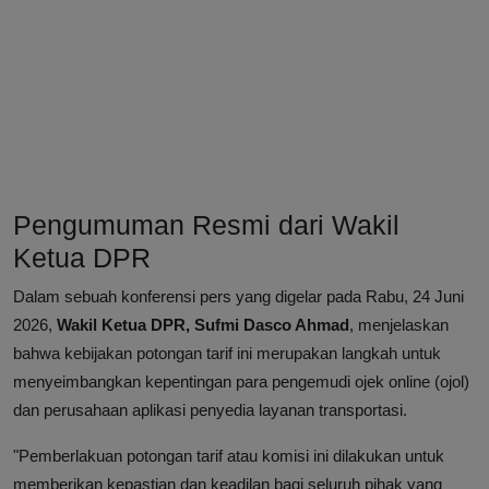
Pengumuman Resmi dari Wakil
Ketua DPR
Dalam sebuah konferensi pers yang digelar pada Rabu, 24 Juni
2026,
Wakil Ketua DPR, Sufmi Dasco Ahmad
, menjelaskan
bahwa kebijakan potongan tarif ini merupakan langkah untuk
menyeimbangkan kepentingan para pengemudi ojek online (ojol)
dan perusahaan aplikasi penyedia layanan transportasi.
"Pemberlakuan potongan tarif atau komisi ini dilakukan untuk
memberikan kepastian dan keadilan bagi seluruh pihak yang