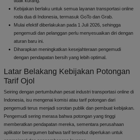
tidak kurang.
Kebijakan berlaku untuk semua layanan transportasi online
roda dua di Indonesia, termasuk GoTo dan Grab.
Mulai efektif diberlakukan pada 1 Juli 2026, sehingga
pengemudi dan pelanggan perlu menyesuaikan diri dengan
aturan baru ini.
Diharapkan meningkatkan kesejahteraan pengemudi
dengan pendapatan bersih yang lebih optimal.
Latar Belakang Kebijakan Potongan
Tarif Ojol
Seiring dengan pertumbuhan pesat industri transportasi online di
Indonesia, isu mengenai komisi atau tarif potongan dari
pengemudi terus menjadi sorotan publik dan pembuat kebijakan.
Pengemudi sering merasa bahwa potongan yang tinggi
memberatkan pendapatan mereka, sementara perusahaan
aplikator berargumen bahwa tarif tersebut diperlukan untuk