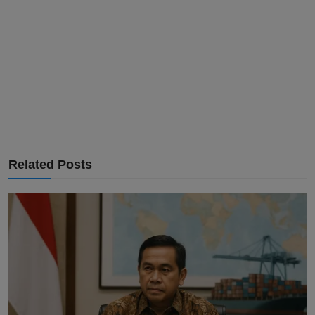
Related Posts