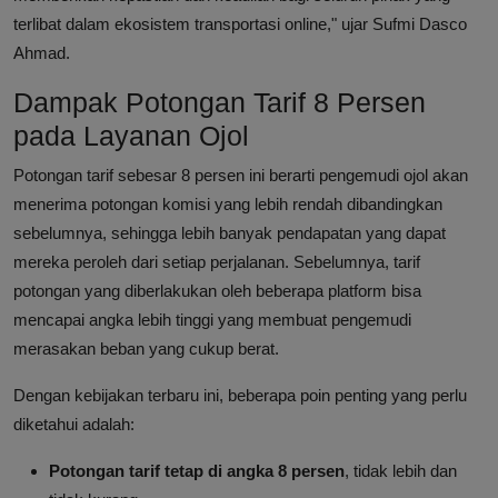
terlibat dalam ekosistem transportasi online," ujar Sufmi Dasco
Ahmad.
Dampak Potongan Tarif 8 Persen
pada Layanan Ojol
Potongan tarif sebesar 8 persen ini berarti pengemudi ojol akan
menerima potongan komisi yang lebih rendah dibandingkan
sebelumnya, sehingga lebih banyak pendapatan yang dapat
mereka peroleh dari setiap perjalanan. Sebelumnya, tarif
potongan yang diberlakukan oleh beberapa platform bisa
mencapai angka lebih tinggi yang membuat pengemudi
merasakan beban yang cukup berat.
Dengan kebijakan terbaru ini, beberapa poin penting yang perlu
diketahui adalah:
Potongan tarif tetap di angka 8 persen
, tidak lebih dan