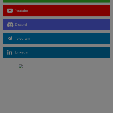
Youtube
Discord
Telegram
Linkedin