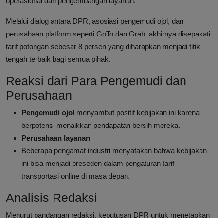
operasional dan pengembangan layanan.
Melalui dialog antara DPR, asosiasi pengemudi ojol, dan
perusahaan platform seperti GoTo dan Grab, akhirnya disepakati
tarif potongan sebesar 8 persen yang diharapkan menjadi titik
tengah terbaik bagi semua pihak.
Reaksi dari Para Pengemudi dan
Perusahaan
Pengemudi ojol
menyambut positif kebijakan ini karena
berpotensi menaikkan pendapatan bersih mereka.
Perusahaan layanan
Beberapa pengamat industri menyatakan bahwa kebijakan
ini bisa menjadi preseden dalam pengaturan tarif
transportasi online di masa depan.
Analisis Redaksi
Menurut pandangan redaksi, keputusan DPR untuk menetapkan