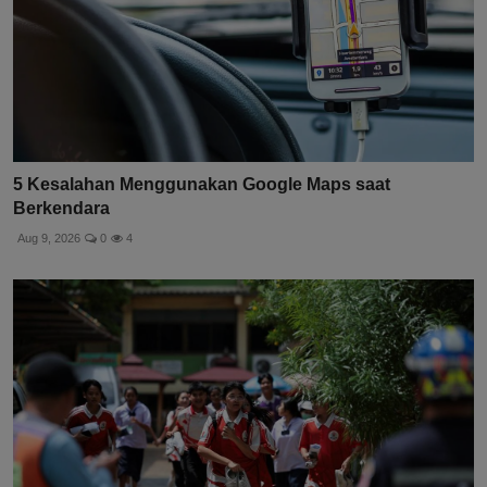
5 Kesalahan Menggunakan Google Maps saat
Berkendara
Aug 9, 2026
0
4