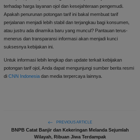
terhadap harga layanan ojol dan kesejahteraan pengemudi.
Apakah penurunan potongan tarif ini bakal membuat tarif
perjalanan menjadi lebih stabil dan terjangkau bagi konsumen,
atau justru ada dinamika baru yang muncul? Pantauan terus-
menerus dan transparansi informasi akan menjadi kunci
suksesnya kebijakan ini.
Untuk informasi lebih lengkap dan update terkait kebijakan
potongan tarif ojol, Anda dapat mengunjungi sumber berita resmi
di
CNN Indonesia
dan media terpercaya lainnya.
PREVIOUS ARTICLE
BNPB Catat Banjir dan Kekeringan Melanda Sejumlah
Wilayah, Ribuan Jiwa Terdampak