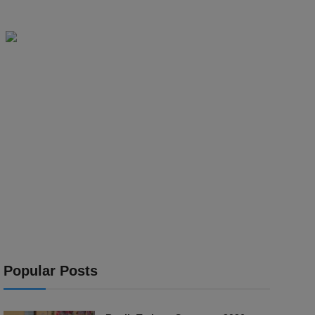
Popular Posts