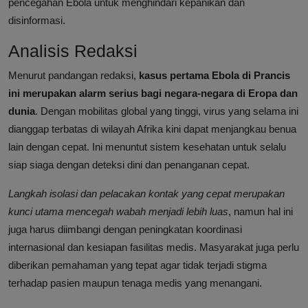
pencegahan Ebola untuk menghindari kepanikan dan
disinformasi.
Analisis Redaksi
Menurut pandangan redaksi,
kasus pertama Ebola di Prancis
ini merupakan alarm serius bagi negara-negara di Eropa dan
dunia
. Dengan mobilitas global yang tinggi, virus yang selama ini
dianggap terbatas di wilayah Afrika kini dapat menjangkau benua
lain dengan cepat. Ini menuntut sistem kesehatan untuk selalu
siap siaga dengan deteksi dini dan penanganan cepat.
Langkah isolasi dan pelacakan kontak yang cepat merupakan
kunci utama mencegah wabah menjadi lebih luas
, namun hal ini
juga harus diimbangi dengan peningkatan koordinasi
internasional dan kesiapan fasilitas medis. Masyarakat juga perlu
diberikan pemahaman yang tepat agar tidak terjadi stigma
terhadap pasien maupun tenaga medis yang menangani.