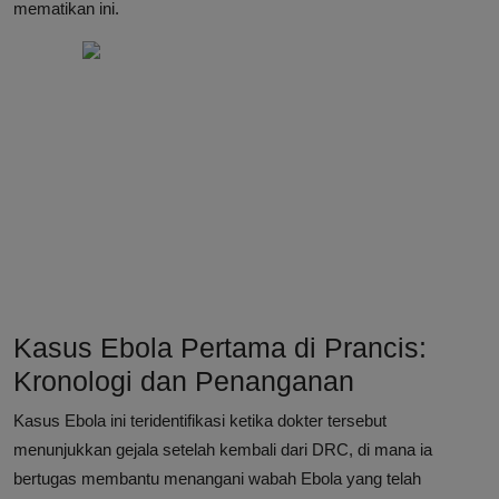
mematikan ini.
Kasus Ebola Pertama di Prancis:
Kronologi dan Penanganan
Kasus Ebola ini teridentifikasi ketika dokter tersebut
menunjukkan gejala setelah kembali dari DRC, di mana ia
bertugas membantu menangani wabah Ebola yang telah