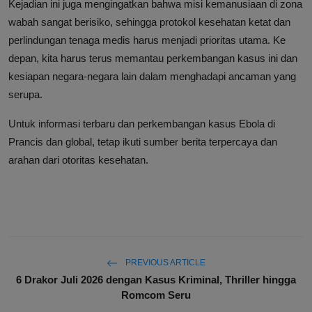
Kejadian ini juga mengingatkan bahwa misi kemanusiaan di zona
wabah sangat berisiko, sehingga protokol kesehatan ketat dan
perlindungan tenaga medis harus menjadi prioritas utama. Ke
depan, kita harus terus memantau perkembangan kasus ini dan
kesiapan negara-negara lain dalam menghadapi ancaman yang
serupa.
Untuk informasi terbaru dan perkembangan kasus Ebola di
Prancis dan global, tetap ikuti sumber berita terpercaya dan
arahan dari otoritas kesehatan.
PREVIOUS ARTICLE
6 Drakor Juli 2026 dengan Kasus Kriminal, Thriller hingga
Romcom Seru