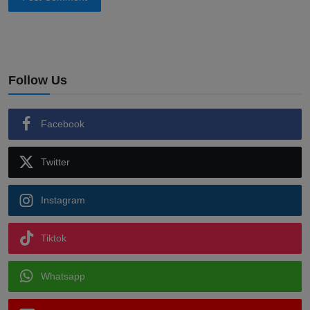
Follow Us
Facebook
Twitter
Instagram
Tiktok
Whatsapp