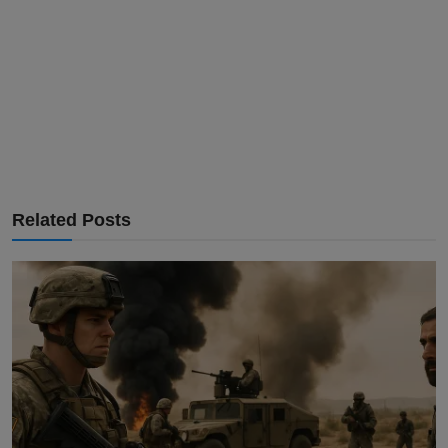
Related Posts