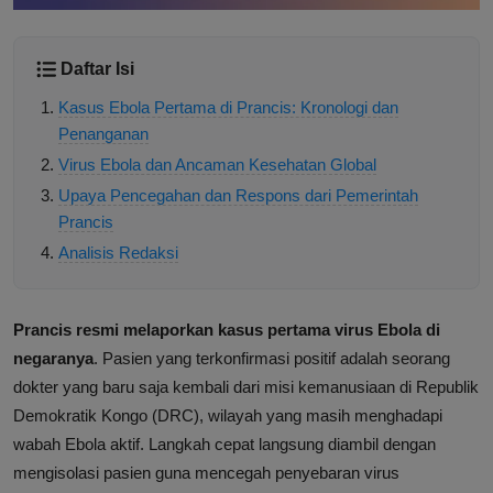
Daftar Isi
Kasus Ebola Pertama di Prancis: Kronologi dan
Penanganan
Virus Ebola dan Ancaman Kesehatan Global
Upaya Pencegahan dan Respons dari Pemerintah
Prancis
Analisis Redaksi
Prancis resmi melaporkan kasus pertama virus Ebola di
negaranya
. Pasien yang terkonfirmasi positif adalah seorang
dokter yang baru saja kembali dari misi kemanusiaan di Republik
Demokratik Kongo (DRC), wilayah yang masih menghadapi
wabah Ebola aktif. Langkah cepat langsung diambil dengan
mengisolasi pasien guna mencegah penyebaran virus