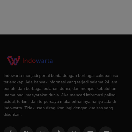
Indowarta menjadi portal berita dengan berbagai cakupan isu
terlengkap. Ada banyak informasi yang terjadi selama 24 jam
penuh, dari berbagai belahan dunia, dan menjadi kebutuhan
utama bagi masyarakat dunia. Jika mencari informasi paling
actual, terkini, dan terpercaya maka pilihannya hanya ada di
Indowarta. Tidak usah diragukan lagi dengan kualitas yang
diberikan.