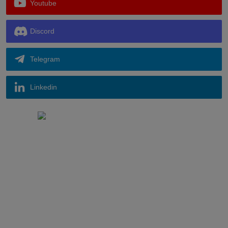
Youtube
Discord
Telegram
Linkedin