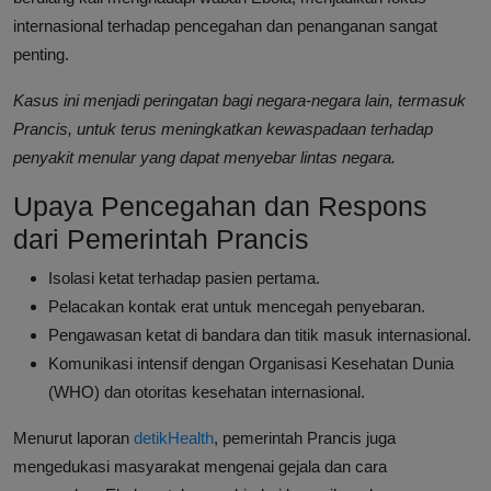
internasional terhadap pencegahan dan penanganan sangat
penting.
Kasus ini menjadi peringatan bagi negara-negara lain, termasuk
Prancis, untuk terus meningkatkan kewaspadaan terhadap
penyakit menular yang dapat menyebar lintas negara.
Upaya Pencegahan dan Respons
dari Pemerintah Prancis
Isolasi ketat terhadap pasien pertama.
Pelacakan kontak erat untuk mencegah penyebaran.
Pengawasan ketat di bandara dan titik masuk internasional.
Komunikasi intensif dengan Organisasi Kesehatan Dunia
(WHO) dan otoritas kesehatan internasional.
Menurut laporan
detikHealth
, pemerintah Prancis juga
mengedukasi masyarakat mengenai gejala dan cara