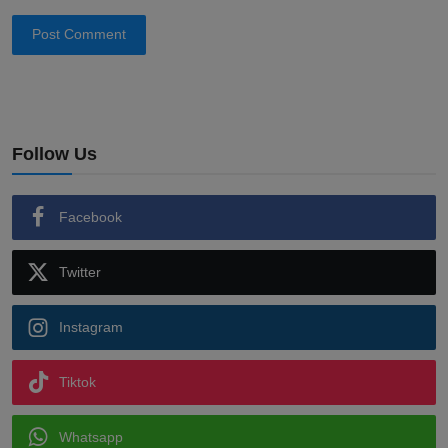
Post Comment
Follow Us
Facebook
Twitter
Instagram
Tiktok
Whatsapp