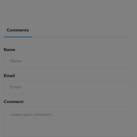
Comments
Name
Email
Comment