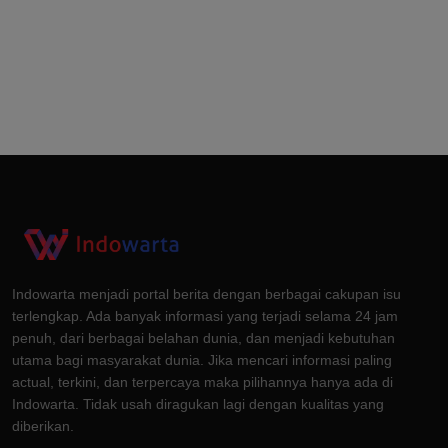
Indowarta menjadi portal berita dengan berbagai cakupan isu
terlengkap. Ada banyak informasi yang terjadi selama 24 jam
penuh, dari berbagai belahan dunia, dan menjadi kebutuhan
utama bagi masyarakat dunia. Jika mencari informasi paling
actual, terkini, dan terpercaya maka pilihannya hanya ada di
Indowarta. Tidak usah diragukan lagi dengan kualitas yang
diberikan.