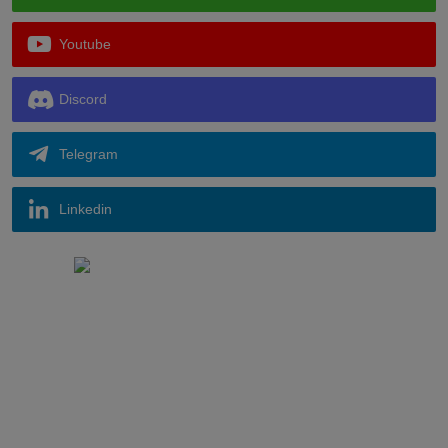
Youtube
Discord
Telegram
Linkedin