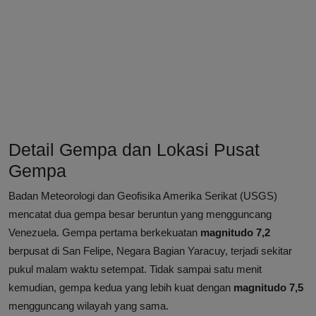
Detail Gempa dan Lokasi Pusat
Gempa
Badan Meteorologi dan Geofisika Amerika Serikat (USGS)
mencatat dua gempa besar beruntun yang mengguncang
Venezuela. Gempa pertama berkekuatan
magnitudo 7,2
berpusat di San Felipe, Negara Bagian Yaracuy, terjadi sekitar
pukul malam waktu setempat. Tidak sampai satu menit
kemudian, gempa kedua yang lebih kuat dengan
magnitudo 7,5
mengguncang wilayah yang sama.