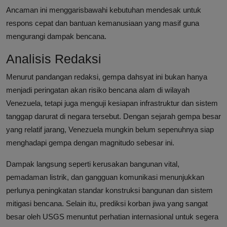
Ancaman ini menggarisbawahi kebutuhan mendesak untuk
respons cepat dan bantuan kemanusiaan yang masif guna
mengurangi dampak bencana.
Analisis Redaksi
Menurut pandangan redaksi, gempa dahsyat ini bukan hanya
menjadi peringatan akan risiko bencana alam di wilayah
Venezuela, tetapi juga menguji kesiapan infrastruktur dan sistem
tanggap darurat di negara tersebut. Dengan sejarah gempa besar
yang relatif jarang, Venezuela mungkin belum sepenuhnya siap
menghadapi gempa dengan magnitudo sebesar ini.
Dampak langsung seperti kerusakan bangunan vital,
pemadaman listrik, dan gangguan komunikasi menunjukkan
perlunya peningkatan standar konstruksi bangunan dan sistem
mitigasi bencana. Selain itu, prediksi korban jiwa yang sangat
besar oleh USGS menuntut perhatian internasional untuk segera