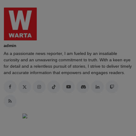
admin
As a passionate news reporter, I am fueled by an insatiable
curiosity and an unwavering commitment to truth. With a keen eye
for detail and a relentless pursuit of stories, I strive to deliver timely
and accurate information that empowers and engages readers.