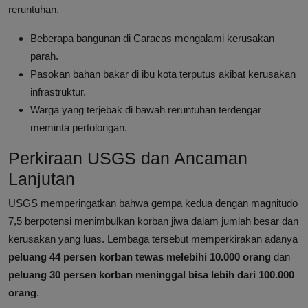
reruntuhan.
Beberapa bangunan di Caracas mengalami kerusakan
parah.
Pasokan bahan bakar di ibu kota terputus akibat kerusakan
infrastruktur.
Warga yang terjebak di bawah reruntuhan terdengar
meminta pertolongan.
Perkiraan USGS dan Ancaman
Lanjutan
USGS memperingatkan bahwa gempa kedua dengan magnitudo
7,5 berpotensi menimbulkan korban jiwa dalam jumlah besar dan
kerusakan yang luas. Lembaga tersebut memperkirakan adanya
peluang 44 persen korban tewas melebihi 10.000 orang
dan
peluang 30 persen korban meninggal bisa lebih dari 100.000
orang
.