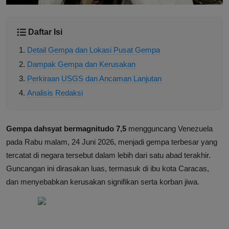
Daftar Isi
Detail Gempa dan Lokasi Pusat Gempa
Dampak Gempa dan Kerusakan
Perkiraan USGS dan Ancaman Lanjutan
Analisis Redaksi
Gempa dahsyat bermagnitudo 7,5
mengguncang Venezuela
pada Rabu malam, 24 Juni 2026, menjadi gempa terbesar yang
tercatat di negara tersebut dalam lebih dari satu abad terakhir.
Guncangan ini dirasakan luas, termasuk di ibu kota Caracas,
dan menyebabkan kerusakan signifikan serta korban jiwa.