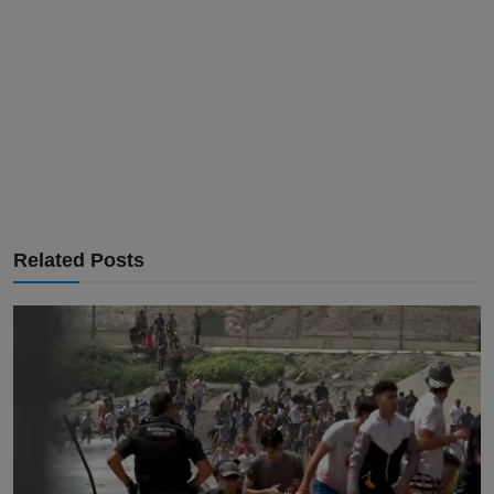
Related Posts