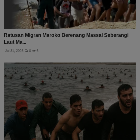
Ratusan Migran Maroko Berenang Massal Seberangi
Laut Ma...
Jul 31, 2026
0
6