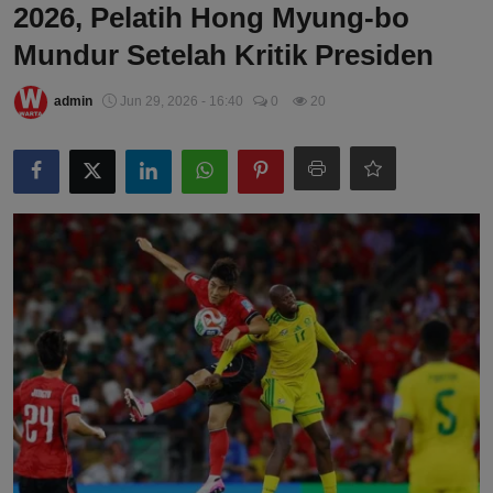
2026, Pelatih Hong Myung-bo
Mundur Setelah Kritik Presiden
admin
Jun 29, 2026 - 16:40
0
20