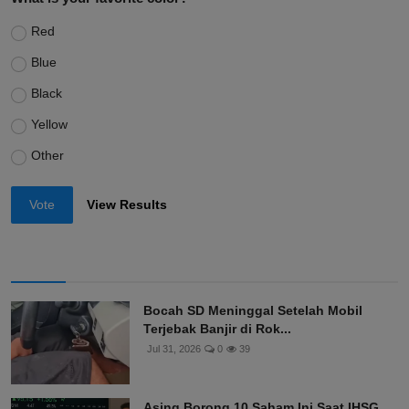
Red
Blue
Black
Yellow
Other
Vote
View Results
Bocah SD Meninggal Setelah Mobil
Terjebak Banjir di Rok...
Jul 31, 2026
0
39
Asing Borong 10 Saham Ini Saat IHSG