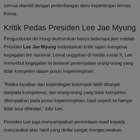
semua diambil dengan pertimbangan demi kepentingan timnas
Korea.
Kritik Pedas Presiden Lee Jae Myung
Pengunduran diri Hong diumumkan hanya beberapa jam setelah
Presiden
Lee Jae Myung
melontarkan kritik tajam mengenai
kegagalan tim nasional. Lewat unggahan di media sosial X, Lee
menyebut kegagalan ini lantaran penempatan orang-orang yang
tidak kompeten dalam posisi kepemimpinan.
"Ketika loyalitas dan kepentingan kelompok lebih dihargai
daripada kompetensi, dan orang-orang yang tidak kompeten
ditempatkan pada posisi kepemimpinan, hasil seperti ini hampir
tidak bisa dihindari," tulis Lee.
Presiden Lee juga menyampaikan permintaan maaf kepada
masyarakat atas hasil yang dinilai sangat mengecewakan.