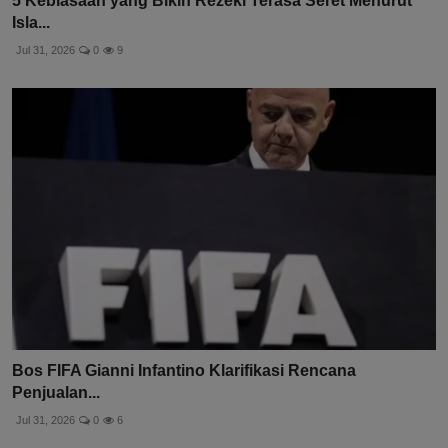
5 Kebiasaan yang Bikin Rezeki Terasa Seret Menurut
Isla...
Jul 31, 2026
0
9
Bos FIFA Gianni Infantino Klarifikasi Rencana
Penjualan...
Jul 31, 2026
0
6