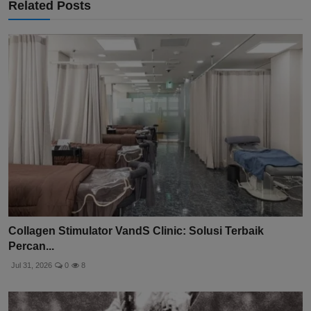
Related Posts
Collagen Stimulator VandS Clinic: Solusi Terbaik
Percan...
Jul 31, 2026
0
8