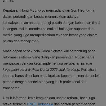
timnas.
Keputusan Hong Myung-bo mencadangkan Son Heung-min
dalam pertandingan krusial menunjukkan adanya
ketidaksesuaian antara strategi pelatih dengan kebutuhan tim di
lapangan. Hal ini memicu polemik di kalangan suporter dan
media, yang juga memperlihatkan tekanan besar yang dialami
pelatih dan manajemen.
Masa depan sepak bola Korea Selatan kini bergantung pada
reformasi sistemik yang dijanjikan pemerintah. Publik harus
mengawasi dengan ketat implementasi perubahan ini agar
kegagalan pahit di Piala Dunia 2026 tidak terulang
. Perhatian
khusus harus diberikan pada kualitas kepemimpinan dan seleksi
pemain dengan pendekatan yang lebih profesional dan
transparan.
Untuk informasi lebih lengkap dan update terbaru, baca juga
artikel terkait di
CNBC Indonesia
dan pantau perkembangan