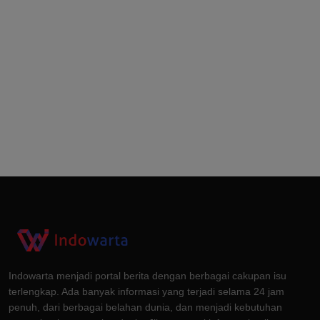
Indowarta menjadi portal berita dengan berbagai cakupan isu
terlengkap. Ada banyak informasi yang terjadi selama 24 jam
penuh, dari berbagai belahan dunia, dan menjadi kebutuhan