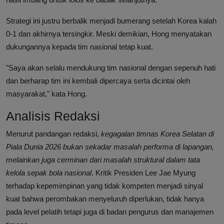
Strategi ini justru berbalik menjadi bumerang setelah Korea kalah
0-1 dan akhirnya tersingkir. Meski demikian, Hong menyatakan
dukungannya kepada tim nasional tetap kuat.
"Saya akan selalu mendukung tim nasional dengan sepenuh hati
dan berharap tim ini kembali dipercaya serta dicintai oleh
masyarakat," kata Hong.
Analisis Redaksi
Menurut pandangan redaksi,
kegagalan timnas Korea Selatan di
Piala Dunia 2026 bukan sekadar masalah performa di lapangan,
melainkan juga cerminan dari masalah struktural dalam tata
kelola sepak bola nasional
. Kritik Presiden Lee Jae Myung
terhadap kepemimpinan yang tidak kompeten menjadi sinyal
kuat bahwa perombakan menyeluruh diperlukan, tidak hanya
pada level pelatih tetapi juga di badan pengurus dan manajemen