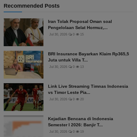
Recommended Posts
Iran Tolak Proposal Oman soal
Pengelolaan Selat Hormuz,...
Jul 30, 2026
0
15
BRI Insurance Bayarkan Klaim Rp365,5
Juta untuk Villa T...
Jul 30, 2026
0
13
Link Live Streaming Timnas Indonesia
vs Timor Leste Pia...
Jul 30, 2026
0
20
Kejadian Bencana di Indonesia
Semester I 2026: Banjir T...
Jul 30, 2026
0
19