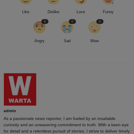
Like
Dislike
Love
Funny
0
0
0
Angry
Sad
Wow
admin
As a passionate news reporter, I am fueled by an insatiable
curiosity and an unwavering commitment to truth. With a keen eye
for detail and a relentless pursuit of stories, I strive to deliver timely