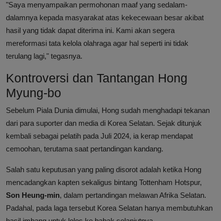
"Saya menyampaikan permohonan maaf yang sedalam-
dalamnya kepada masyarakat atas kekecewaan besar akibat
hasil yang tidak dapat diterima ini. Kami akan segera
mereformasi tata kelola olahraga agar hal seperti ini tidak
terulang lagi," tegasnya.
Kontroversi dan Tantangan Hong
Myung-bo
Sebelum Piala Dunia dimulai, Hong sudah menghadapi tekanan
dari para suporter dan media di Korea Selatan. Sejak ditunjuk
kembali sebagai pelatih pada Juli 2024, ia kerap mendapat
cemoohan, terutama saat pertandingan kandang.
Salah satu keputusan yang paling disorot adalah ketika Hong
mencadangkan kapten sekaligus bintang Tottenham Hotspur,
Son Heung-min
, dalam pertandingan melawan Afrika Selatan.
Padahal, pada laga tersebut Korea Selatan hanya membutuhkan
hasil imbang untuk lolos ke babak selanjutnya.