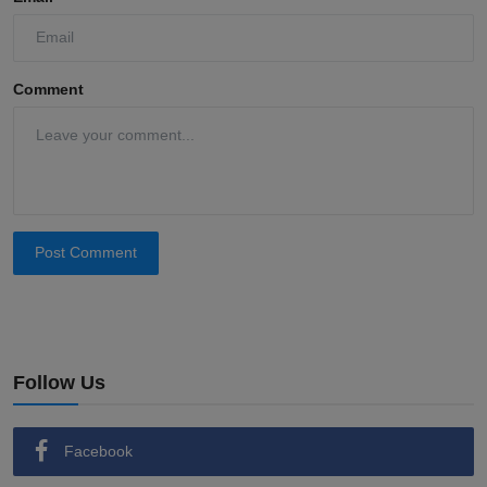
Comment
Post Comment
Follow Us
Facebook