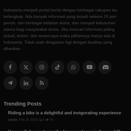
Indowarta menjadi portal berita dengan berbagai cakupan isu
terlengkap. Ada banyak informasi yang terjadi selama 24 jam
penuh, dari berbagai belahan dunia, dan menjadi kebutuhan
utama bagi masyarakat dunia. Jika mencari informasi paling
actual, terkini, dan terpercaya maka pilihannya hanya ada di
Indowarta. Tidak usah diragukan lagi dengan kualitas yang
diberikan.
Trending Posts
Riding a bike is a delightful and invigorating experience
admin
Feb 19, 2025
0
79