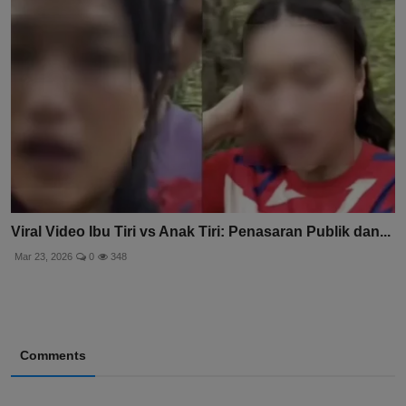
Viral Video Ibu Tiri vs Anak Tiri: Penasaran Publik dan...
Mar 23, 2026
0
348
Comments