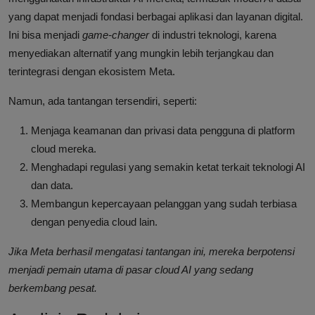
yang dapat menjadi fondasi berbagai aplikasi dan layanan digital.
Ini bisa menjadi
game-changer
di industri teknologi, karena
menyediakan alternatif yang mungkin lebih terjangkau dan
terintegrasi dengan ekosistem Meta.
Namun, ada tantangan tersendiri, seperti:
Menjaga keamanan dan privasi data pengguna di platform
cloud mereka.
Menghadapi regulasi yang semakin ketat terkait teknologi AI
dan data.
Membangun kepercayaan pelanggan yang sudah terbiasa
dengan penyedia cloud lain.
Jika Meta berhasil mengatasi tantangan ini, mereka berpotensi
menjadi pemain utama di pasar cloud AI yang sedang
berkembang pesat.