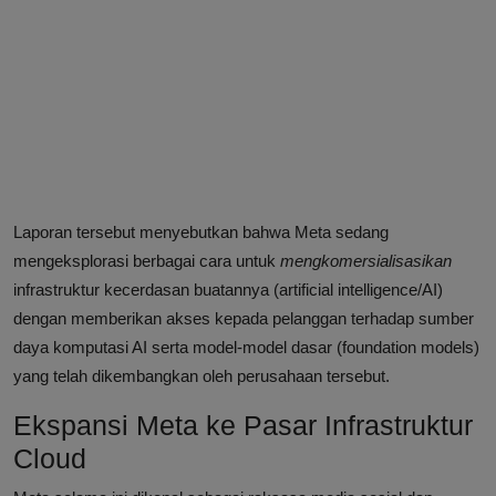
Laporan tersebut menyebutkan bahwa Meta sedang
mengeksplorasi berbagai cara untuk
mengkomersialisasikan
infrastruktur kecerdasan buatannya (artificial intelligence/AI)
dengan memberikan akses kepada pelanggan terhadap sumber
daya komputasi AI serta model-model dasar (foundation models)
yang telah dikembangkan oleh perusahaan tersebut.
Ekspansi Meta ke Pasar Infrastruktur
Cloud