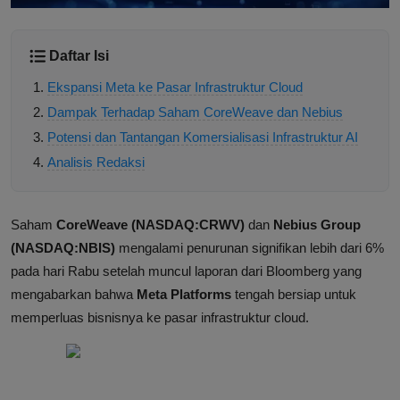
Daftar Isi
Ekspansi Meta ke Pasar Infrastruktur Cloud
Dampak Terhadap Saham CoreWeave dan Nebius
Potensi dan Tantangan Komersialisasi Infrastruktur AI
Analisis Redaksi
Saham
CoreWeave (NASDAQ:CRWV)
dan
Nebius Group
(NASDAQ:NBIS)
mengalami penurunan signifikan lebih dari 6%
pada hari Rabu setelah muncul laporan dari Bloomberg yang
mengabarkan bahwa
Meta Platforms
tengah bersiap untuk
memperluas bisnisnya ke pasar infrastruktur cloud.