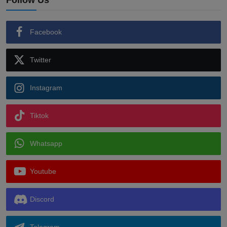
Follow Us
Facebook
Twitter
Instagram
Tiktok
Whatsapp
Youtube
Discord