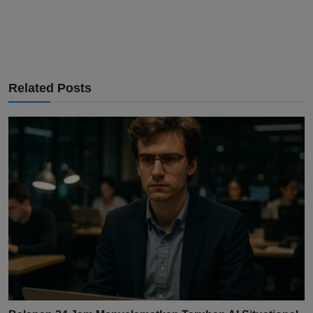
Related Posts