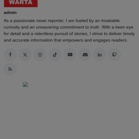
admin
As a passionate news reporter, I am fueled by an insatiable
curiosity and an unwavering commitment to truth. With a keen eye
for detail and a relentless pursuit of stories, I strive to deliver timely
and accurate information that empowers and engages readers.