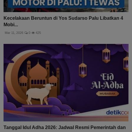
Kecelakaan Beruntun di Yos Sudarso Palu Libatkan 4
Mobi...
Mar 11, 2026
0
425
Tanggal Idul Adha 2026: Jadwal Resmi Pemerintah dan