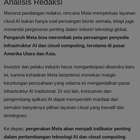
Analisis Redaksi
Menurut pandangan redaksi, rencana Meta memperluas layanan
cloud AI bukan hanya soal persaingan bisnis semata, tetapi juga
menandai pergeseran penting dalam industri teknologi global.
Pengaruh Meta bisa merombak peta persaingan penyedia
infrastruktur AI dan cloud computing, terutama di pasar
Amerika Utara dan Asia.
Investor dan pelaku industri harus mengantisipasi dinamika baru
ini, karena kehadiran Meta berpotensi menekan margin
keuntungan perusahaan yang selama ini mengandalkan pasar
infrastruktur AI tradisional. Di sisi lain, konsumen dan
pengembang aplikasi AI dapat memperoleh manfaat dari
semakin banyaknya pilihan layanan cloud yang inovatif dan
terintegrasi.
Ke depan,
pergerakan Meta akan menjadi indikator penting
dalam perkembangan teknologi AI dan cloud computing.