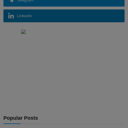
Telegram
Linkedin
Popular Posts