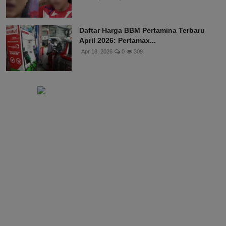
Daftar Harga BBM Pertamina Terbaru
April 2026: Pertamax...
Apr 18, 2026
0
309