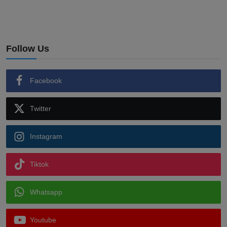
Follow Us
Facebook
Twitter
Instagram
Tiktok
Whatsapp
Youtube