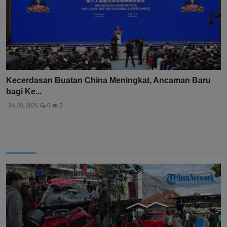
Kecerdasan Buatan China Meningkat, Ancaman Baru
bagi Ke...
Jul 30, 2026
0
7