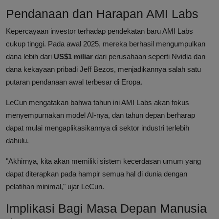
Pendanaan dan Harapan AMI Labs
Kepercayaan investor terhadap pendekatan baru AMI Labs
cukup tinggi. Pada awal 2025, mereka berhasil mengumpulkan
dana lebih dari
US$1 miliar
dari perusahaan seperti Nvidia dan
dana kekayaan pribadi Jeff Bezos, menjadikannya salah satu
putaran pendanaan awal terbesar di Eropa.
LeCun mengatakan bahwa tahun ini AMI Labs akan fokus
menyempurnakan model AI-nya, dan tahun depan berharap
dapat mulai mengaplikasikannya di sektor industri terlebih
dahulu.
"Akhirnya, kita akan memiliki sistem kecerdasan umum yang
dapat diterapkan pada hampir semua hal di dunia dengan
pelatihan minimal," ujar LeCun.
Implikasi Bagi Masa Depan Manusia