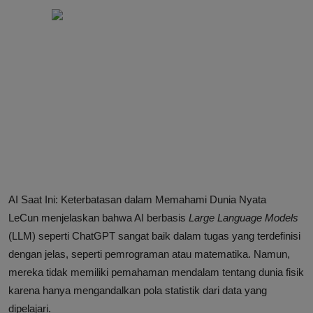
AI Saat Ini: Keterbatasan dalam Memahami Dunia Nyata
LeCun menjelaskan bahwa AI berbasis
Large Language Models
(LLM) seperti ChatGPT sangat baik dalam tugas yang terdefinisi
dengan jelas, seperti pemrograman atau matematika. Namun,
mereka tidak memiliki pemahaman mendalam tentang dunia fisik
karena hanya mengandalkan pola statistik dari data yang
dipelajari.