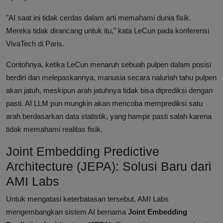
"AI saat ini tidak cerdas dalam arti memahami dunia fisik.
Mereka tidak dirancang untuk itu," kata LeCun pada konferensi
VivaTech di Paris.
Contohnya, ketika LeCun menaruh sebuah pulpen dalam posisi
berdiri dan melepaskannya, manusia secara naluriah tahu pulpen
akan jatuh, meskipun arah jatuhnya tidak bisa diprediksi dengan
pasti. AI LLM pun mungkin akan mencoba memprediksi satu
arah berdasarkan data statistik, yang hampir pasti salah karena
tidak memahami realitas fisik.
Joint Embedding Predictive
Architecture (JEPA): Solusi Baru dari
AMI Labs
Untuk mengatasi keterbatasan tersebut, AMI Labs
mengembangkan sistem AI bernama
Joint Embedding