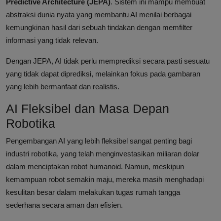
Predictive Architecture (JEPA)
. Sistem ini mampu membuat
abstraksi dunia nyata yang membantu AI menilai berbagai
kemungkinan hasil dari sebuah tindakan dengan memfilter
informasi yang tidak relevan.
Dengan JEPA, AI tidak perlu memprediksi secara pasti sesuatu
yang tidak dapat diprediksi, melainkan fokus pada gambaran
yang lebih bermanfaat dan realistis.
AI Fleksibel dan Masa Depan
Robotika
Pengembangan AI yang lebih fleksibel sangat penting bagi
industri robotika, yang telah menginvestasikan miliaran dolar
dalam menciptakan robot humanoid. Namun, meskipun
kemampuan robot semakin maju, mereka masih menghadapi
kesulitan besar dalam melakukan tugas rumah tangga
sederhana secara aman dan efisien.