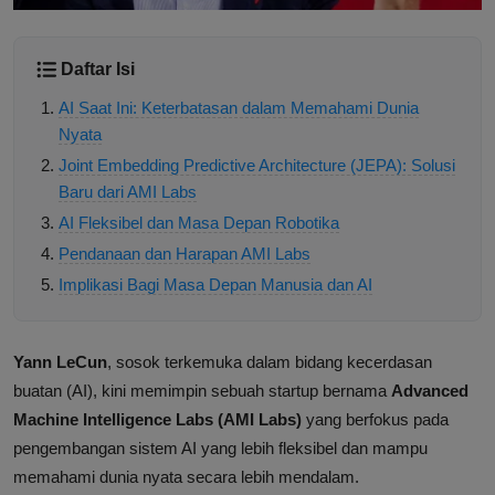
Daftar Isi
AI Saat Ini: Keterbatasan dalam Memahami Dunia
Nyata
Joint Embedding Predictive Architecture (JEPA): Solusi
Baru dari AMI Labs
AI Fleksibel dan Masa Depan Robotika
Pendanaan dan Harapan AMI Labs
Implikasi Bagi Masa Depan Manusia dan AI
Yann LeCun
, sosok terkemuka dalam bidang kecerdasan
buatan (AI), kini memimpin sebuah startup bernama
Advanced
Machine Intelligence Labs (AMI Labs)
yang berfokus pada
pengembangan sistem AI yang lebih fleksibel dan mampu
memahami dunia nyata secara lebih mendalam.