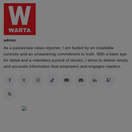
admin
As a passionate news reporter, I am fueled by an insatiable
curiosity and an unwavering commitment to truth. With a keen eye
for detail and a relentless pursuit of stories, I strive to deliver timely
and accurate information that empowers and engages readers.