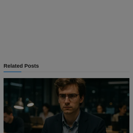
Related Posts