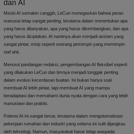
dan AI
Meski AI semakin canggih, LeCun menegaskan bahwa peran
manusia tetap sangat penting, terutama dalam menentukan apa
yang harus ditanyakan, apa yang harus dikembangkan, dan apa
yang harus diciptakan. AI nantinya akan menjadi asisten yang
sangat pintar, mirip seperti seorang pemimpin yang memimpin
staf ahli.
Menurut pandangan redaksi, pengembangan AI fleksibel seperti
yang dilakukan LeCun dan timnya menjadi tonggak penting
dalam evolusi kecerdasan buatan. Ini bukan hanya soal
membuat AI lebih pintar, tapi membuat AI yang mampu
beradaptasi dan memahami dunia nyata dengan cara yang lebih
manusiawi dan praktis.
Potensi AI ini sangat besar, terutama dalam mengotomatisasi
pekerjaan rumahan dan industri yang selama ini sulit dijangkau
oleh teknologi. Namun, masyarakat harus tetap waspada