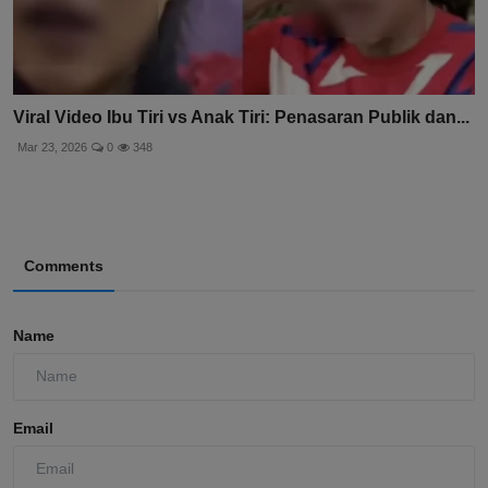
Viral Video Ibu Tiri vs Anak Tiri: Penasaran Publik dan...
Mar 23, 2026
0
348
Comments
Name
Email