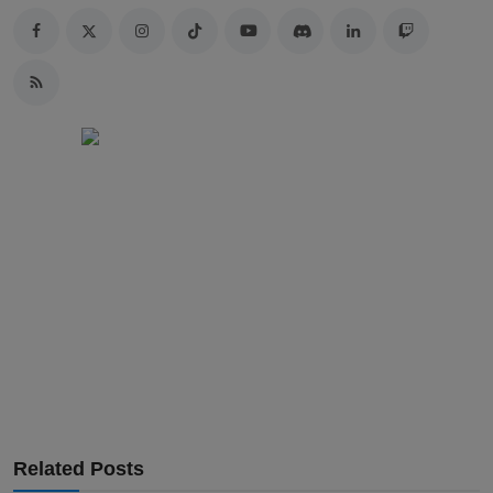
Related Posts