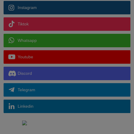
Instagram
Tiktok
Whatsapp
Youtube
Discord
Telegram
Linkedin