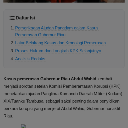
Daftar Isi
Pemeriksaan Ajudan Pangdam dalam Kasus
Pemerasan Gubernur Riau
Latar Belakang Kasus dan Kronologi Pemerasan
Proses Hukum dan Langkah KPK Selanjutnya
Analisis Redaksi
Kasus pemerasan Gubernur Riau Abdul Wahid
kembali
menjadi sorotan setelah Komisi Pemberantasan Korupsi (KPK)
menetapkan ajudan Panglima Komando Daerah Militer (Kodam)
XIX/Tuanku Tambusai sebagai saksi penting dalam penyidikan
perkara korupsi yang menjerat Abdul Wahid, Gubernur nonaktif
Riau.