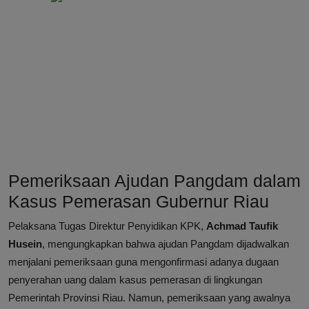
Pemeriksaan Ajudan Pangdam dalam
Kasus Pemerasan Gubernur Riau
Pelaksana Tugas Direktur Penyidikan KPK,
Achmad Taufik
Husein
, mengungkapkan bahwa ajudan Pangdam dijadwalkan
menjalani pemeriksaan guna mengonfirmasi adanya dugaan
penyerahan uang dalam kasus pemerasan di lingkungan
Pemerintah Provinsi Riau. Namun, pemeriksaan yang awalnya