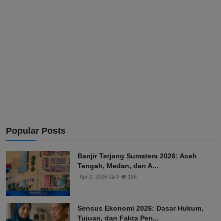
Popular Posts
Banjir Terjang Sumatera 2026: Aceh
Tengah, Medan, dan A...
Apr 2, 2026
0
186
Sensus Ekonomi 2026: Dasar Hukum,
Tujuan, dan Fakta Pen...