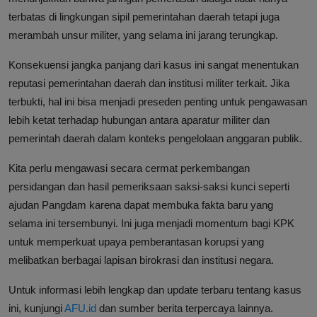
terbatas di lingkungan sipil pemerintahan daerah tetapi juga
merambah unsur militer, yang selama ini jarang terungkap.
Konsekuensi jangka panjang dari kasus ini sangat menentukan
reputasi pemerintahan daerah dan institusi militer terkait. Jika
terbukti, hal ini bisa menjadi preseden penting untuk pengawasan
lebih ketat terhadap hubungan antara aparatur militer dan
pemerintah daerah dalam konteks pengelolaan anggaran publik.
Kita perlu mengawasi secara cermat perkembangan
persidangan dan hasil pemeriksaan saksi-saksi kunci seperti
ajudan Pangdam karena dapat membuka fakta baru yang
selama ini tersembunyi. Ini juga menjadi momentum bagi KPK
untuk memperkuat upaya pemberantasan korupsi yang
melibatkan berbagai lapisan birokrasi dan institusi negara.
Untuk informasi lebih lengkap dan update terbaru tentang kasus
ini, kunjungi
AFU.id
dan sumber berita terpercaya lainnya.