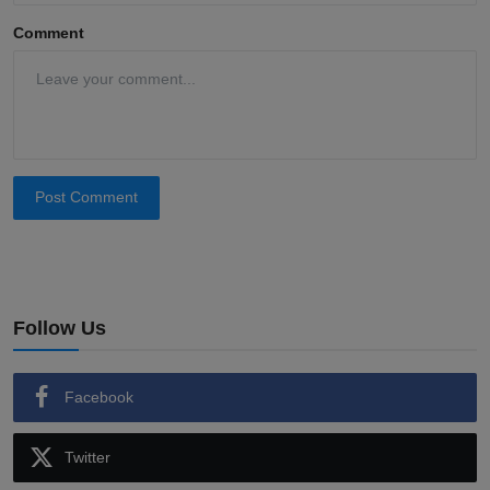
Comment
Post Comment
Follow Us
Facebook
Twitter