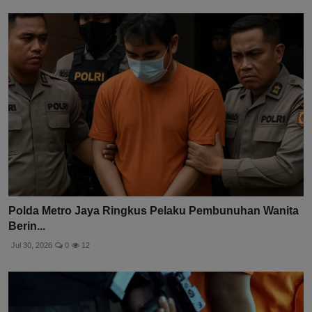
Polda Metro Jaya Ringkus Pelaku Pembunuhan Wanita
Berin...
Jul 30, 2026
0
12