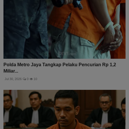
Polda Metro Jaya Tangkap Pelaku Pencurian Rp 1,2
Miliar...
Jul 30, 2026
0
10