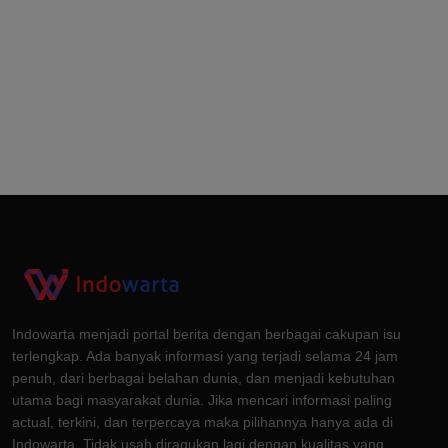
Indowarta menjadi portal berita dengan berbagai cakupan isu
terlengkap. Ada banyak informasi yang terjadi selama 24 jam
penuh, dari berbagai belahan dunia, dan menjadi kebutuhan
utama bagi masyarakat dunia. Jika mencari informasi paling
actual, terkini, dan terpercaya maka pilihannya hanya ada di
Indowarta. Tidak usah diragukan lagi dengan kualitas yang