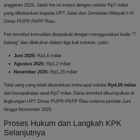
anggaran 2025. Jatah fee ini setara dengan sekitar Rp7 miliar
yang dibebankan kepada UPT Jalan dan Jembatan Wilayah I-VI
Dinas PUPR PKPP Riau.
Fee tersebut kemudian disepakati dengan menggunakan kode "7
batang" dan dilakukan dalam tiga kali setoran, yaitu:
Juni 2025:
Rp1,6 miliar
Agustus 2025:
Rp1,2 miliar
November 2025:
Rp1,25 miliar
Total uang yang telah diserahkan mencapai sekitar
Rp4,05 miliar
dari kesepakatan awal Rp7 miliar. Dana tersebut dikumpulkan di
lingkungan UPT Dinas PUPR-PKPP Riau selama periode Juni
hingga November 2025.
Proses Hukum dan Langkah KPK
Selanjutnya