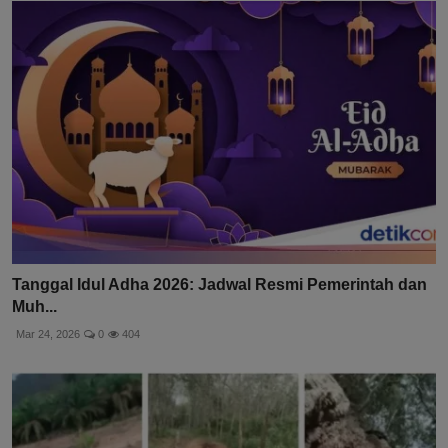
Tanggal Idul Adha 2026: Jadwal Resmi Pemerintah dan
Muh...
Mar 24, 2026
0
404