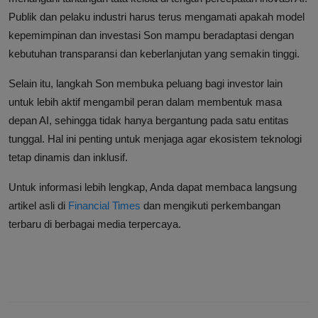
Publik dan pelaku industri harus terus mengamati apakah model
kepemimpinan dan investasi Son mampu beradaptasi dengan
kebutuhan transparansi dan keberlanjutan yang semakin tinggi.
Selain itu, langkah Son membuka peluang bagi investor lain
untuk lebih aktif mengambil peran dalam membentuk masa
depan AI, sehingga tidak hanya bergantung pada satu entitas
tunggal. Hal ini penting untuk menjaga agar ekosistem teknologi
tetap dinamis dan inklusif.
Untuk informasi lebih lengkap, Anda dapat membaca langsung
artikel asli di
Financial Times
dan mengikuti perkembangan
terbaru di berbagai media terpercaya.