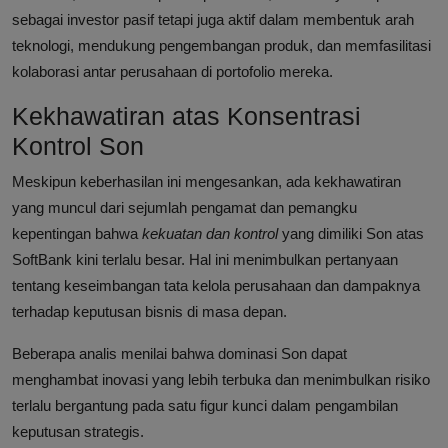
sebagai investor pasif tetapi juga aktif dalam membentuk arah
teknologi, mendukung pengembangan produk, dan memfasilitasi
kolaborasi antar perusahaan di portofolio mereka.
Kekhawatiran atas Konsentrasi
Kontrol Son
Meskipun keberhasilan ini mengesankan, ada kekhawatiran
yang muncul dari sejumlah pengamat dan pemangku
kepentingan bahwa
kekuatan dan kontrol
yang dimiliki Son atas
SoftBank kini terlalu besar. Hal ini menimbulkan pertanyaan
tentang keseimbangan tata kelola perusahaan dan dampaknya
terhadap keputusan bisnis di masa depan.
Beberapa analis menilai bahwa dominasi Son dapat
menghambat inovasi yang lebih terbuka dan menimbulkan risiko
terlalu bergantung pada satu figur kunci dalam pengambilan
keputusan strategis.