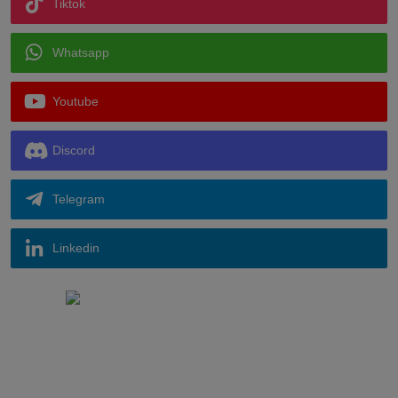
Tiktok
Whatsapp
Youtube
Discord
Telegram
Linkedin