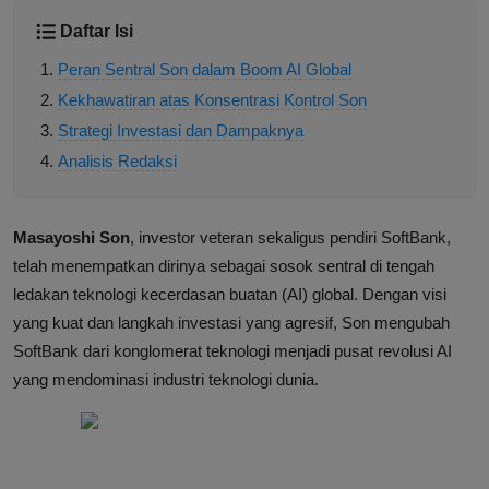
Daftar Isi
Peran Sentral Son dalam Boom AI Global
Kekhawatiran atas Konsentrasi Kontrol Son
Strategi Investasi dan Dampaknya
Analisis Redaksi
Masayoshi Son
, investor veteran sekaligus pendiri SoftBank,
telah menempatkan dirinya sebagai sosok sentral di tengah
ledakan teknologi kecerdasan buatan (AI) global. Dengan visi
yang kuat dan langkah investasi yang agresif, Son mengubah
SoftBank dari konglomerat teknologi menjadi pusat revolusi AI
yang mendominasi industri teknologi dunia.