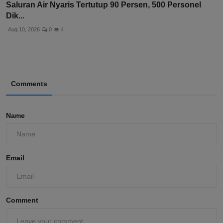
Saluran Air Nyaris Tertutup 90 Persen, 500 Personel
Dik...
Aug 10, 2026
0
4
Comments
Name
Email
Comment