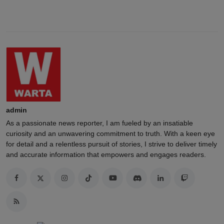
admin
As a passionate news reporter, I am fueled by an insatiable
curiosity and an unwavering commitment to truth. With a keen eye
for detail and a relentless pursuit of stories, I strive to deliver timely
and accurate information that empowers and engages readers.