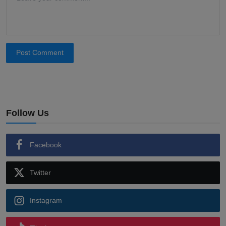
Post Comment
Follow Us
Facebook
Twitter
Instagram