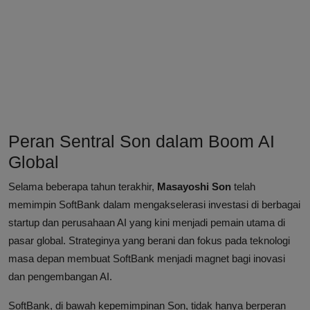
Peran Sentral Son dalam Boom AI
Global
Selama beberapa tahun terakhir,
Masayoshi Son
telah
memimpin SoftBank dalam mengakselerasi investasi di berbagai
startup dan perusahaan AI yang kini menjadi pemain utama di
pasar global. Strateginya yang berani dan fokus pada teknologi
masa depan membuat SoftBank menjadi magnet bagi inovasi
dan pengembangan AI.
SoftBank, di bawah kepemimpinan Son, tidak hanya berperan