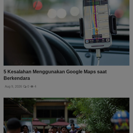
5 Kesalahan Menggunakan Google Maps saat
Berkendara
Aug 9, 2026
0
4