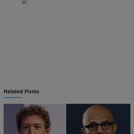
Related Posts