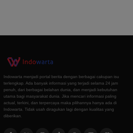
Indowarta menjadi portal berita dengan berbagai cakupan isu
terlengkap. Ada banyak informasi yang terjadi selama 24 jam
penuh, dari berbagai belahan dunia, dan menjadi kebutuhan
utama bagi masyarakat dunia. Jika mencari informasi paling
actual, terkini, dan terpercaya maka pilihannya hanya ada di
Indowarta. Tidak usah diragukan lagi dengan kualitas yang
diberikan.