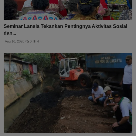
Seminar Lansia Tekankan Pentingnya Aktivitas Sosial
dan...
Aug 10, 2026
0
4