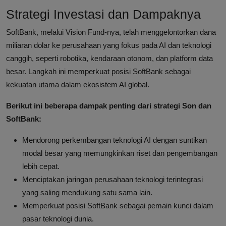
Strategi Investasi dan Dampaknya
SoftBank, melalui Vision Fund-nya, telah menggelontorkan dana
miliaran dolar ke perusahaan yang fokus pada AI dan teknologi
canggih, seperti robotika, kendaraan otonom, dan platform data
besar. Langkah ini memperkuat posisi SoftBank sebagai
kekuatan utama dalam ekosistem AI global.
Berikut ini beberapa dampak penting dari strategi Son dan
SoftBank:
Mendorong perkembangan teknologi AI dengan suntikan
modal besar yang memungkinkan riset dan pengembangan
lebih cepat.
Menciptakan jaringan perusahaan teknologi terintegrasi
yang saling mendukung satu sama lain.
Memperkuat posisi SoftBank sebagai pemain kunci dalam
pasar teknologi dunia.