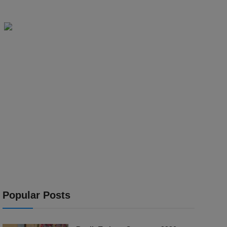
Popular Posts