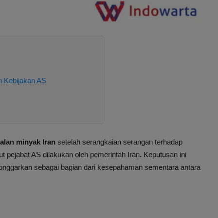
n Kebijakan AS
alan minyak Iran
setelah serangkaian serangan terhadap
 pejabat AS dilakukan oleh pemerintah Iran. Keputusan ini
onggarkan sebagai bagian dari kesepahaman sementara antara