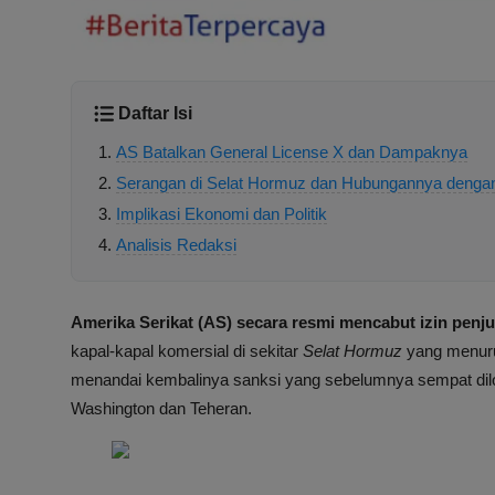
Daftar Isi
AS Batalkan General License X dan Dampaknya
Serangan di Selat Hormuz dan Hubungannya denga
Implikasi Ekonomi dan Politik
Analisis Redaksi
Amerika Serikat (AS) secara resmi mencabut izin penju
kapal-kapal komersial di sekitar
Selat Hormuz
yang menurut
menandai kembalinya sanksi yang sebelumnya sempat dil
Washington dan Teheran.