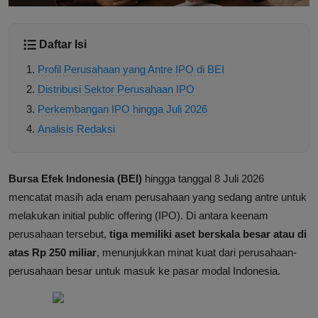
Daftar Isi
Profil Perusahaan yang Antre IPO di BEI
Distribusi Sektor Perusahaan IPO
Perkembangan IPO hingga Juli 2026
Analisis Redaksi
Bursa Efek Indonesia (BEI)
hingga tanggal 8 Juli 2026
mencatat masih ada enam perusahaan yang sedang antre untuk
melakukan initial public offering (IPO). Di antara keenam
perusahaan tersebut,
tiga memiliki aset berskala besar atau di
atas Rp 250 miliar
, menunjukkan minat kuat dari perusahaan-
perusahaan besar untuk masuk ke pasar modal Indonesia.