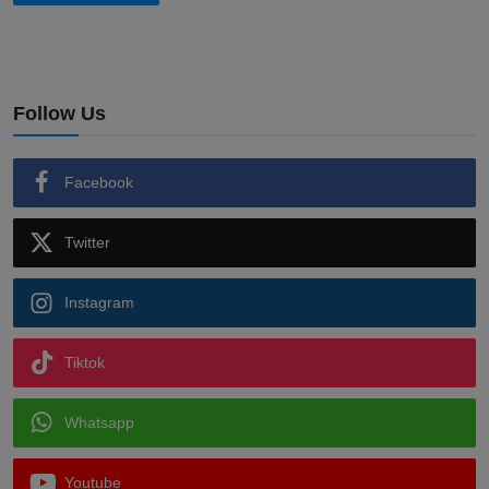
Follow Us
Facebook
Twitter
Instagram
Tiktok
Whatsapp
Youtube