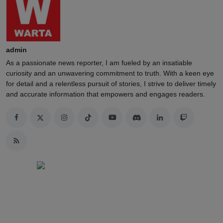
admin
As a passionate news reporter, I am fueled by an insatiable
curiosity and an unwavering commitment to truth. With a keen eye
for detail and a relentless pursuit of stories, I strive to deliver timely
and accurate information that empowers and engages readers.