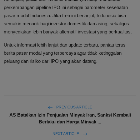
perkembangan pipeline IPO ini sebagai barometer kesehatan
pasar modal Indonesia. Jika tren ini berlanjut, Indonesia bisa
semakin menarik bagi investor domestik dan asing, sekaligus
menyediakan lebih banyak alternatif investasi yang berkualitas.
Untuk informasi lebih lanjut dan update terbaru, pantau terus
berita pasar modal yang terpercaya agar tidak ketinggalan
peluang dan risiko dari IPO yang akan datang.
PREVIOUS ARTICLE
AS Batalkan Izin Penjualan Minyak Iran, Sanksi Kembali
Berlaku dan Harga Minyak ...
NEXT ARTICLE