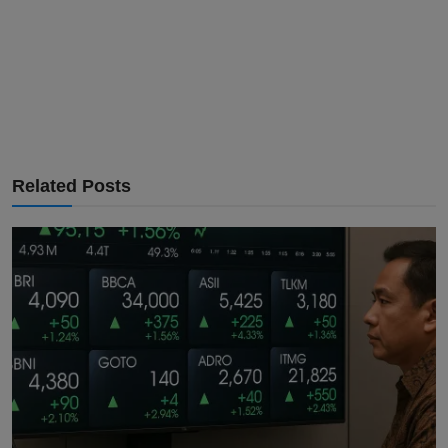
Related Posts