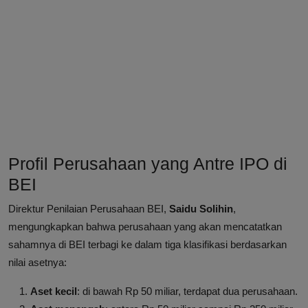
Profil Perusahaan yang Antre IPO di
BEI
Direktur Penilaian Perusahaan BEI,
Saidu Solihin
,
mengungkapkan bahwa perusahaan yang akan mencatatkan
sahamnya di BEI terbagi ke dalam tiga klasifikasi berdasarkan
nilai asetnya:
Aset kecil
: di bawah Rp 50 miliar, terdapat dua perusahaan.