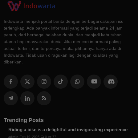
Indowarta menjadi portal berita dengan berbagai cakupan isu
terlengkap. Ada banyak informasi yang terjadi selama 24 jam
penuh, dari berbagai belahan dunia, dan menjadi kebutuhan
utama bagi masyarakat dunia. Jika mencari informasi paling
actual, terkini, dan terpercaya maka pilihannya hanya ada di
Indowarta. Tidak usah diragukan lagi dengan kualitas yang
diberikan.
Trending Posts
Riding a bike is a delightful and invigorating experience
admin
Feb 19, 2025
0
77