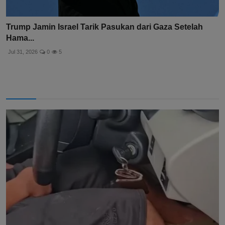
Trump Jamin Israel Tarik Pasukan dari Gaza Setelah
Hama...
Jul 31, 2026
0
5