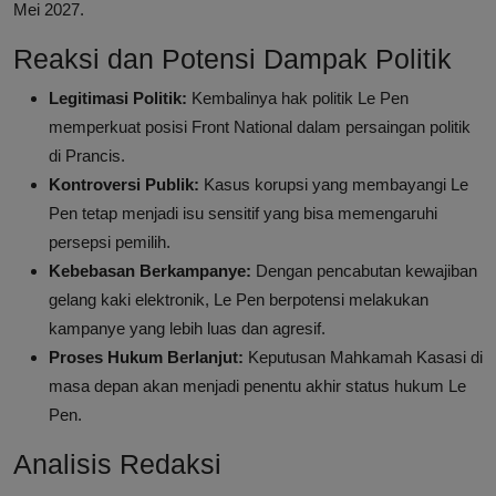
Mei 2027.
Reaksi dan Potensi Dampak Politik
Legitimasi Politik:
Kembalinya hak politik Le Pen
memperkuat posisi Front National dalam persaingan politik
di Prancis.
Kontroversi Publik:
Kasus korupsi yang membayangi Le
Pen tetap menjadi isu sensitif yang bisa memengaruhi
persepsi pemilih.
Kebebasan Berkampanye:
Dengan pencabutan kewajiban
gelang kaki elektronik, Le Pen berpotensi melakukan
kampanye yang lebih luas dan agresif.
Proses Hukum Berlanjut:
Keputusan Mahkamah Kasasi di
masa depan akan menjadi penentu akhir status hukum Le
Pen.
Analisis Redaksi