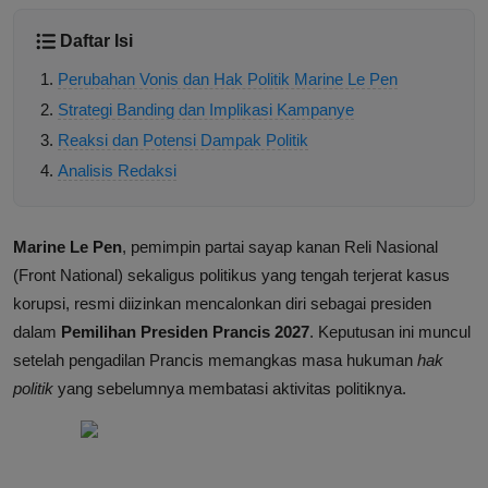
Daftar Isi
Perubahan Vonis dan Hak Politik Marine Le Pen
Strategi Banding dan Implikasi Kampanye
Reaksi dan Potensi Dampak Politik
Analisis Redaksi
Marine Le Pen
, pemimpin partai sayap kanan Reli Nasional
(Front National) sekaligus politikus yang tengah terjerat kasus
korupsi, resmi diizinkan mencalonkan diri sebagai presiden
dalam
Pemilihan Presiden Prancis 2027
. Keputusan ini muncul
setelah pengadilan Prancis memangkas masa hukuman
hak
politik
yang sebelumnya membatasi aktivitas politiknya.