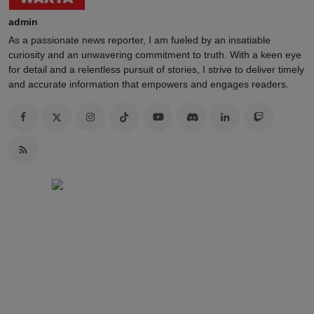
admin
As a passionate news reporter, I am fueled by an insatiable
curiosity and an unwavering commitment to truth. With a keen eye
for detail and a relentless pursuit of stories, I strive to deliver timely
and accurate information that empowers and engages readers.