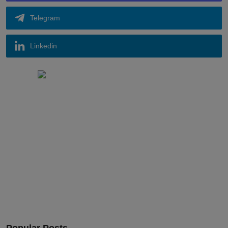
Telegram
Linkedin