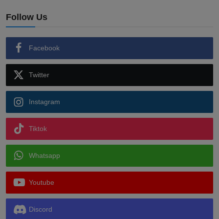
Follow Us
Facebook
Twitter
Instagram
Tiktok
Whatsapp
Youtube
Discord