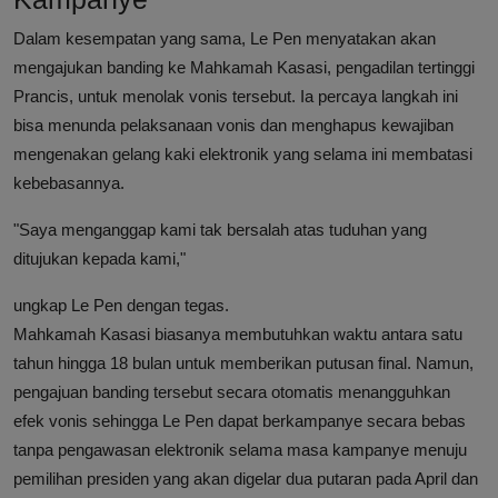
Dalam kesempatan yang sama, Le Pen menyatakan akan
mengajukan banding ke Mahkamah Kasasi, pengadilan tertinggi
Prancis, untuk menolak vonis tersebut. Ia percaya langkah ini
bisa menunda pelaksanaan vonis dan menghapus kewajiban
mengenakan gelang kaki elektronik yang selama ini membatasi
kebebasannya.
"Saya menganggap kami tak bersalah atas tuduhan yang
ditujukan kepada kami,"
ungkap Le Pen dengan tegas.
Mahkamah Kasasi biasanya membutuhkan waktu antara satu
tahun hingga 18 bulan untuk memberikan putusan final. Namun,
pengajuan banding tersebut secara otomatis menangguhkan
efek vonis sehingga Le Pen dapat berkampanye secara bebas
tanpa pengawasan elektronik selama masa kampanye menuju
pemilihan presiden yang akan digelar dua putaran pada April dan