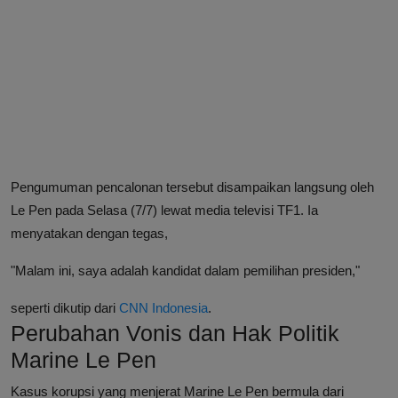
Pengumuman pencalonan tersebut disampaikan langsung oleh
Le Pen pada Selasa (7/7) lewat media televisi TF1. Ia
menyatakan dengan tegas,
"Malam ini, saya adalah kandidat dalam pemilihan presiden,"
seperti dikutip dari
CNN Indonesia
.
Perubahan Vonis dan Hak Politik
Marine Le Pen
Kasus korupsi yang menjerat Marine Le Pen bermula dari