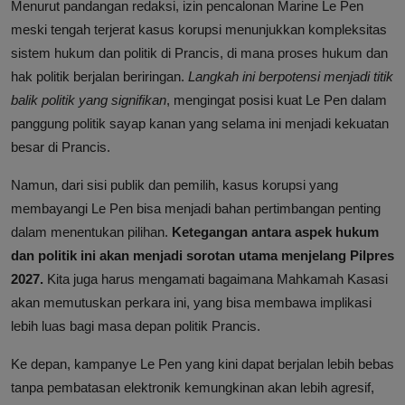
Menurut pandangan redaksi, izin pencalonan Marine Le Pen
meski tengah terjerat kasus korupsi menunjukkan kompleksitas
sistem hukum dan politik di Prancis, di mana proses hukum dan
hak politik berjalan beriringan.
Langkah ini berpotensi menjadi titik
balik politik yang signifikan
, mengingat posisi kuat Le Pen dalam
panggung politik sayap kanan yang selama ini menjadi kekuatan
besar di Prancis.
Namun, dari sisi publik dan pemilih, kasus korupsi yang
membayangi Le Pen bisa menjadi bahan pertimbangan penting
dalam menentukan pilihan.
Ketegangan antara aspek hukum
dan politik ini akan menjadi sorotan utama menjelang Pilpres
2027.
Kita juga harus mengamati bagaimana Mahkamah Kasasi
akan memutuskan perkara ini, yang bisa membawa implikasi
lebih luas bagi masa depan politik Prancis.
Ke depan, kampanye Le Pen yang kini dapat berjalan lebih bebas
tanpa pembatasan elektronik kemungkinan akan lebih agresif,